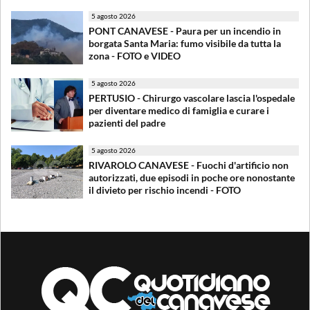
5 agosto 2026
PONT CANAVESE - Paura per un incendio in
borgata Santa Maria: fumo visibile da tutta la
zona - FOTO e VIDEO
5 agosto 2026
PERTUSIO - Chirurgo vascolare lascia l'ospedale
per diventare medico di famiglia e curare i
pazienti del padre
5 agosto 2026
RIVAROLO CANAVESE - Fuochi d'artificio non
autorizzati, due episodi in poche ore nonostante
il divieto per rischio incendi - FOTO