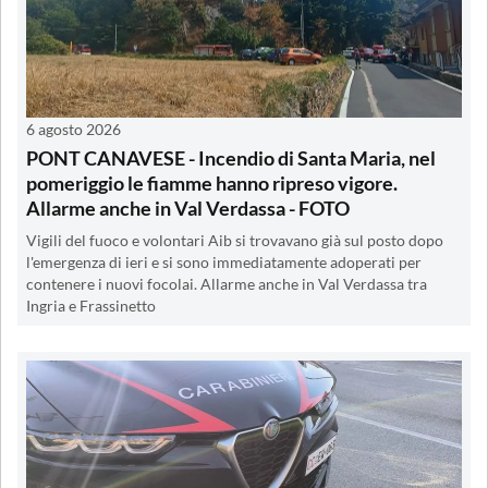
6 agosto 2026
PONT CANAVESE - Incendio di Santa Maria, nel
pomeriggio le fiamme hanno ripreso vigore.
Allarme anche in Val Verdassa - FOTO
Vigili del fuoco e volontari Aib si trovavano già sul posto dopo
l'emergenza di ieri e si sono immediatamente adoperati per
contenere i nuovi focolai. Allarme anche in Val Verdassa tra
Ingria e Frassinetto