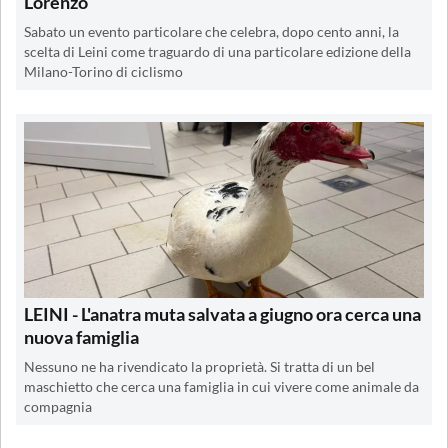
Lorenzo
Sabato un evento particolare che celebra, dopo cento anni, la
scelta di Leini come traguardo di una particolare edizione della
Milano-Torino di ciclismo
LEINI - L'anatra muta salvata a giugno ora cerca una
nuova famiglia
Nessuno ne ha rivendicato la proprietà. Si tratta di un bel
maschietto che cerca una famiglia in cui vivere come animale da
compagnia