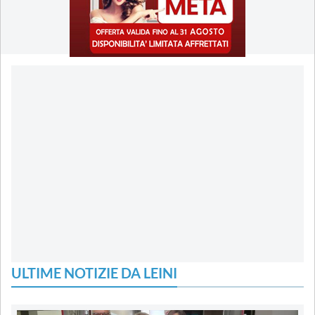
ULTIME NOTIZIE DA LEINI