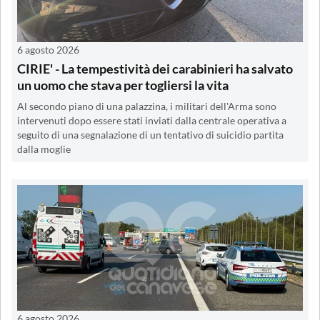
6 agosto 2026
CIRIE' - La tempestività dei carabinieri ha salvato
un uomo che stava per togliersi la vita
Al secondo piano di una palazzina, i militari dell'Arma sono
intervenuti dopo essere stati inviati dalla centrale operativa a
seguito di una segnalazione di un tentativo di suicidio partita
dalla moglie
6 agosto 2026