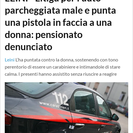
parcheggiata male e punta
una pistola in faccia a una
donna: pensionato
denunciato
Leini
L’ha puntata contro la donna, sostenendo con tono
perentorio di essere un carabiniere e intimandole di stare
calma. I presenti hanno assistito senza riuscire a reagire