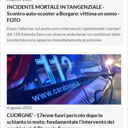
INCIDENTE MORTALE IN TANGENZIALE -
Scontro auto-scooter a Borgaro: vittima un uomo -
FOTO
Dopo l'allarme, sul posto sono intervenuti rapidamente i sanitari
del 118 Azienda Zero con diverse ambulanze. Le condizioni dello
scooterista sono apparse immediatamente gravissime
6 agosto 2026
CUORGNE' - 17enne fuori pericolo dopo lo
schianto in moto: fondamentale l'intervento dei