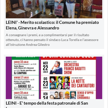
LEINI' - Merito scolastico: il Comune ha premiato
Elena, Ginevra e Alessandro
A consegnare i premi, e a complimentarsi per il risultato
ottenuto, ci hanno pensato il sindaco Luca Torella e l’assessore
all’istruzione Andrea Gilestro
LEINI - E' tempo della festa patronale di San