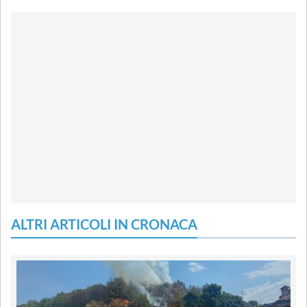
ALTRI ARTICOLI IN CRONACA