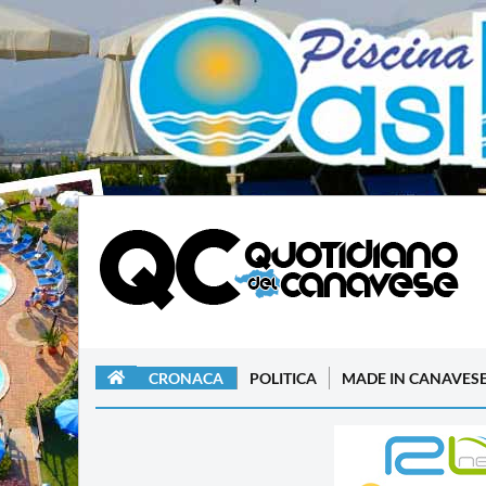
CRONACA
POLITICA
MADE IN CANAVES