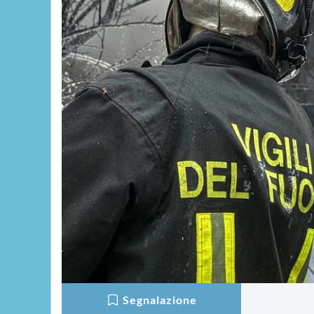
Segnalazione