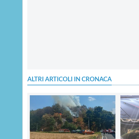
ALTRI ARTICOLI IN CRONACA