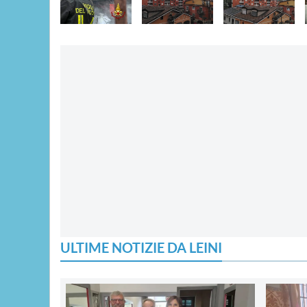
ULTIME NOTIZIE DA LEINI