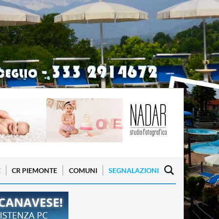
E
CR PIEMONTE
COMUNI
SEGNALAZIONI