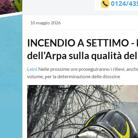
10 maggio 2026
INCENDIO A SETTIMO - Nu
dell'Arpa sulla qualità de
Leini
Nelle prossime ore proseguiranno i rilievi, anc
volume, per la determinazione delle diossine