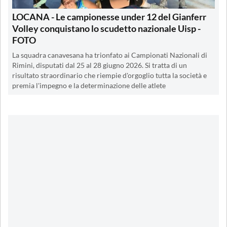
LOCANA - Le campionesse under 12 del Gianferr
Volley conquistano lo scudetto nazionale Uisp -
FOTO
La squadra canavesana ha trionfato ai Campionati Nazionali di
Rimini, disputati dal 25 al 28 giugno 2026. Si tratta di un
risultato straordinario che riempie d'orgoglio tutta la società e
premia l'impegno e la determinazione delle atlete