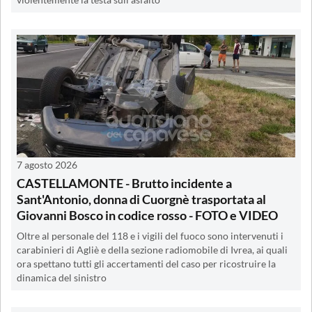
7 agosto 2026
CASTELLAMONTE - Brutto incidente a
Sant'Antonio, donna di Cuorgnè trasportata al
Giovanni Bosco in codice rosso - FOTO e VIDEO
Oltre al personale del 118 e i vigili del fuoco sono intervenuti i
carabinieri di Agliè e della sezione radiomobile di Ivrea, ai quali
ora spettano tutti gli accertamenti del caso per ricostruire la
dinamica del sinistro