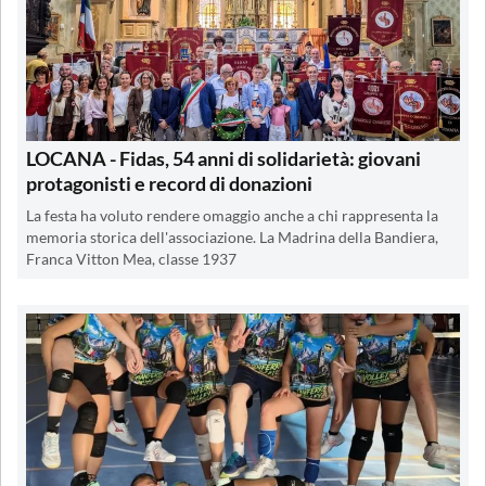
LOCANA - Fidas, 54 anni di solidarietà: giovani
protagonisti e record di donazioni
La festa ha voluto rendere omaggio anche a chi rappresenta la
memoria storica dell'associazione. La Madrina della Bandiera,
Franca Vitton Mea, classe 1937