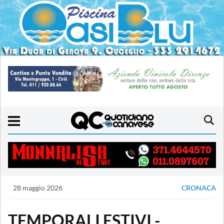
28 maggio 2026
CRONACA
TEMPORALI ESTIVI -