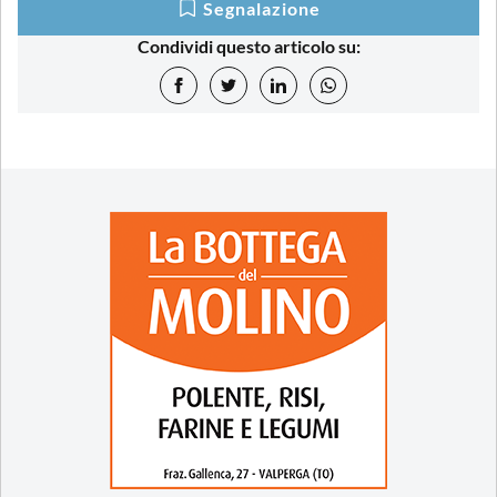
Segnalazione
Condividi questo articolo su: