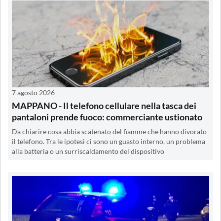
7 agosto 2026
MAPPANO - Il telefono cellulare nella tasca dei
pantaloni prende fuoco: commerciante ustionato
Da chiarire cosa abbia scatenato del fiamme che hanno divorato
il telefono. Tra le ipotesi ci sono un guasto interno, un problema
alla batteria o un surriscaldamento del dispositivo