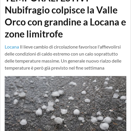
Nubifragio colpisce la Valle
Orco con grandine a Locana e
zone limitrofe
Locana
Il lieve cambio di circolazione favorisce l'affievolirsi
delle condizioni di caldo estremo con un calo soprattutto
delle temperature massime. Un generale nuovo rialzo delle
temperature è però già previsto nel fine settimana