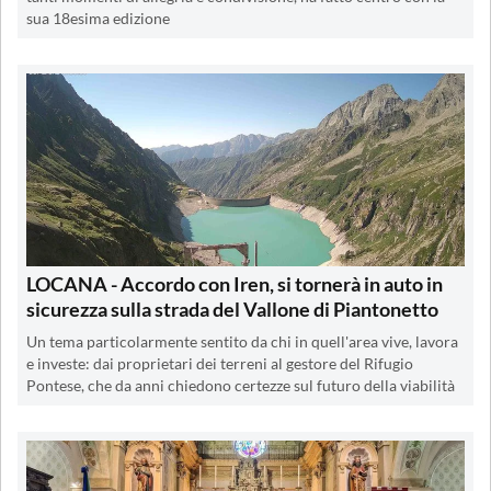
sua 18esima edizione
LOCANA - Accordo con Iren, si tornerà in auto in
sicurezza sulla strada del Vallone di Piantonetto
Un tema particolarmente sentito da chi in quell'area vive, lavora
e investe: dai proprietari dei terreni al gestore del Rifugio
Pontese, che da anni chiedono certezze sul futuro della viabilità