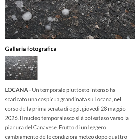
Galleria fotografica
LOCANA
- Un temporale piuttosto intenso ha
scaricato una cospicua grandinata su Locana, nel
corso della prima serata di oggi, giovedì 28 maggio
2026. Il nucleo temporalesco si è poi esteso verso la
pianura del Canavese. Frutto di un leggero
cambiamento delle condizioni meteo dopo quattro