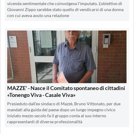
vicenda sentimentale che coinvolgeva l’imputato. L’obiettivo di
Giovanni Zippo sarebbe stato quello di vendicarsi di una donna
con cui aveva avuto una relazione
MAZZE' - Nasce il Comitato spontaneo di cittadini
«Tonengo Viva - Casale Viva»
Presieduto dall’ex sindaco di Mazzè, Bruno Vittonato, per due
mandati alla guida del paese dopo un lungo impegno civico
iniziato mezzo secolo fa il gruppo conta al suo interno
rappresentanti di diverse professionalità