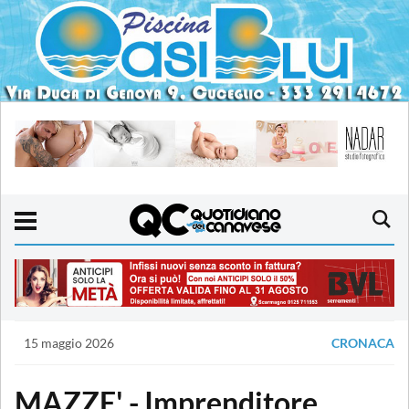
15 maggio 2026
CRONACA
MAZZE' - Imprenditore