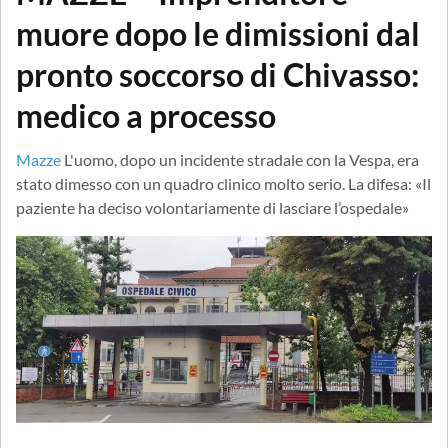
muore dopo le dimissioni dal
pronto soccorso di Chivasso:
medico a processo
Mazze
L'uomo, dopo un incidente stradale con la Vespa, era
stato dimesso con un quadro clinico molto serio. La difesa: «Il
paziente ha deciso volontariamente di lasciare l’ospedale»