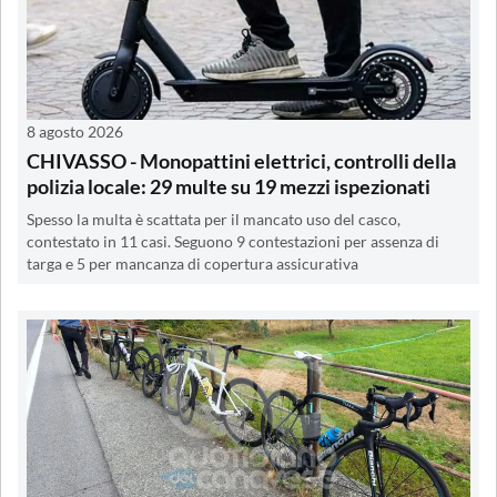
8 agosto 2026
CHIVASSO - Monopattini elettrici, controlli della
polizia locale: 29 multe su 19 mezzi ispezionati
Spesso la multa è scattata per il mancato uso del casco,
contestato in 11 casi. Seguono 9 contestazioni per assenza di
targa e 5 per mancanza di copertura assicurativa