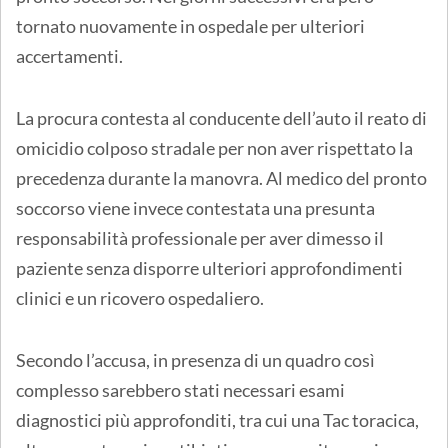
tornato nuovamente in ospedale per ulteriori
accertamenti.
La procura contesta al conducente dell’auto il reato di
omicidio colposo stradale per non aver rispettato la
precedenza durante la manovra. Al medico del pronto
soccorso viene invece contestata una presunta
responsabilità professionale per aver dimesso il
paziente senza disporre ulteriori approfondimenti
clinici e un ricovero ospedaliero.
Secondo l’accusa, in presenza di un quadro così
complesso sarebbero stati necessari esami
diagnostici più approfonditi, tra cui una Tac toracica,