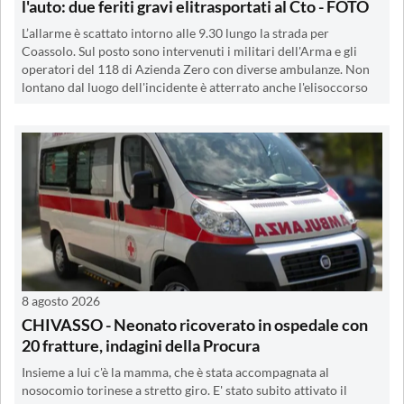
l'auto: due feriti gravi elitrasportati al Cto - FOTO
L’allarme è scattato intorno alle 9.30 lungo la strada per
Coassolo. Sul posto sono intervenuti i militari dell'Arma e gli
operatori del 118 di Azienda Zero con diverse ambulanze. Non
lontano dal luogo dell'incidente è atterrato anche l'elisoccorso
8 agosto 2026
CHIVASSO - Neonato ricoverato in ospedale con
20 fratture, indagini della Procura
Insieme a lui c'è la mamma, che è stata accompagnata al
nosocomio torinese a stretto giro. E' stato subito attivato il