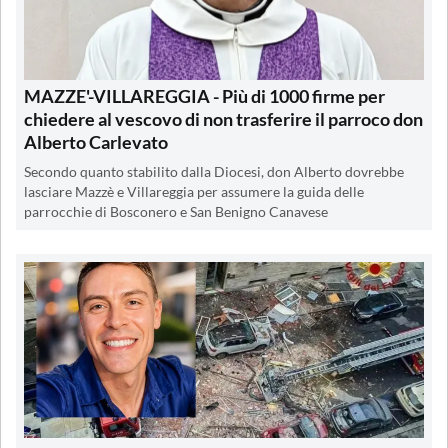
MAZZE'-VILLAREGGIA - Più di 1000 firme per
chiedere al vescovo di non trasferire il parroco don
Alberto Carlevato
Secondo quanto stabilito dalla Diocesi, don Alberto dovrebbe
lasciare Mazzè e Villareggia per assumere la guida delle
parrocchie di Bosconero e San Benigno Canavese