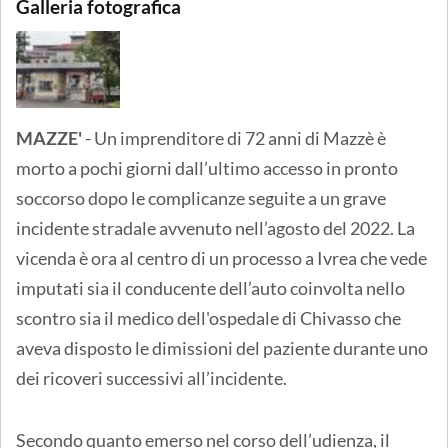
Galleria fotografica
MAZZE'
- Un imprenditore di 72 anni di Mazzè è
morto a pochi giorni dall’ultimo accesso in pronto
soccorso dopo le complicanze seguite a un grave
incidente stradale avvenuto nell’agosto del 2022. La
vicenda è ora al centro di un processo a Ivrea che vede
imputati sia il conducente dell’auto coinvolta nello
scontro sia il medico dell'ospedale di Chivasso che
aveva disposto le dimissioni del paziente durante uno
dei ricoveri successivi all’incidente.
Secondo quanto emerso nel corso dell’udienza, il