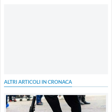
ALTRI ARTICOLI IN CRONACA