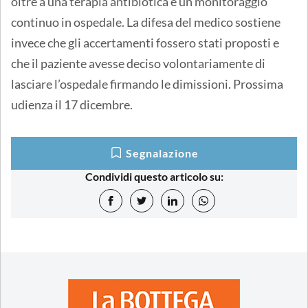
oltre a una terapia antibiotica e un monitoraggio
continuo in ospedale. La difesa del medico sostiene
invece che gli accertamenti fossero stati proposti e
che il paziente avesse deciso volontariamente di
lasciare l’ospedale firmando le dimissioni. Prossima
udienza il 17 dicembre.
Segnalazione
Condividi questo articolo su: