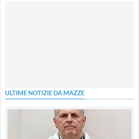
ULTIME NOTIZIE DA MAZZE