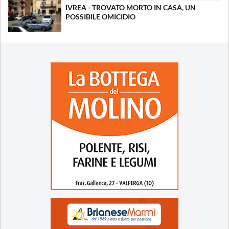
IVREA - TROVATO MORTO IN CASA, UN
POSSIBILE OMICIDIO