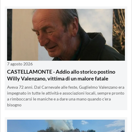
7 agosto 2026
CASTELLAMONTE - Addio allo storico postino
Willy Valenzano, vittima di un malore fatale
Aveva 72 anni. Dal Carnevale alle feste, Guglielmo Valenzano era
impegnato in tutte le attività e associazioni locali, sempre pronto
a rimboccarsi le maniche e a dare una mano quando c'era
bisogno