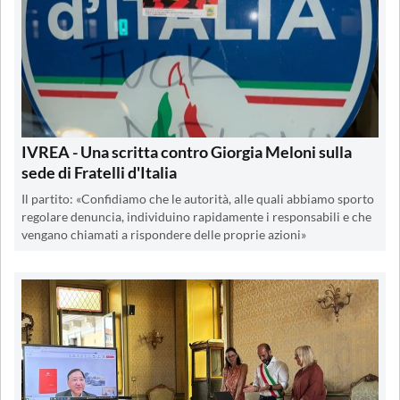
IVREA - Una scritta contro Giorgia Meloni sulla
sede di Fratelli d'Italia
Il partito: «Confidiamo che le autorità, alle quali abbiamo sporto
regolare denuncia, individuino rapidamente i responsabili e che
vengano chiamati a rispondere delle proprie azioni»