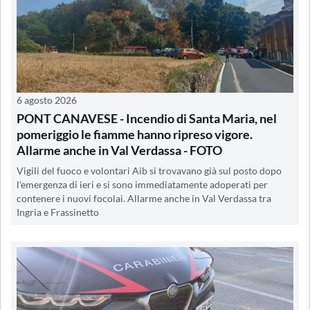
6 agosto 2026
PONT CANAVESE - Incendio di Santa Maria, nel
pomeriggio le fiamme hanno ripreso vigore.
Allarme anche in Val Verdassa - FOTO
Vigili del fuoco e volontari Aib si trovavano già sul posto dopo
l'emergenza di ieri e si sono immediatamente adoperati per
contenere i nuovi focolai. Allarme anche in Val Verdassa tra
Ingria e Frassinetto