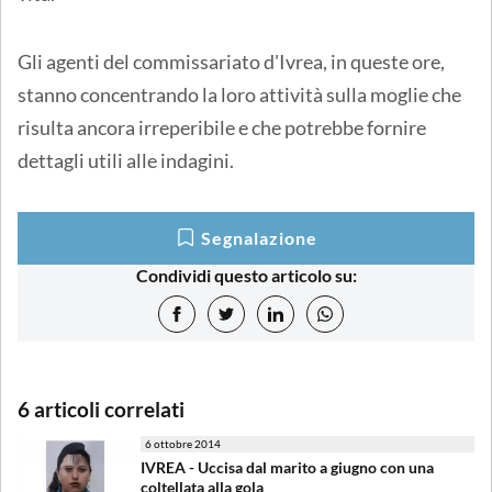
Gli agenti del commissariato d'Ivrea, in queste ore,
stanno concentrando la loro attività sulla moglie che
risulta ancora irreperibile e che potrebbe fornire
dettagli utili alle indagini.
Segnalazione
Condividi questo articolo su:
6 articoli correlati
6 ottobre 2014
IVREA - Uccisa dal marito a giugno con una
coltellata alla gola