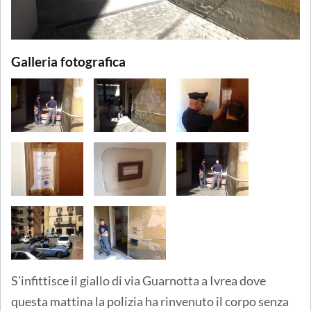
Galleria fotografica
S'infittisce il giallo di via Guarnotta a Ivrea dove
questa mattina la polizia ha rinvenuto il corpo senza