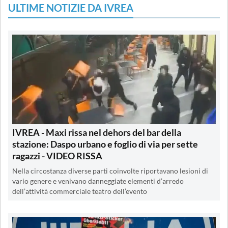
ULTIME NOTIZIE DA IVREA
IVREA - Maxi rissa nel dehors del bar della
stazione: Daspo urbano e foglio di via per sette
ragazzi - VIDEO RISSA
Nella circostanza diverse parti coinvolte riportavano lesioni di
vario genere e venivano danneggiate elementi d’arredo
dell’attività commerciale teatro dell’evento