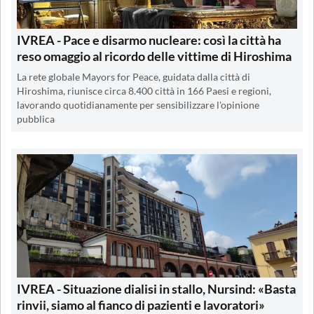
IVREA - Pace e disarmo nucleare: così la città ha
reso omaggio al ricordo delle vittime di Hiroshima
La rete globale Mayors for Peace, guidata dalla città di
Hiroshima, riunisce circa 8.400 città in 166 Paesi e regioni,
lavorando quotidianamente per sensibilizzare l'opinione
pubblica
IVREA - Situazione dialisi in stallo, Nursind: «Basta
rinvii, siamo al fianco di pazienti e lavoratori»