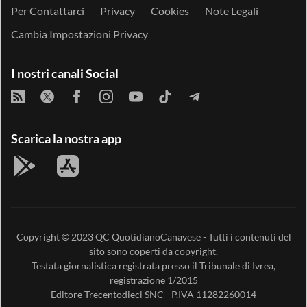
Per Contattarci
Privacy
Cookies
Note Legali
Cambia Impostazioni Privacy
I nostri canali Social
Scarica la nostra app
Copyright © 2023
QC QuotidianoCanavese
- Tutti i contenuti del
sito sono coperti da copyright.
Testata giornalistica registrata presso il Tribunale di Ivrea,
registrazione 1/2015
Editore
Trecentodieci SNC
- P.IVA 11282260014