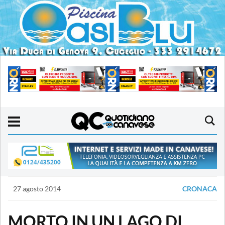
27 agosto 2014
CRONACA
MORTO IN UN LAGO DI