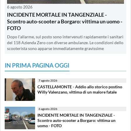
6 agosto 2026
INCIDENTE MORTALE IN TANGENZIALE -
Scontro auto-scooter a Borgaro: vittima un uomo -
FOTO
Dopo l'allarme, sul posto sono intervenuti rapidamente i sanitari
del 118 Azienda Zero con diverse ambulanze. Le condizioni dello
scooterista sono apparse immediatamente gravissime
IN PRIMA PAGINA OGGI
7 agosto 2026
CASTELLAMONTE - Addio allo storico postino
Willy Valenzano, vittima di un malore fatale
6 agosto 2026
INCIDENTE MORTALE IN TANGENZIALE -
Scontro auto-scooter a Borgaro: vittima un
uomo - FOTO