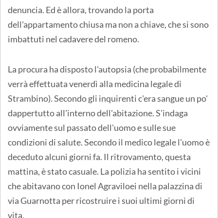
denuncia. Ed è allora, trovando la porta
dell'appartamento chiusa ma non a chiave, che si sono
imbattuti nel cadavere del romeno.
La procura ha disposto l'autopsia (che probabilmente
verrà effettuata venerdì alla medicina legale di
Strambino). Secondo gli inquirenti c'era sangue un po'
dappertutto all'interno dell'abitazione. S'indaga
ovviamente sul passato dell'uomo e sulle sue
condizioni di salute. Secondo il medico legale l'uomo è
deceduto alcuni giorni fa. Il ritrovamento, questa
mattina, è stato casuale. La polizia ha sentito i vicini
che abitavano con Ionel Agraviloei nella palazzina di
via Guarnotta per ricostruire i suoi ultimi giorni di
vita.