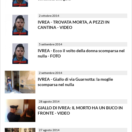
2 ottobre 2014
IVREA - TROVATA MORTA, A PEZZI IN
CANTINA - VIDEO
5 settembre 2014
IVREA - Ecco il volto della donna scomparsa nel
nulla - FOTO
2 settembre 2014
IVREA - Giallo di via Guarnotta: la moglie
scomparsa nel nulla
28 agosto 2014
GIALLO DI IVREA: IL MORTO HA UN BUCO IN
FRONTE - VIDEO
27 agosto 2014