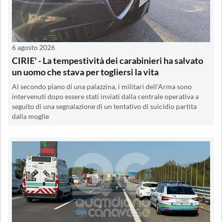
6 agosto 2026
CIRIE' - La tempestività dei carabinieri ha salvato
un uomo che stava per togliersi la vita
Al secondo piano di una palazzina, i militari dell'Arma sono
intervenuti dopo essere stati inviati dalla centrale operativa a
seguito di una segnalazione di un tentativo di suicidio partita
dalla moglie