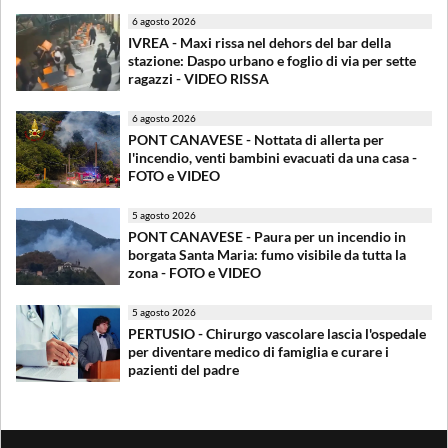
6 agosto 2026
IVREA - Maxi rissa nel dehors del bar della
stazione: Daspo urbano e foglio di via per sette
ragazzi - VIDEO RISSA
6 agosto 2026
PONT CANAVESE - Nottata di allerta per
l'incendio, venti bambini evacuati da una casa -
FOTO e VIDEO
5 agosto 2026
PONT CANAVESE - Paura per un incendio in
borgata Santa Maria: fumo visibile da tutta la
zona - FOTO e VIDEO
5 agosto 2026
PERTUSIO - Chirurgo vascolare lascia l'ospedale
per diventare medico di famiglia e curare i
pazienti del padre