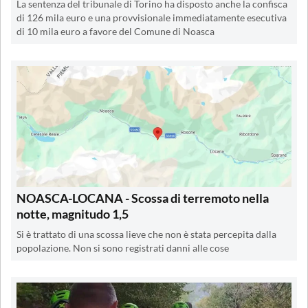
La sentenza del tribunale di Torino ha disposto anche la confisca
di 126 mila euro e una provvisionale immediatamente esecutiva
di 10 mila euro a favore del Comune di Noasca
NOASCA-LOCANA - Scossa di terremoto nella
notte, magnitudo 1,5
Si è trattato di una scossa lieve che non è stata percepita dalla
popolazione. Non si sono registrati danni alle cose