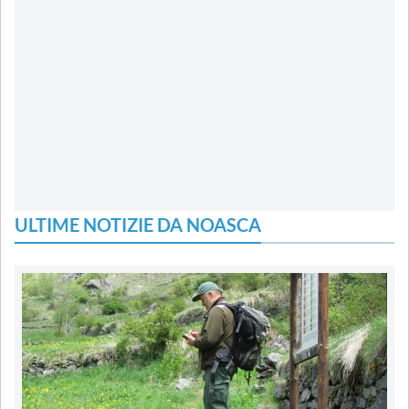
ULTIME NOTIZIE DA NOASCA