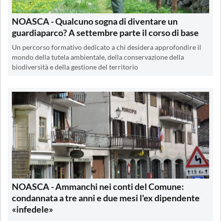
NOASCA - Qualcuno sogna di diventare un
guardiaparco? A settembre parte il corso di base
Un percorso formativo dedicato a chi desidera approfondire il
mondo della tutela ambientale, della conservazione della
biodiversità e della gestione del territorio
NOASCA - Ammanchi nei conti del Comune:
condannata a tre anni e due mesi l'ex dipendente
«infedele»