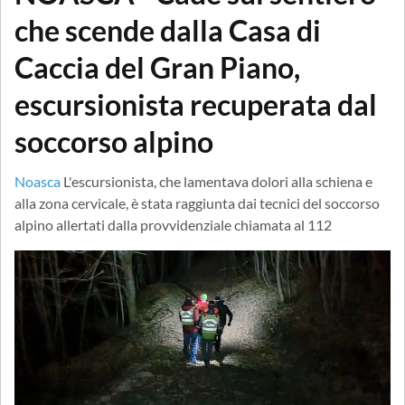
che scende dalla Casa di
Caccia del Gran Piano,
escursionista recuperata dal
soccorso alpino
Noasca
L'escursionista, che lamentava dolori alla schiena e
alla zona cervicale, è stata raggiunta dai tecnici del soccorso
alpino allertati dalla provvidenziale chiamata al 112