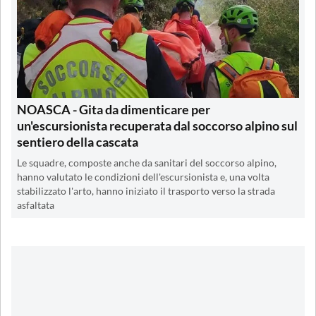
NOASCA - Gita da dimenticare per
un'escursionista recuperata dal soccorso alpino sul
sentiero della cascata
Le squadre, composte anche da sanitari del soccorso alpino,
hanno valutato le condizioni dell'escursionista e, una volta
stabilizzato l'arto, hanno iniziato il trasporto verso la strada
asfaltata