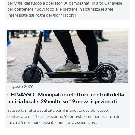
per vigili del fuoco e operatori Aib impegnati in alto Canavese
per contenere nuovi focolai e mettere in sicurezza le aree
interessate dai roghi dei giorni scorsi
8 agosto 2026
CHIVASSO - Monopattini elettrici, controlli della
polizia locale: 29 multe su 19 mezzi ispezionati
Spesso la multa è scattata per il mancato uso del casco,
contestato in 11 casi. Seguono 9 contestazioni per assenza di
targa e 5 per mancanza di copertura assicurativa