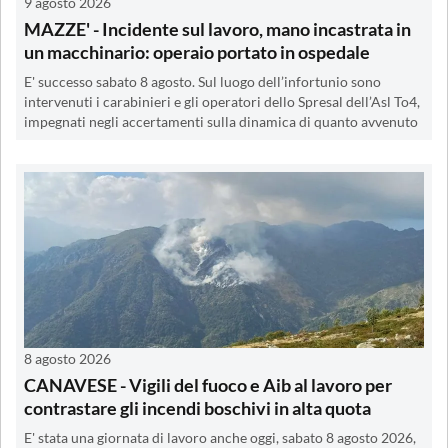
9 agosto 2026
MAZZE' - Incidente sul lavoro, mano incastrata in
un macchinario: operaio portato in ospedale
E' successo sabato 8 agosto. Sul luogo dell’infortunio sono
intervenuti i carabinieri e gli operatori dello Spresal dell’Asl To4,
impegnati negli accertamenti sulla dinamica di quanto avvenuto
8 agosto 2026
CANAVESE - Vigili del fuoco e Aib al lavoro per
contrastare gli incendi boschivi in alta quota
E' stata una giornata di lavoro anche oggi, sabato 8 agosto 2026,