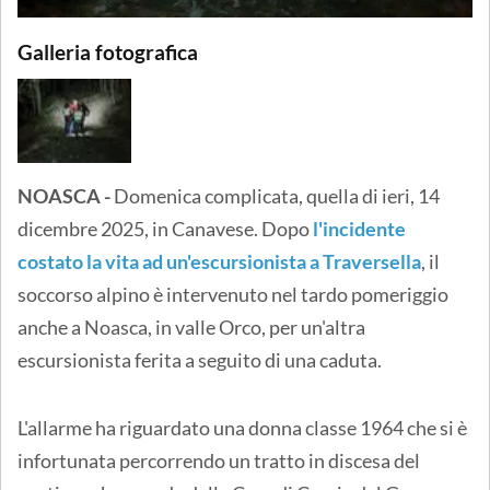
Galleria fotografica
NOASCA -
Domenica complicata, quella di ieri, 14
dicembre 2025, in Canavese. Dopo
l'incidente
costato la vita ad un'escursionista a Traversella
, il
soccorso alpino è intervenuto nel tardo pomeriggio
anche a Noasca, in valle Orco, per un'altra
escursionista ferita a seguito di una caduta.
L'allarme ha riguardato una donna classe 1964 che si è
infortunata percorrendo un tratto in discesa del