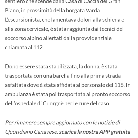
sentiero che scende dalla Casa di Caccia del Gran
Piano, in prossimità della borgata Varda.
L'escursionista, che lamentava dolori alla schiena e
alla zona cervicale, è stata raggiunta dai tecnici del
soccorso alpino allertati dalla provvidenziale
chiamata al 112.
Dopo essere stata stabilizzata, la donna, è stata
trasportata con una barella fino alla prima strada
asfaltata dove è stata affidata al personale del 118. In
ambulanza è stata poi trasportata al pronto soccorso
dell'ospedale di Cuorgnè per le cure del caso.
Per rimanere sempre aggiornato con le notizie di
Quotidiano Canavese,
scarica la nostra APP gratuita