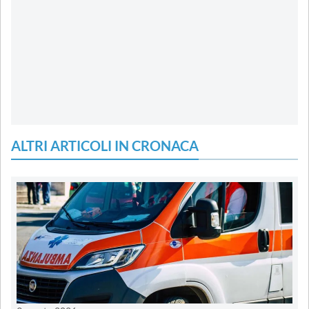
ALTRI ARTICOLI IN CRONACA