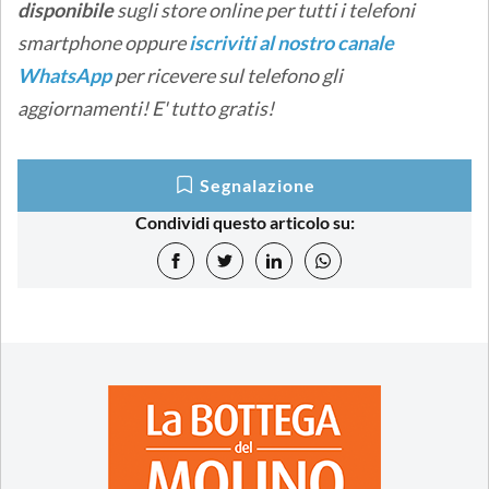
disponibile
sugli store online
per tutti i telefoni
smartphone oppure
iscriviti al nostro canale
WhatsApp
per ricevere sul telefono gli
aggiornamenti! E' tutto gratis!
Segnalazione
Condividi questo articolo su: