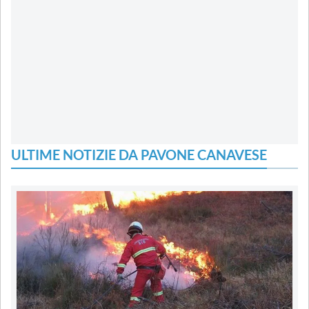
ULTIME NOTIZIE DA PAVONE CANAVESE