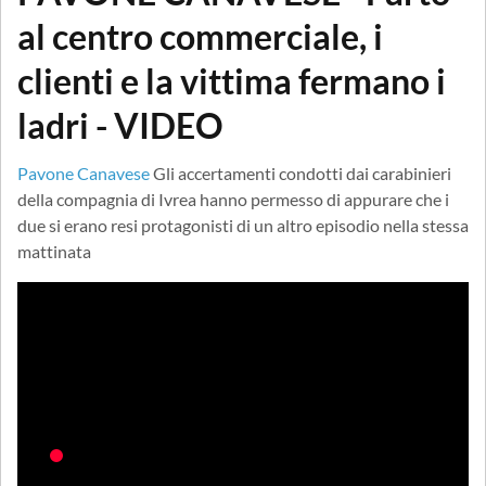
al centro commerciale, i
clienti e la vittima fermano i
ladri - VIDEO
Pavone Canavese
Gli accertamenti condotti dai carabinieri
della compagnia di Ivrea hanno permesso di appurare che i
due si erano resi protagonisti di un altro episodio nella stessa
mattinata