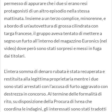
permesso di appurare che i due si erano resi
protagonisti di un altro episodio nella stessa
mattinata. Insieme a un terzo complice, minorenne, e
a bordo di un'autovettura di grossa cilindrata con
targa francese, il gruppo aveva tentato di mettere a
segno un furto all'interno del magazzino Euronics (nel
video) dove però sono stati sorpresi e messi in fuga
dai titolari.
L'intera somma di denaro rubata è stata recuperata e
restituita alla legittima proprietaria mentre i due
sono stati arrestati con l'accusa di furto aggravato con
destrezza in concorso. Al termine delle formalità di
rito, su disposizione della Procura di Ivrea che
coordina le indagini, gli interessati sono stati tradotti