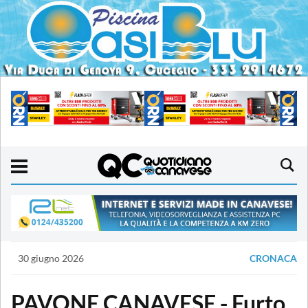
30 giugno 2026
CRONACA
PAVONE CANAVESE - Furto