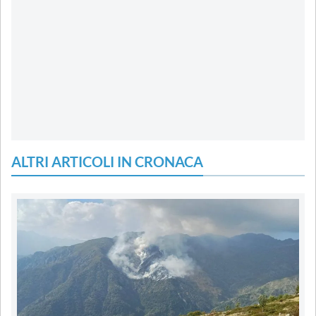
ALTRI ARTICOLI IN CRONACA