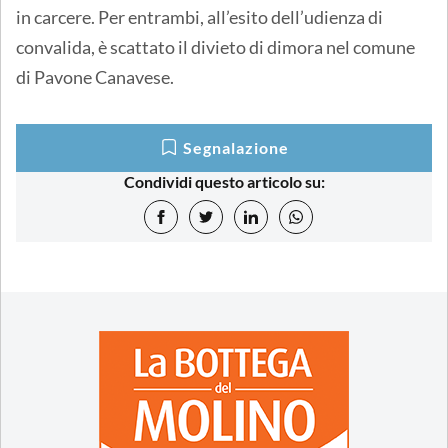
in carcere. Per entrambi, all’esito dell’udienza di
convalida, è scattato il divieto di dimora nel comune
di Pavone Canavese.
Segnalazione
Condividi questo articolo su: