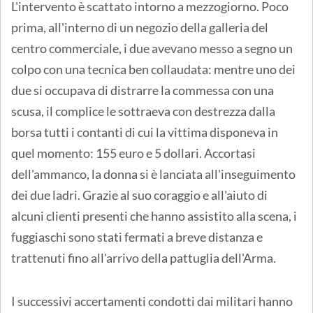
L'intervento è scattato intorno a mezzogiorno. Poco
prima, all'interno di un negozio della galleria del
centro commerciale, i due avevano messo a segno un
colpo con una tecnica ben collaudata: mentre uno dei
due si occupava di distrarre la commessa con una
scusa, il complice le sottraeva con destrezza dalla
borsa tutti i contanti di cui la vittima disponeva in
quel momento: 155 euro e 5 dollari. Accortasi
dell'ammanco, la donna si è lanciata all'inseguimento
dei due ladri. Grazie al suo coraggio e all'aiuto di
alcuni clienti presenti che hanno assistito alla scena, i
fuggiaschi sono stati fermati a breve distanza e
trattenuti fino all'arrivo della pattuglia dell'Arma.
I successivi accertamenti condotti dai militari hanno