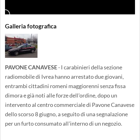
Galleria fotografica
PAVONE CANAVESE
- I carabinieri della sezione
radiomobile di Ivrea hanno arrestato due giovani,
entrambi cittadini romeni maggiorenni senza fissa
dimora e già noti alle forze dell'ordine, dopo un
intervento al centro commerciale di Pavone Canavese
dello scorso 8 giugno, a seguito di una segnalazione
per un furto consumato all'interno di un negozio.