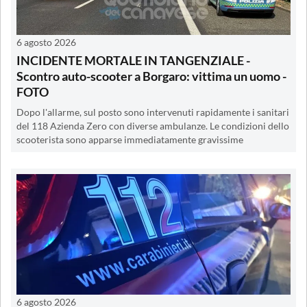
6 agosto 2026
INCIDENTE MORTALE IN TANGENZIALE -
Scontro auto-scooter a Borgaro: vittima un uomo -
FOTO
Dopo l'allarme, sul posto sono intervenuti rapidamente i sanitari
del 118 Azienda Zero con diverse ambulanze. Le condizioni dello
scooterista sono apparse immediatamente gravissime
6 agosto 2026