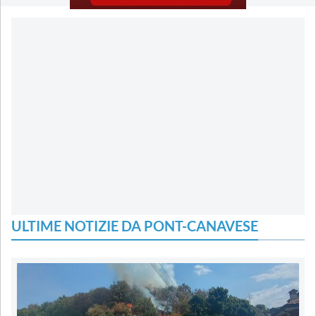
ULTIME NOTIZIE DA PONT-CANAVESE