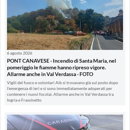
6 agosto 2026
PONT CANAVESE - Incendio di Santa Maria, nel
pomeriggio le fiamme hanno ripreso vigore.
Allarme anche in Val Verdassa - FOTO
Vigili del fuoco e volontari Aib si trovavano già sul posto dopo
l'emergenza di ieri e si sono immediatamente adoperati per
contenere i nuovi focolai. Allarme anche in Val Verdassa tra
Ingria e Frassinetto