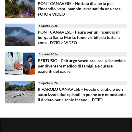
PONT CANAVESE - Nottata di allerta per
l'incendio, venti bambini evacuati da una casa -
FOTO e VIDEO
5 agosto 2026
PONT CANAVESE - Paura per un incendio in
borgata Santa Maria: fumo visibile da tutta la
zona - FOTO e VIDEO
5 agosto 2026
PERTUSIO - Chirurgo vascolare lascia l'ospedale
per diventare medico di famiglia e curare i
pazienti del padre
5 agosto 2026
RIVAROLO CANAVESE - Fuochi d'artificio non
autorizzati, due episodi in poche ore nonostante
il divieto per rischio incendi - FOTO