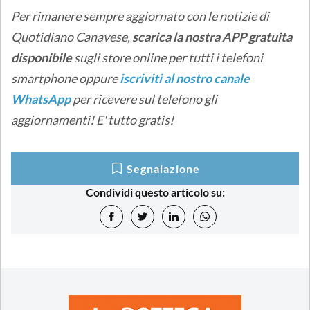
Per rimanere sempre aggiornato con le notizie di
Quotidiano Canavese,
scarica la nostra APP gratuita
disponibile
sugli store online per tutti i telefoni
smartphone oppure
iscriviti al nostro canale
WhatsApp
per ricevere sul telefono gli
aggiornamenti! E' tutto gratis!
Segnalazione
Condividi questo articolo su: