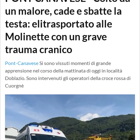
un malore, cade e sbatte la
testa: elitrasportato alle
Molinette con un grave
trauma cranico
Pont-Canavese
Si sono vissuti momenti di grande
apprensione nel corso della mattinata di oggi in località
Doblazio. Sono intervenuti gli operatori della croce rossa di
Cuorgnè