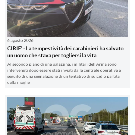
6 agosto 2026
CIRIE' - La tempestività dei carabinieri ha salvato
un uomo che stava per togliersi la vita
Al secondo piano di una palazzina, i militari dell'Arma sono
intervenuti dopo essere stati inviati dalla centrale operativa a
seguito di una segnalazione di un tentativo di suicidio partita
dalla moglie