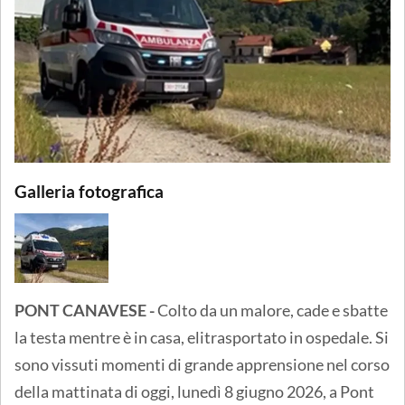
Galleria fotografica
PONT CANAVESE -
Colto da un malore, cade e sbatte
la testa mentre è in casa, elitrasportato in ospedale. Si
sono vissuti momenti di grande apprensione nel corso
della mattinata di oggi, lunedì 8 giugno 2026, a Pont