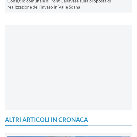
Consiglio comunale di Pont Canavese sulla proposta di
realizzazione dell'invaso in Valle Soana
ALTRI ARTICOLI IN CRONACA