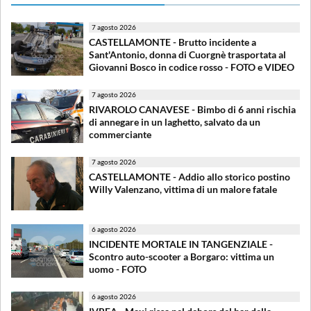
7 agosto 2026
CASTELLAMONTE - Brutto incidente a
Sant'Antonio, donna di Cuorgnè trasportata al
Giovanni Bosco in codice rosso - FOTO e VIDEO
7 agosto 2026
RIVAROLO CANAVESE - Bimbo di 6 anni rischia
di annegare in un laghetto, salvato da un
commerciante
7 agosto 2026
CASTELLAMONTE - Addio allo storico postino
Willy Valenzano, vittima di un malore fatale
6 agosto 2026
INCIDENTE MORTALE IN TANGENZIALE -
Scontro auto-scooter a Borgaro: vittima un
uomo - FOTO
6 agosto 2026