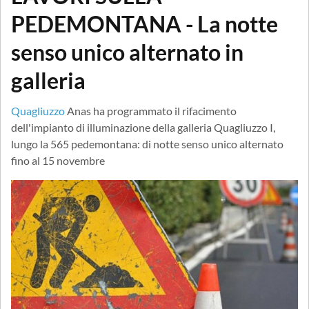
PEDEMONTANA - La notte
senso unico alternato in
galleria
Quagliuzzo
Anas ha programmato il rifacimento
dell'impianto di illuminazione della galleria Quagliuzzo I,
lungo la 565 pedemontana: di notte senso unico alternato
fino al 15 novembre