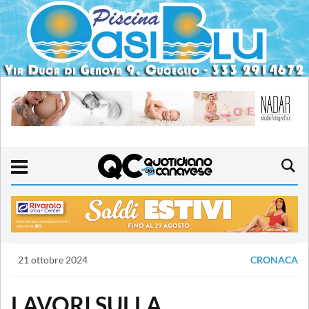
21 ottobre 2024
CRONACA
LAVORI SULLA