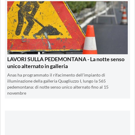
LAVORI SULLA PEDEMONTANA - La notte senso
unico alternato in galleria
Anas ha programmato il rifacimento dell'impianto di
illuminazione della galleria Quagliuzzo I, lungo la 565
pedemontana: di notte senso unico alternato fino al 15
novembre