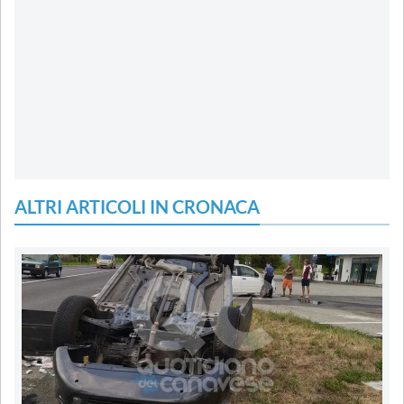
ALTRI ARTICOLI IN CRONACA