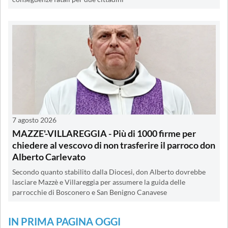
7 agosto 2026
MAZZE'-VILLAREGGIA - Più di 1000 firme per
chiedere al vescovo di non trasferire il parroco don
Alberto Carlevato
Secondo quanto stabilito dalla Diocesi, don Alberto dovrebbe
lasciare Mazzè e Villareggia per assumere la guida delle
parrocchie di Bosconero e San Benigno Canavese
IN PRIMA PAGINA OGGI