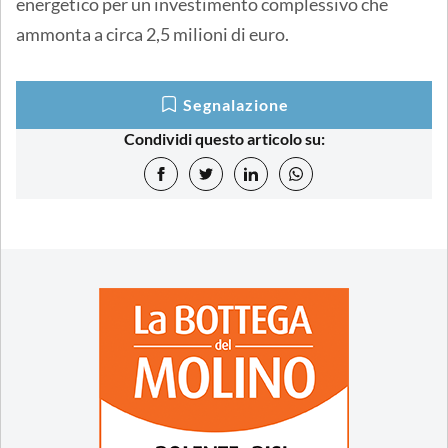
energetico per un investimento complessivo che
ammonta a circa 2,5 milioni di euro.
Segnalazione
Condividi questo articolo su: