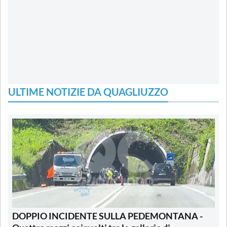
ULTIME NOTIZIE DA QUAGLIUZZO
DOPPIO INCIDENTE SULLA PEDEMONTANA -