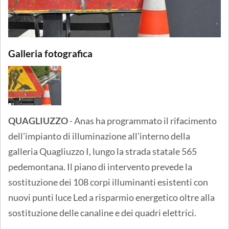
Galleria fotografica
QUAGLIUZZO
- Anas ha programmato il rifacimento
dell'impianto di illuminazione all'interno della
galleria Quagliuzzo I, lungo la strada statale 565
pedemontana. Il piano di intervento prevede la
sostituzione dei 108 corpi illuminanti esistenti con
nuovi punti luce Led a risparmio energetico oltre alla
sostituzione delle canaline e dei quadri elettrici.