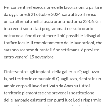
Per consentire l’esecuzione delle lavorazioni, a partire
da oggi, lunedì 21 ottobre 2024, sarà attivo il senso
unico alternato nella fascia oraria notturna 22-06. Gli
interventi sono stati programmati nel solo orario
notturno al fine di contenere il più possibile i disagi al
traffico locale. Il completamento delle lavorazioni, che
saranno sospese durante il fine settimana, è previsto
entro venerdì 15 novembre.
L'intervento sugli impianti della galleria «Quagliuzzo
I», nel territorio comunale di Quagliuzzo, rientra in un
ampio corpo di lavori attivato da Anas su tutto il
territorio piemontese che prevede la sostituzione
delle lampade esistenti con punti luce Led a risparmio