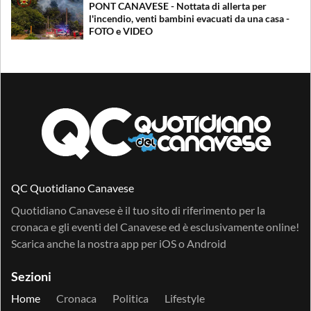
PONT CANAVESE - Nottata di allerta per
l'incendio, venti bambini evacuati da una casa -
FOTO e VIDEO
QC Quotidiano Canavese
Quotidiano Canavese è il tuo sito di riferimento per la
cronaca e gli eventi del Canavese ed è esclusivamente online!
Scarica anche la nostra app per
iOS
o
Android
Sezioni
Home
Cronaca
Politica
Lifestyle