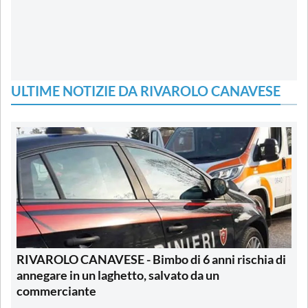
ULTIME NOTIZIE DA RIVAROLO CANAVESE
RIVAROLO CANAVESE - Bimbo di 6 anni rischia di
annegare in un laghetto, salvato da un
commerciante