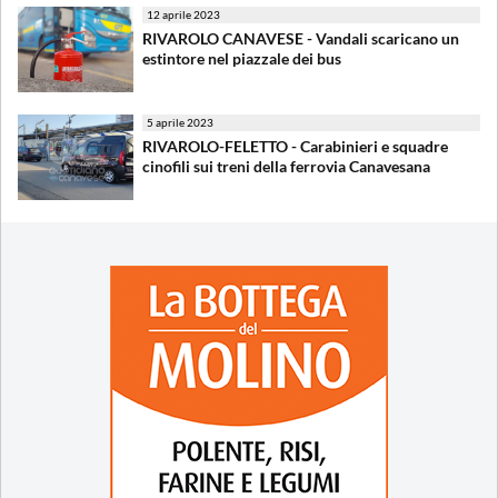
12 aprile 2023
RIVAROLO CANAVESE - Vandali scaricano un
estintore nel piazzale dei bus
5 aprile 2023
RIVAROLO-FELETTO - Carabinieri e squadre
cinofili sui treni della ferrovia Canavesana