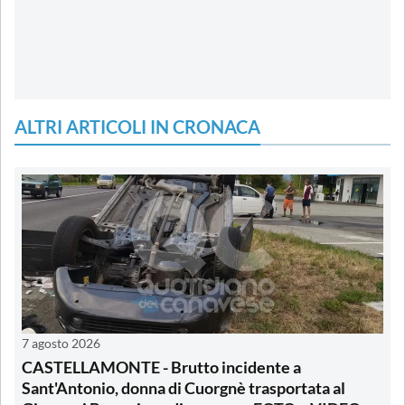
ALTRI ARTICOLI IN CRONACA
7 agosto 2026
CASTELLAMONTE - Brutto incidente a
Sant'Antonio, donna di Cuorgnè trasportata al