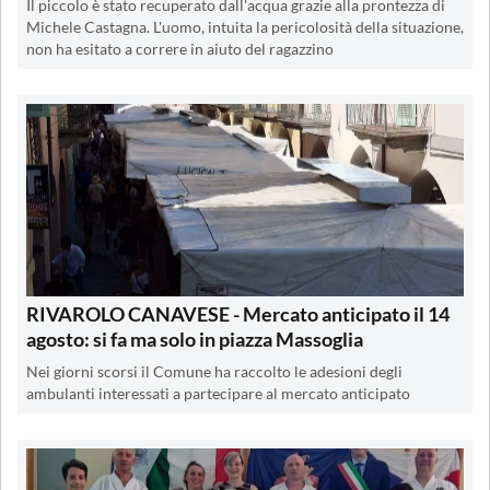
Il piccolo è stato recuperato dall'acqua grazie alla prontezza di
Michele Castagna. L'uomo, intuita la pericolosità della situazione,
non ha esitato a correre in aiuto del ragazzino
RIVAROLO CANAVESE - Mercato anticipato il 14
agosto: si fa ma solo in piazza Massoglia
Nei giorni scorsi il Comune ha raccolto le adesioni degli
ambulanti interessati a partecipare al mercato anticipato