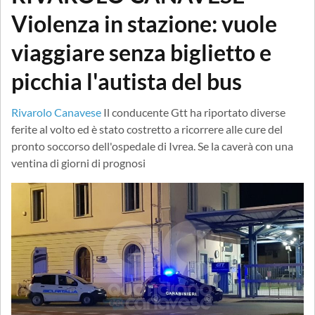
Violenza in stazione: vuole
viaggiare senza biglietto e
picchia l'autista del bus
Rivarolo Canavese
Il conducente Gtt ha riportato diverse
ferite al volto ed è stato costretto a ricorrere alle cure del
pronto soccorso dell'ospedale di Ivrea. Se la caverà con una
ventina di giorni di prognosi