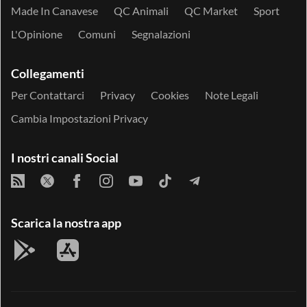
Made In Canavese
QC Animali
QC Market
Sport
L'Opinione
Comuni
Segnalazioni
Collegamenti
Per Contattarci
Privacy
Cookies
Note Legali
Cambia Impostazioni Privacy
I nostri canali Social
Scarica la nostra app