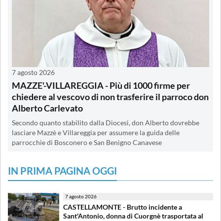
7 agosto 2026
MAZZE'-VILLAREGGIA - Più di 1000 firme per
chiedere al vescovo di non trasferire il parroco don
Alberto Carlevato
Secondo quanto stabilito dalla Diocesi, don Alberto dovrebbe
lasciare Mazzè e Villareggia per assumere la guida delle
parrocchie di Bosconero e San Benigno Canavese
IN PRIMA PAGINA OGGI
7 agosto 2026
CASTELLAMONTE - Brutto incidente a
Sant'Antonio, donna di Cuorgnè trasportata al