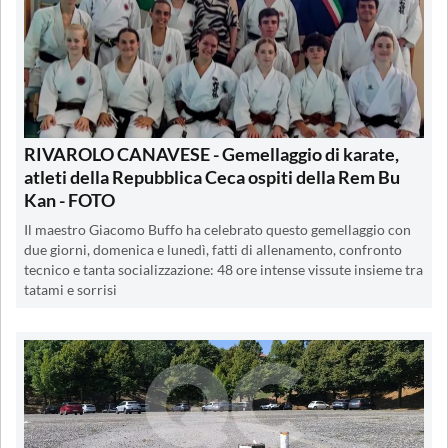
RIVAROLO CANAVESE - Gemellaggio di karate,
atleti della Repubblica Ceca ospiti della Rem Bu
Kan - FOTO
Il maestro Giacomo Buffo ha celebrato questo gemellaggio con
due giorni, domenica e lunedì, fatti di allenamento, confronto
tecnico e tanta socializzazione: 48 ore intense vissute insieme tra
tatami e sorrisi