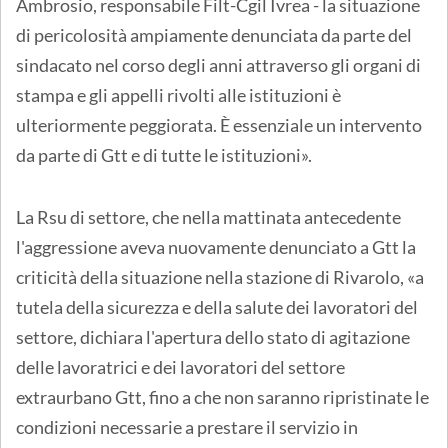
Ambrosio, responsabile Filt-Cgil Ivrea - la situazione
di pericolosità ampiamente denunciata da parte del
sindacato nel corso degli anni attraverso gli organi di
stampa e gli appelli rivolti alle istituzioni è
ulteriormente peggiorata. È essenziale un intervento
da parte di Gtt e di tutte le istituzioni».
La Rsu di settore, che nella mattinata antecedente
l'aggressione aveva nuovamente denunciato a Gtt la
criticità della situazione nella stazione di Rivarolo, «a
tutela della sicurezza e della salute dei lavoratori del
settore, dichiara l'apertura dello stato di agitazione
delle lavoratrici e dei lavoratori del settore
extraurbano Gtt, fino a che non saranno ripristinate le
condizioni necessarie a prestare il servizio in