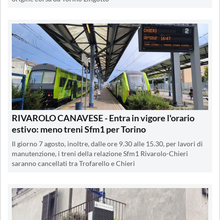
RIVAROLO CANAVESE - Entra in vigore l'orario
estivo: meno treni Sfm1 per Torino
Il giorno 7 agosto, inoltre, dalle ore 9.30 alle 15.30, per lavori di
manutenzione, i treni della relazione Sfm1 Rivarolo-Chieri
saranno cancellati tra Trofarello e Chieri