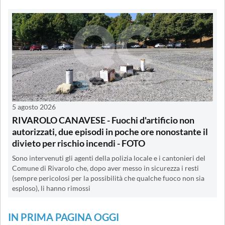
5 agosto 2026
RIVAROLO CANAVESE - Fuochi d'artificio non
autorizzati, due episodi in poche ore nonostante il
divieto per rischio incendi - FOTO
Sono intervenuti gli agenti della polizia locale e i cantonieri del
Comune di Rivarolo che, dopo aver messo in sicurezza i resti
(sempre pericolosi per la possibilità che qualche fuoco non sia
esploso), li hanno rimossi
IN PRIMA PAGINA OGGI