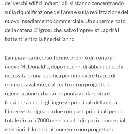
dei vecchi edifici industriali, si stanno concentrando
sulla riqualificazione dell'area e sulla realizzazione del
nuovo insediamento commerciale. Un supermercato
della catena «Tigros» che, salvo imprevisti, aprirà i
battenti entro la fine dell'anno.
L'ampia area di corso Torino, proprio di fronte al
nuovo McDonald's, dopo decenni di abbandono e la
necessità di una bonifica per rimuovere tracce di
cromo esavalente, è al centro di un progetto di
rigenerazione urbana che punta a ridare vita e
funzione a uno degli ingressi principali della città.
L’intervento riguarda due comparti principali per un
totale di circa 7000 metri quadri di spazi commerciali
e terziari. Il lotto b, al momento non progettato,