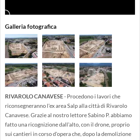
Galleria fotografica
RIVAROLO CANAVESE
- Procedono i lavori che
riconsegneranno l'ex area Salp alla città di Rivarolo
Canavese. Grazie al nostro lettore Sabino P. abbiamo
fatto una ricognizione dall'alto, con il drone, proprio
sui cantieri in corso d'opera che, dopo la demolizione