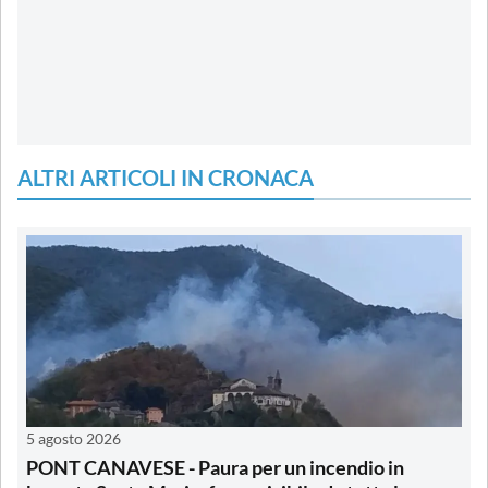
ALTRI ARTICOLI IN CRONACA
5 agosto 2026
PONT CANAVESE - Paura per un incendio in