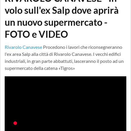
volo sull'ex Salp dove aprirà
un nuovo supermercato -
FOTO e VIDEO
Rivarolo Canavese
Procedono i lavori che riconsegneranno
l'ex area Salp alla città di Rivarolo Canavese. I vecchi edifici
industriali, in gran parte abbattuti, lasceranno il posto ad un
supermercato della catena «Tigros»