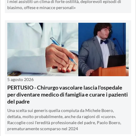
i miei assistiti un clima di forte ostilità, deplorevoli episodi di
biasimo, offese e minacce personali»
5 agosto 2026
PERTUSIO - Chirurgo vascolare lascia l'ospedale
per diventare medico di famiglia e curare i pazienti
del padre
Una scelta sui generis quella compiuta da Michele Boero,
dettata, molto probabilmente, anche da ragioni di «cuore».
Raccoglie così l'eredità professionale del padre, Paolo Boero,
prematuramente scomparso nel 2024