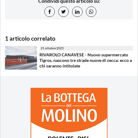
Condividi questo articolo su:
1 articolo correlato
21 ottobre 2025
RIVAROLO CANAVESE - Nuovo supermercato
Tigros, nascono tre strade nuove di zecca: ecco a
chi saranno intitolate