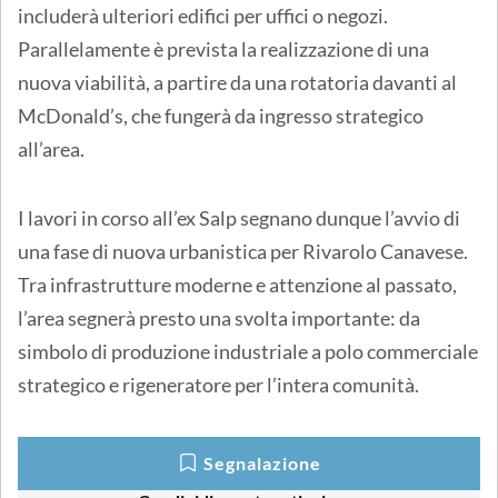
includerà ulteriori edifici per uffici o negozi.
Parallelamente è prevista la realizzazione di una
nuova viabilità, a partire da una rotatoria davanti al
McDonald’s, che fungerà da ingresso strategico
all’area.
I lavori in corso all’ex Salp segnano dunque l’avvio di
una fase di nuova urbanistica per Rivarolo Canavese.
Tra infrastrutture moderne e attenzione al passato,
l’area segnerà presto una svolta importante: da
simbolo di produzione industriale a polo commerciale
strategico e rigeneratore per l’intera comunità.
Segnalazione