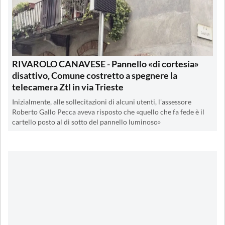
RIVAROLO CANAVESE - Pannello «di cortesia»
disattivo, Comune costretto a spegnere la
telecamera Ztl in via Trieste
Inizialmente, alle sollecitazioni di alcuni utenti, l'assessore
Roberto Gallo Pecca aveva risposto che «quello che fa fede è il
cartello posto al di sotto del pannello luminoso»