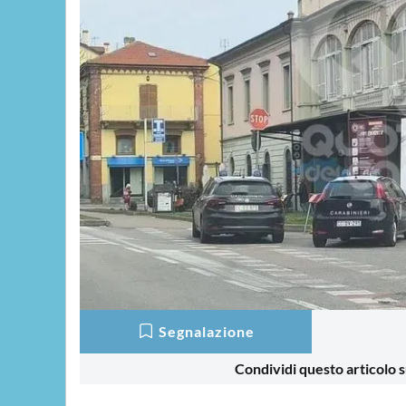
Segnalazione
Condividi questo articolo s