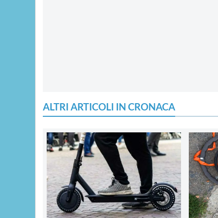
ALTRI ARTICOLI IN CRONACA