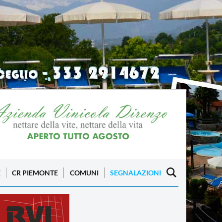
E
CR PIEMONTE
COMUNI
SEGNALAZIONI