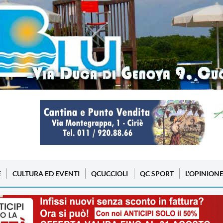
E
CULTURA ED EVENTI
QCUCCIOLI
QC SPORT
L'OPINION