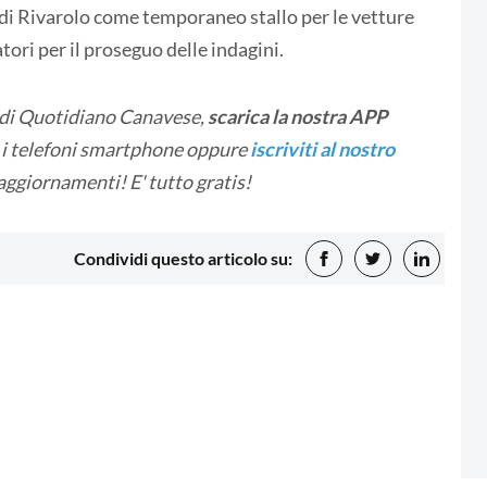
 di Rivarolo come temporaneo stallo per le vetture
tori per il proseguo delle indagini.
 di Quotidiano Canavese,
scarica la nostra APP
i i telefoni smartphone oppure
iscriviti al nostro
 aggiornamenti! E' tutto gratis!
Condividi questo articolo su: