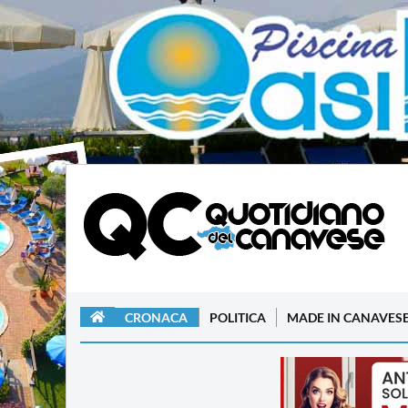
CRONACA
POLITICA
MADE IN CANAVES