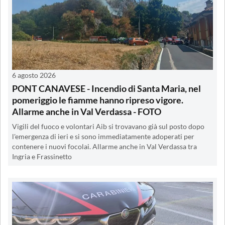
6 agosto 2026
PONT CANAVESE - Incendio di Santa Maria, nel
pomeriggio le fiamme hanno ripreso vigore.
Allarme anche in Val Verdassa - FOTO
Vigili del fuoco e volontari Aib si trovavano già sul posto dopo
l'emergenza di ieri e si sono immediatamente adoperati per
contenere i nuovi focolai. Allarme anche in Val Verdassa tra
Ingria e Frassinetto