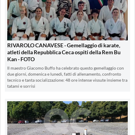
RIVAROLO CANAVESE - Gemellaggio di karate,
atleti della Repubblica Ceca ospiti della Rem Bu
Kan - FOTO
Il maestro Giacomo Buffo ha celebrato questo gemellaggio con
due giorni, domenica e lunedì, fatti di allenamento, confronto
tecnico e tanta socializzazione: 48 ore intense vissute insieme tra
tatami e sorrisi