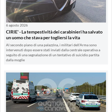
6 agosto 2026
CIRIE' - La tempestività dei carabinieri ha salvato
un uomo che stava per togliersi la vita
Al secondo piano di una palazzina, i militari dell'Arma sono
intervenuti dopo essere stati inviati dalla centrale operativa a
seguito di una segnalazione di un tentativo di suicidio partita
dalla moglie