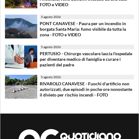
FOTO e VIDEO
5 agosto 2026
PONT CANAVESE - Paura per un incendio in
borgata Santa Maria: fumo visibile da tutta la
zona - FOTO e VIDEO
5 agosto 2026
PERTUSIO - Chirurgo vascolare lascia l'ospedale
per diventare medico di famiglia e curare i
pazienti del padre
5 agosto 2026
RIVAROLO CANAVESE - Fuochi d'artificio non
autorizzati, due episodi in poche ore nonostante
il divieto per rischio incendi - FOTO