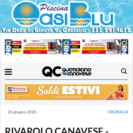
26 giugno 2026
CRONACA
RIVAROLO CANAVESE -