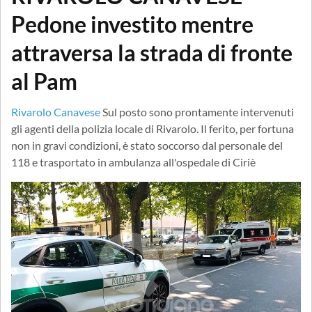
Pedone investito mentre
attraversa la strada di fronte
al Pam
Rivarolo Canavese
Sul posto sono prontamente intervenuti
gli agenti della polizia locale di Rivarolo. Il ferito, per fortuna
non in gravi condizioni, è stato soccorso dal personale del
118 e trasportato in ambulanza all'ospedale di Ciriè