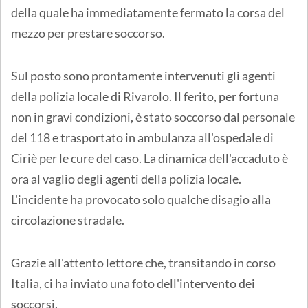
della quale ha immediatamente fermato la corsa del
mezzo per prestare soccorso.
Sul posto sono prontamente intervenuti gli agenti
della polizia locale di Rivarolo. Il ferito, per fortuna
non in gravi condizioni, è stato soccorso dal personale
del 118 e trasportato in ambulanza all'ospedale di
Ciriè per le cure del caso. La dinamica dell'accaduto è
ora al vaglio degli agenti della polizia locale.
L'incidente ha provocato solo qualche disagio alla
circolazione stradale.
Grazie all'attento lettore che, transitando in corso
Italia, ci ha inviato una foto dell'intervento dei
soccorsi.