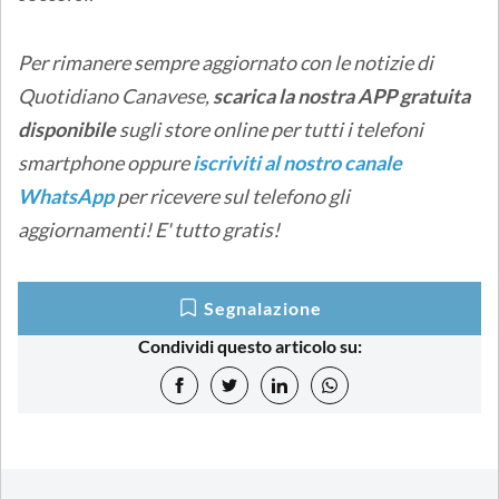
Per rimanere sempre aggiornato con le notizie di
Quotidiano Canavese,
scarica la nostra APP gratuita
disponibile
sugli store online
per tutti i telefoni
smartphone oppure
iscriviti al nostro canale
WhatsApp
per ricevere sul telefono gli
aggiornamenti! E' tutto gratis!
Segnalazione
Condividi questo articolo su: