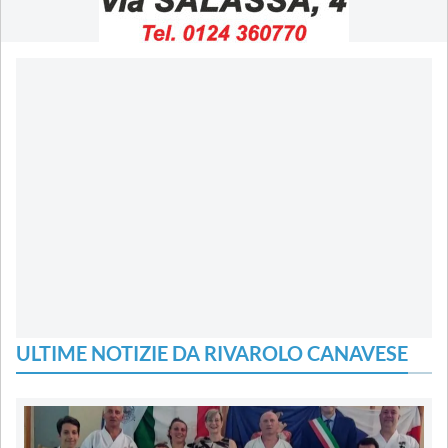
ULTIME NOTIZIE DA RIVAROLO CANAVESE