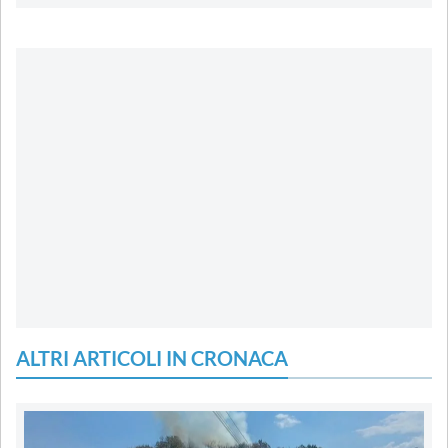
ALTRI ARTICOLI IN CRONACA