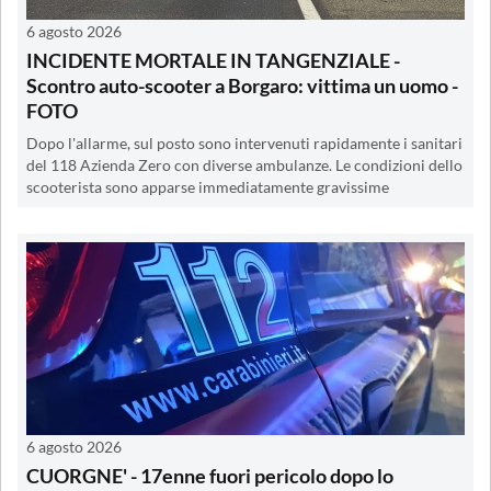
6 agosto 2026
INCIDENTE MORTALE IN TANGENZIALE -
Scontro auto-scooter a Borgaro: vittima un uomo -
FOTO
Dopo l'allarme, sul posto sono intervenuti rapidamente i sanitari
del 118 Azienda Zero con diverse ambulanze. Le condizioni dello
scooterista sono apparse immediatamente gravissime
6 agosto 2026
CUORGNE' - 17enne fuori pericolo dopo lo