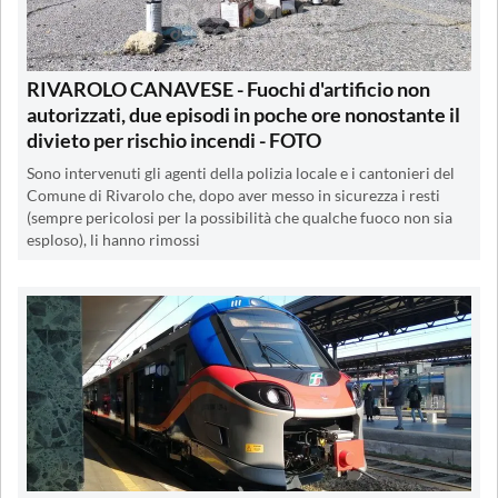
RIVAROLO CANAVESE - Fuochi d'artificio non
autorizzati, due episodi in poche ore nonostante il
divieto per rischio incendi - FOTO
Sono intervenuti gli agenti della polizia locale e i cantonieri del
Comune di Rivarolo che, dopo aver messo in sicurezza i resti
(sempre pericolosi per la possibilità che qualche fuoco non sia
esploso), li hanno rimossi