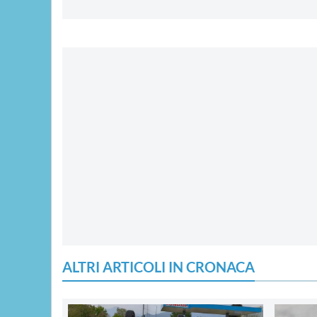
ALTRI ARTICOLI IN CRONACA