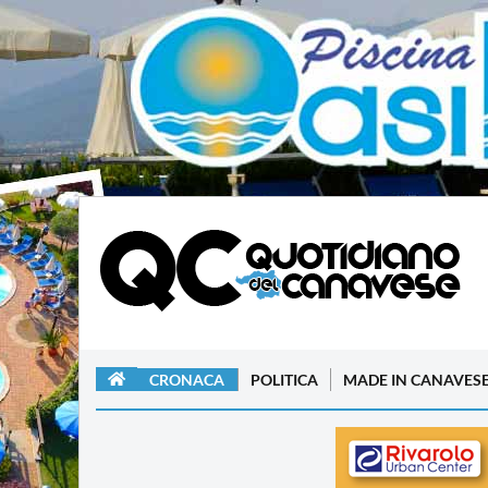
CRONACA
POLITICA
MADE IN CANAVES