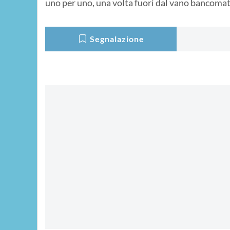
uno per uno, una volta fuori dal vano bancomat d
Segnalazione