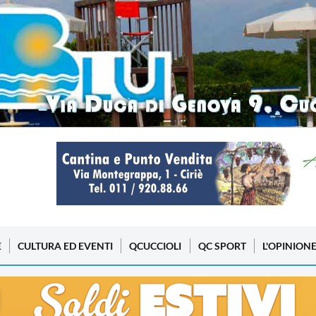
E
CULTURA ED EVENTI
QCUCCIOLI
QC SPORT
L'OPINION