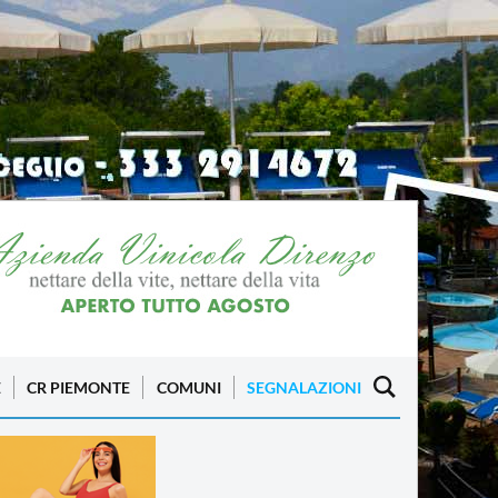
E
CR PIEMONTE
COMUNI
SEGNALAZIONI