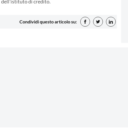
ell'istituto di credito.
Condividi questo articolo su: