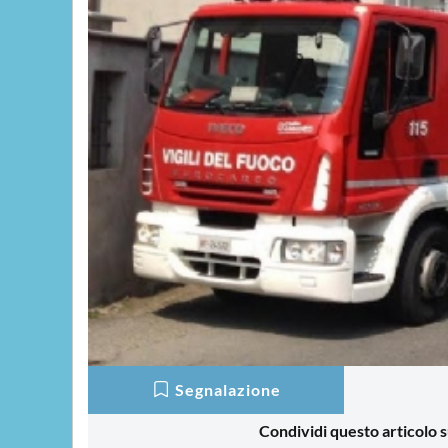
Segnalazione
Condividi questo articolo s