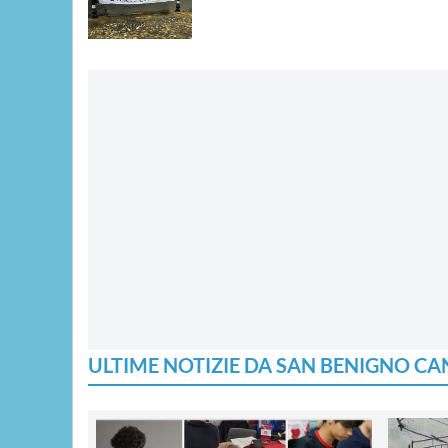
ULTIME NOTIZIE DA SAN BENIGNO CA