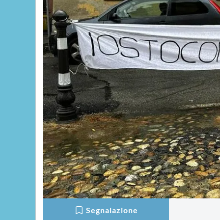
Segnalazione