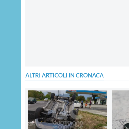
ALTRI ARTICOLI IN CRONACA