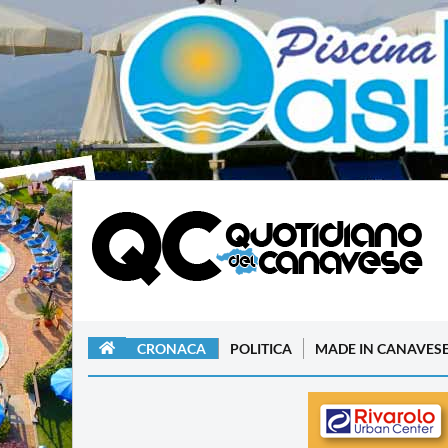
CRONACA
POLITICA
MADE IN CANAVES