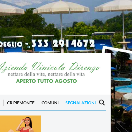
E
CR PIEMONTE
COMUNI
SEGNALAZIONI