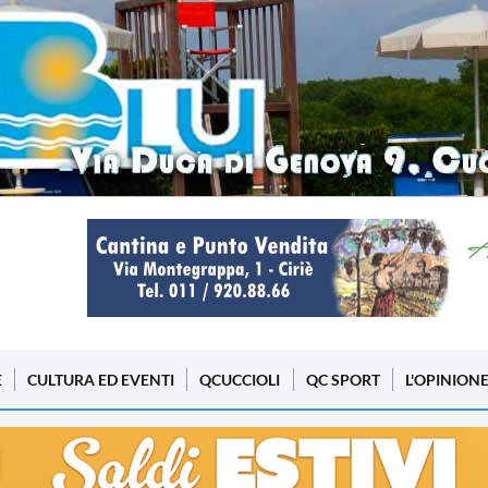
E
CULTURA ED EVENTI
QCUCCIOLI
QC SPORT
L'OPINION