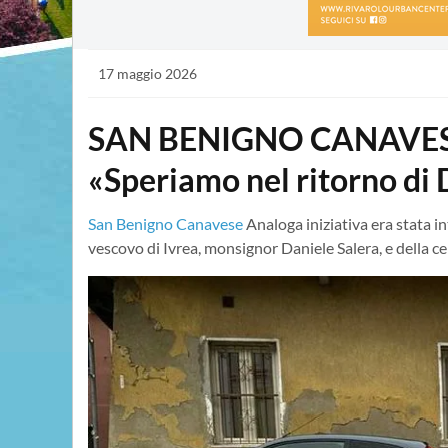
17 maggio 2026
SAN BENIGNO CANAVESE - 
«Speriamo nel ritorno di
San Benigno Canavese
Analoga iniziativa era stata in
vescovo di Ivrea, monsignor Daniele Salera, e della c