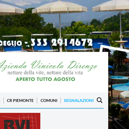
E
CR PIEMONTE
COMUNI
SEGNALAZIONI