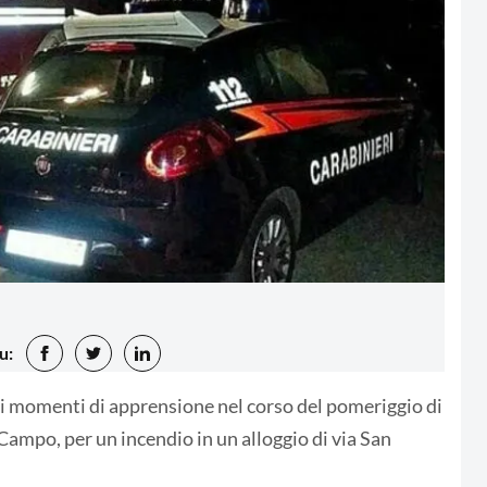
u:
ti momenti di apprensione nel corso del pomeriggio di
Campo, per un incendio in un alloggio di via San