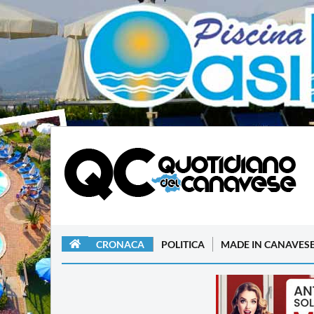
CRONACA
POLITICA
MADE IN CANAVES