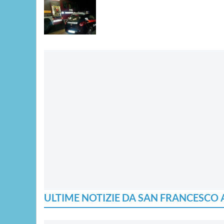
ULTIME NOTIZIE DA SAN FRANCESCO