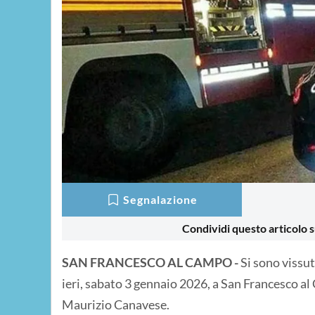
Segnalazione
Condividi questo articolo s
SAN FRANCESCO AL CAMPO -
Si sono vissu
ieri, sabato 3 gennaio 2026, a San Francesco al 
Maurizio Canavese.