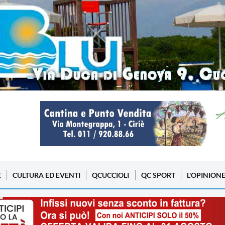
E
CULTURA ED EVENTI
QCUCCIOLI
QC SPORT
L'OPINION