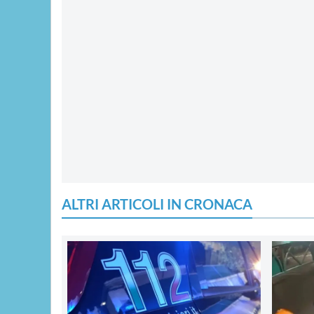
ALTRI ARTICOLI IN CRONACA