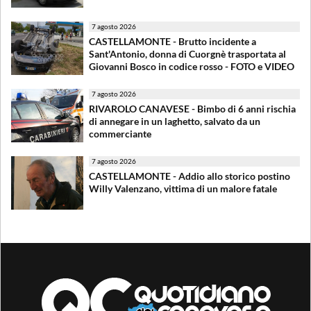
7 agosto 2026
CASTELLAMONTE - Brutto incidente a
Sant'Antonio, donna di Cuorgnè trasportata al
Giovanni Bosco in codice rosso - FOTO e VIDEO
7 agosto 2026
RIVAROLO CANAVESE - Bimbo di 6 anni rischia
di annegare in un laghetto, salvato da un
commerciante
7 agosto 2026
CASTELLAMONTE - Addio allo storico postino
Willy Valenzano, vittima di un malore fatale