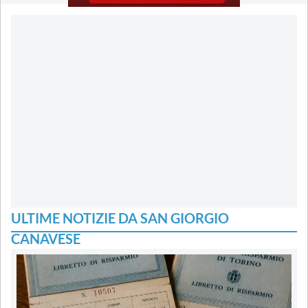
ULTIME NOTIZIE DA SAN GIORGIO
CANAVESE