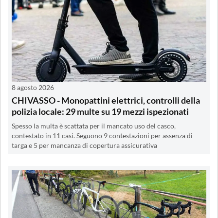
8 agosto 2026
CHIVASSO - Monopattini elettrici, controlli della
polizia locale: 29 multe su 19 mezzi ispezionati
Spesso la multa è scattata per il mancato uso del casco,
contestato in 11 casi. Seguono 9 contestazioni per assenza di
targa e 5 per mancanza di copertura assicurativa