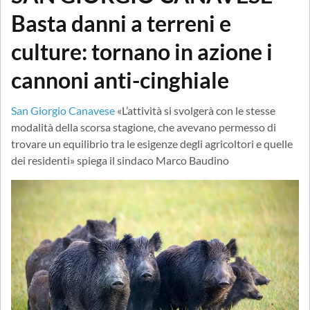
Basta danni a terreni e
culture: tornano in azione i
cannoni anti-cinghiale
San Giorgio Canavese
«L’attività si svolgerà con le stesse
modalità della scorsa stagione, che avevano permesso di
trovare un equilibrio tra le esigenze degli agricoltori e quelle
dei residenti» spiega il sindaco Marco Baudino