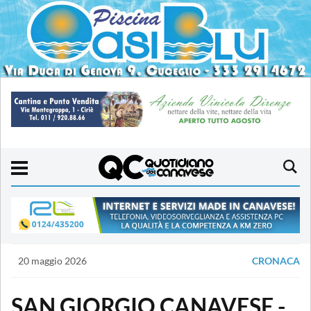
20 maggio 2026
CRONACA
SAN GIORGIO CANAVESE -