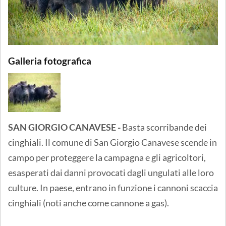
Galleria fotografica
SAN GIORGIO CANAVESE -
Basta scorribande dei
cinghiali. Il comune di San Giorgio Canavese scende in
campo per proteggere la campagna e gli agricoltori,
esasperati dai danni provocati dagli ungulati alle loro
culture. In paese, entrano in funzione i cannoni scaccia
cinghiali (noti anche come cannone a gas).