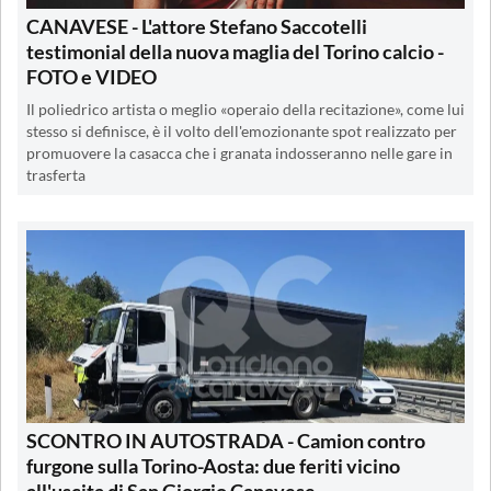
CANAVESE - L'attore Stefano Saccotelli
testimonial della nuova maglia del Torino calcio -
FOTO e VIDEO
Il poliedrico artista o meglio «operaio della recitazione», come lui
stesso si definisce, è il volto dell'emozionante spot realizzato per
promuovere la casacca che i granata indosseranno nelle gare in
trasferta
SCONTRO IN AUTOSTRADA - Camion contro
furgone sulla Torino-Aosta: due feriti vicino