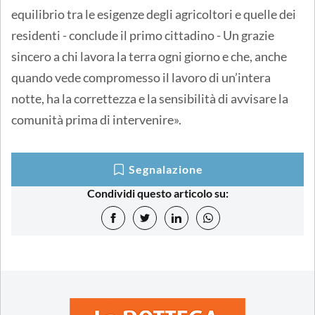
equilibrio tra le esigenze degli agricoltori e quelle dei
residenti - conclude il primo cittadino - Un grazie
sincero a chi lavora la terra ogni giorno e che, anche
quando vede compromesso il lavoro di un’intera
notte, ha la correttezza e la sensibilità di avvisare la
comunità prima di intervenire».
Segnalazione
Condividi questo articolo su: