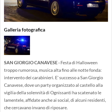
Galleria fotografica
SAN GIORGIO CANAVESE -
Festa di Halloween
troppo rumorosa, musica alta fino alle notte fonda:
intervento dei carabinieri. E' successo a San Giorgio
Canavese, dove un party organizzato al castello alla
vigilia della solennità di Ognissanti ha scatenato le
lamentele, affidate anche ai social, di alcuni residenti,
che cercavano invano di riposare.