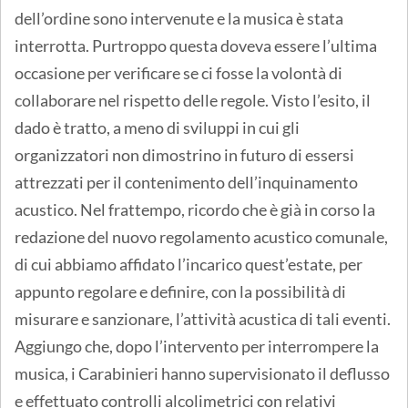
dell’ordine sono intervenute e la musica è stata
interrotta. Purtroppo questa doveva essere l’ultima
occasione per verificare se ci fosse la volontà di
collaborare nel rispetto delle regole. Visto l’esito, il
dado è tratto, a meno di sviluppi in cui gli
organizzatori non dimostrino in futuro di essersi
attrezzati per il contenimento dell’inquinamento
acustico. Nel frattempo, ricordo che è già in corso la
redazione del nuovo regolamento acustico comunale,
di cui abbiamo affidato l’incarico quest’estate, per
appunto regolare e definire, con la possibilità di
misurare e sanzionare, l’attività acustica di tali eventi.
Aggiungo che, dopo l’intervento per interrompere la
musica, i Carabinieri hanno supervisionato il deflusso
e effettuato controlli alcolimetrici con relativi