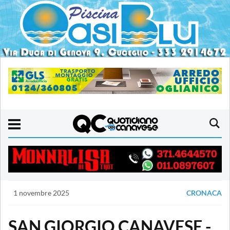
1 novembre 2025
CRONACA
SAN GIORGIO CANAVESE -