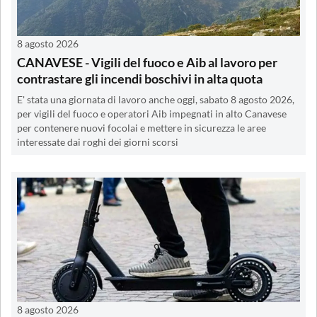
8 agosto 2026
CANAVESE - Vigili del fuoco e Aib al lavoro per
contrastare gli incendi boschivi in alta quota
E' stata una giornata di lavoro anche oggi, sabato 8 agosto 2026,
per vigili del fuoco e operatori Aib impegnati in alto Canavese
per contenere nuovi focolai e mettere in sicurezza le aree
interessate dai roghi dei giorni scorsi
8 agosto 2026