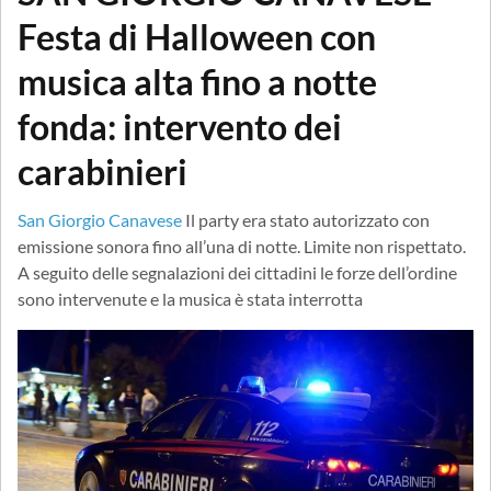
Festa di Halloween con
musica alta fino a notte
fonda: intervento dei
carabinieri
San Giorgio Canavese
Il party era stato autorizzato con
emissione sonora fino all’una di notte. Limite non rispettato.
A seguito delle segnalazioni dei cittadini le forze dell’ordine
sono intervenute e la musica è stata interrotta