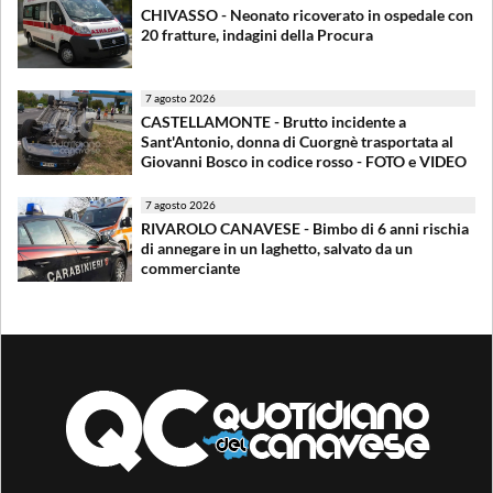
CHIVASSO - Neonato ricoverato in ospedale con
20 fratture, indagini della Procura
7 agosto 2026
CASTELLAMONTE - Brutto incidente a
Sant'Antonio, donna di Cuorgnè trasportata al
Giovanni Bosco in codice rosso - FOTO e VIDEO
7 agosto 2026
RIVAROLO CANAVESE - Bimbo di 6 anni rischia
di annegare in un laghetto, salvato da un
commerciante