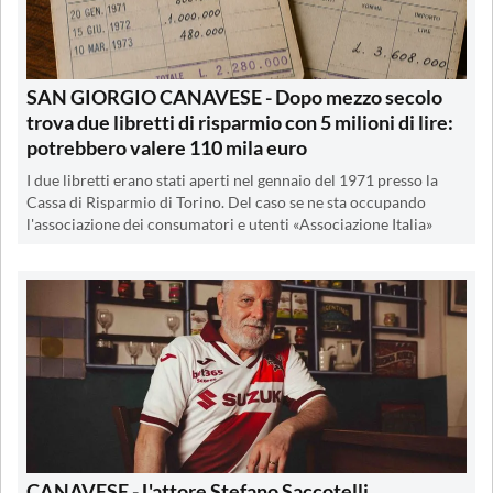
SAN GIORGIO CANAVESE - Dopo mezzo secolo
trova due libretti di risparmio con 5 milioni di lire:
potrebbero valere 110 mila euro
I due libretti erano stati aperti nel gennaio del 1971 presso la
Cassa di Risparmio di Torino. Del caso se ne sta occupando
l'associazione dei consumatori e utenti «Associazione Italia»
CANAVESE - L'attore Stefano Saccotelli