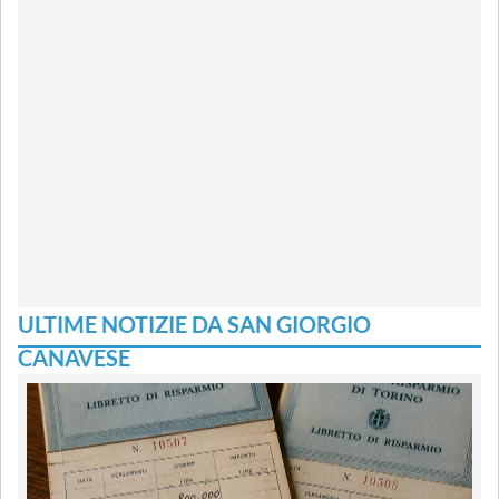
ULTIME NOTIZIE DA SAN GIORGIO
CANAVESE