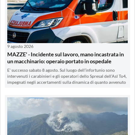
9 agosto 2026
MAZZE' - Incidente sul lavoro, mano incastrata in
un macchinario: operaio portato in ospedale
E' successo sabato 8 agosto. Sul luogo dell’infortunio sono
intervenuti i carabinieri e gli operatori dello Spresal dell’Asl To4,
impegnati negli accertamenti sulla dinamica di quanto avvenuto