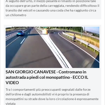
A seguito dell'urto, il mezzo pesante è rimasto in posizione tale
da occupare gran parte della carreggiata, rendendo difficoltoso il
transito dei veicoli e causando una coda che ha raggiunto circa
un chilometro
SAN GIORGIO CANAVESE - Contromano in
autostrada a piedi col monopattino - ECCO IL
VIDEO
Tra i comportamenti più preoccupanti segnalati dalle forze
dell'ordine e dagli automobilisti vi è proprio la presenza di
monopattini su strade dove la loro circolazione è espressamente
vietata