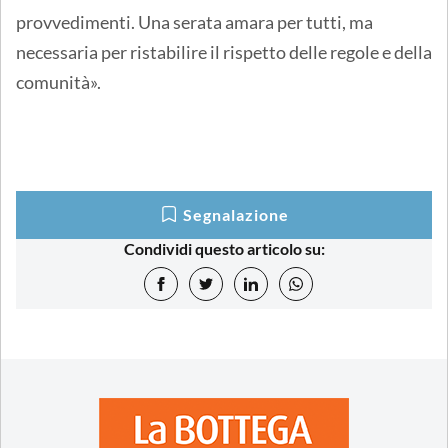
provvedimenti. Una serata amara per tutti, ma
necessaria per ristabilire il rispetto delle regole e della
comunità».
Segnalazione
Condividi questo articolo su: