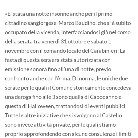
«E' stata una notte insonne anche per il primo
cittadino sangiorgese, Marco Baudino, che si è subito
occupato della vicenda, interfacciandosi già nel corso
della serata tra venerdì 31 ottobre e sabato 1
novembre con il comando locale del Carabinieri: La
festa di questa sera era stata autorizzata con
emissione sonora fino all’una di notte, previo
confronto anche con l'Arma. Di norma, le uniche due
serate per le quali il Comune storicamente concedeva
una deroga fino alle 3 sono quella di Capodanno e
questa di Halloween, trattandosi di eventi pubblici.
Tutte le altre iniziative che si svolgono al Castello
sono invece attività private, per le quali stiamo
proprio approfondendo con alcune consulenze i limiti