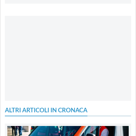
ALTRI ARTICOLI IN CRONACA