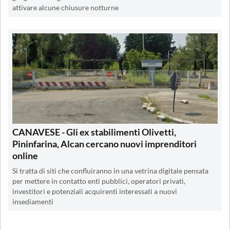
attivare alcune chiusure notturne
CANAVESE - Gli ex stabilimenti Olivetti,
Pininfarina, Alcan cercano nuovi imprenditori
online
Si tratta di siti che confluiranno in una vetrina digitale pensata
per mettere in contatto enti pubblici, operatori privati,
investitori e potenziali acquirenti interessati a nuovi
insediamenti