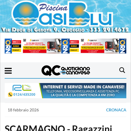
18 febbraio 2026
CRONACA
SCARMAGNO - Ragazzini