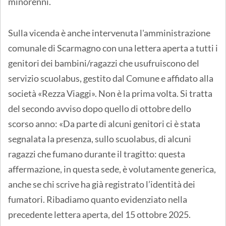
minorenni.
Sulla vicenda è anche intervenuta l'amministrazione
comunale di Scarmagno con una lettera aperta a tutti i
genitori dei bambini/ragazzi che usufruiscono del
servizio scuolabus, gestito dal Comune e affidato alla
società «Rezza Viaggi». Non è la prima volta. Si tratta
del secondo avviso dopo quello di ottobre dello
scorso anno: «Da parte di alcuni genitori ci è stata
segnalata la presenza, sullo scuolabus, di alcuni
ragazzi che fumano durante il tragitto: questa
affermazione, in questa sede, è volutamente generica,
anche se chi scrive ha già registrato l’identità dei
fumatori. Ribadiamo quanto evidenziato nella
precedente lettera aperta, del 15 ottobre 2025.