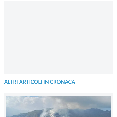
ALTRI ARTICOLI IN CRONACA