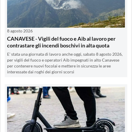
8 agosto 2026
CANAVESE - Vigili del fuoco e Aib al lavoro per
contrastare gli incendi boschivi in alta quota
E' stata una giornata di lavoro anche oggi, sabato 8 agosto 2026,
per vigili del fuoco e operatori Aib impegnati in alto Canavese
per contenere nuovi focolai e mettere in sicurezza le aree
interessate dai roghi dei giorni scorsi