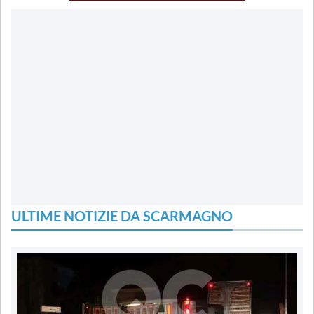
ULTIME NOTIZIE DA SCARMAGNO