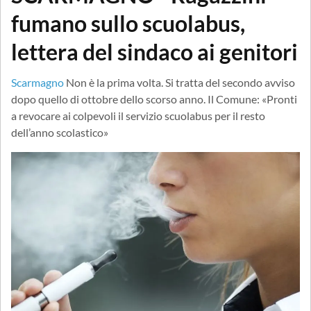
fumano sullo scuolabus,
lettera del sindaco ai genitori
Scarmagno
Non è la prima volta. Si tratta del secondo avviso
dopo quello di ottobre dello scorso anno. Il Comune: «Pronti
a revocare ai colpevoli il servizio scuolabus per il resto
dell’anno scolastico»