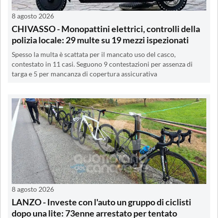
8 agosto 2026
CHIVASSO - Monopattini elettrici, controlli della
polizia locale: 29 multe su 19 mezzi ispezionati
Spesso la multa è scattata per il mancato uso del casco,
contestato in 11 casi. Seguono 9 contestazioni per assenza di
targa e 5 per mancanza di copertura assicurativa
8 agosto 2026
LANZO - Investe con l'auto un gruppo di ciclisti
dopo una lite: 73enne arrestato per tentato