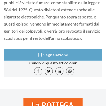
pubblici è vietato fumare, come stabilito dalla legge n.
584 del 1975. Questo divieto si estende anche alle
sigarette elettroniche. Per quanto sopra esposto, o
questi episodi vengono immediatamente fermati dai
genitori dei colpevoli, o verrà loro revocato il servizio
scuolabus per il resto dell’anno scolastico».
Segnalazione
Condividi questo articolo su: