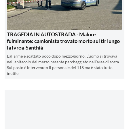
TRAGEDIA IN AUTOSTRADA - Malore
fulminante: camionista trovato morto sul tir lungo
la Ivrea-Santhià
L'allarme è scattato poco dopo mezzogiorno. L’uomo si trovava
nell’abitacolo del mezzo pesante parcheggiato nell’area di sosta.
Sul posto è intervenuto il personale del 118 ma è stato tutto
inutile