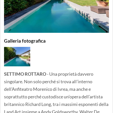
Galleria fotografica
SETTIMO ROTTARO
- Una proprietà davvero
singolare. Non solo perché si trova all’interno
dell’Anfiteatro Morenico di Ivrea, ma anche e
soprattutto perché custodisce un’opera dell’artista
britannico Richard Long, tra i massimi esponenti della
Land Art insieme a Andy Goldsworthy, Walter De