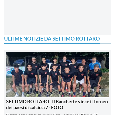
ULTIME NOTIZIE DA SETTIMO ROTTARO
SETTIMO ROTTARO - Il Banchette vince il Torneo
dei paesi di calcio a 7 - FOTO