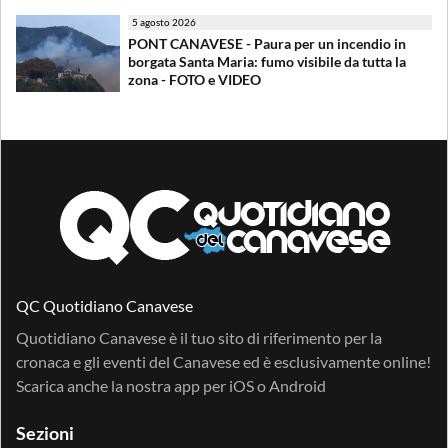
5 agosto 2026
PONT CANAVESE - Paura per un incendio in
borgata Santa Maria: fumo visibile da tutta la
zona - FOTO e VIDEO
QC Quotidiano Canavese
Quotidiano Canavese è il tuo sito di riferimento per la
cronaca e gli eventi del Canavese ed è esclusivamente online!
Scarica anche la nostra app per
iOS
o
Android
Sezioni