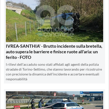
IVREA-SANTHIA' - Brutto incidente sulla bretella,
auto supera le barriere e finisce ruote all'aria: un
ferito - FOTO
I rilievi dell’accaduto sono stati affidati agli agenti della polizia
stradale di Torino-Settimo, che stanno lavorando per ricostruire
con precisione la dinamica dell’incidente e accertare eventuali
responsabilità