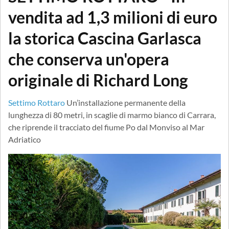
vendita ad 1,3 milioni di euro
la storica Cascina Garlasca
che conserva un'opera
originale di Richard Long
Settimo Rottaro
Un’installazione permanente della
lunghezza di 80 metri, in scaglie di marmo bianco di Carrara,
che riprende il tracciato del fiume Po dal Monviso al Mar
Adriatico