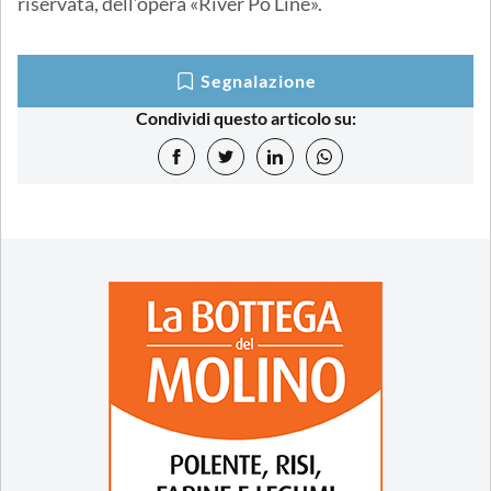
riservata, dell’opera «River Po Line».
Segnalazione
Condividi questo articolo su: