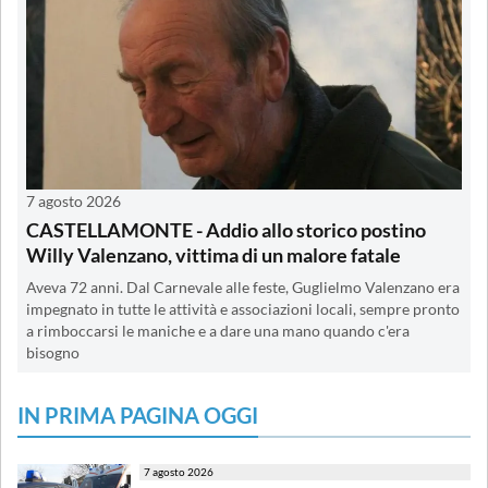
7 agosto 2026
CASTELLAMONTE - Addio allo storico postino
Willy Valenzano, vittima di un malore fatale
Aveva 72 anni. Dal Carnevale alle feste, Guglielmo Valenzano era
impegnato in tutte le attività e associazioni locali, sempre pronto
a rimboccarsi le maniche e a dare una mano quando c'era
bisogno
IN PRIMA PAGINA OGGI
7 agosto 2026