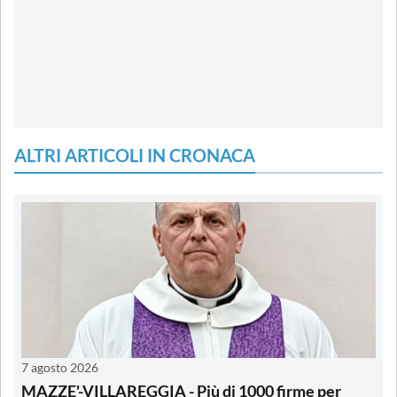
ALTRI ARTICOLI IN CRONACA
7 agosto 2026
MAZZE'-VILLAREGGIA - Più di 1000 firme per