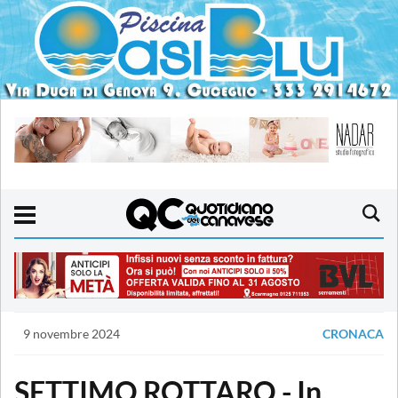
9 novembre 2024
CRONACA
SETTIMO ROTTARO - In