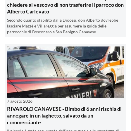
chiedere al vescovo di non trasferire il parroco don
Alberto Carlevato
Secondo quanto stabilito dalla Diocesi, don Alberto dovrebbe
lasciare Mazzè e Villareggia per assumere la guida delle
parrocchie di Bosconero e San Benigno Canavese
7 agosto 2026
RIVAROLO CANAVESE - Bimbo di 6 anni rischia di
annegare in un laghetto, salvato da un
commerciante