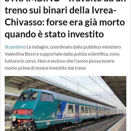
treno sui binari della Ivrea-
Chivasso: forse era già morto
quando è stato investito
Strambino
Le indagini, coordinate dalla pubblico ministero
Valentina Bossi e supportate dalla polizia scientifica, sono
tuttora in corso. Non è escluso che l’uomo possa essere
morto prima di essere investito dal treno