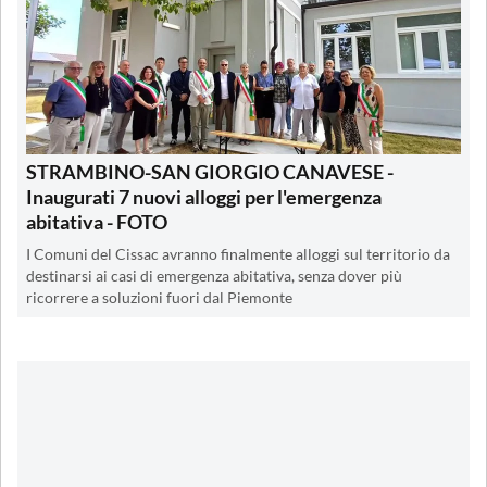
STRAMBINO-SAN GIORGIO CANAVESE -
Inaugurati 7 nuovi alloggi per l'emergenza
abitativa - FOTO
I Comuni del Cissac avranno finalmente alloggi sul territorio da
destinarsi ai casi di emergenza abitativa, senza dover più
ricorrere a soluzioni fuori dal Piemonte