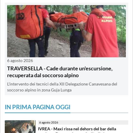
6 agosto 2026
TRAVERSELLA - Cade durante un'escursione,
recuperata dal soccorso alpino
L'intervento dei tecnici della XII Delegazione Canavesana del
soccorso alpino in zona Guja Lunga
IN PRIMA PAGINA OGGI
6 agosto 2026
IVREA - Maxi rissa nel dehors del bar della