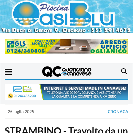
25 luglio 2025
CRONACA
STRAMBINO - Travolto da un