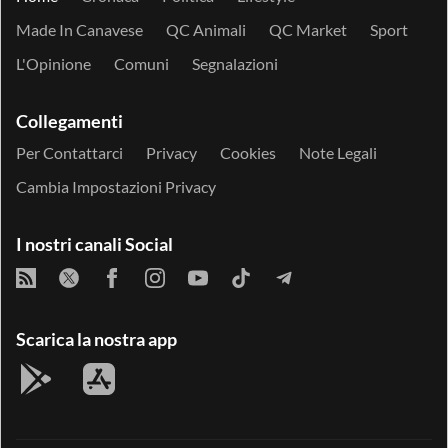
Made In Canavese
QC Animali
QC Market
Sport
L'Opinione
Comuni
Segnalazioni
Collegamenti
Per Contattarci
Privacy
Cookies
Note Legali
Cambia Impostazioni Privacy
I nostri canali Social
Scarica la nostra app