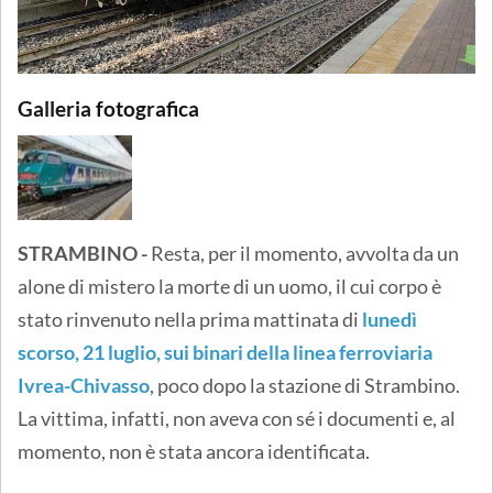
Galleria fotografica
STRAMBINO -
Resta, per il momento, avvolta da un
alone di mistero la morte di un uomo, il cui corpo è
stato rinvenuto nella prima mattinata di
lunedì
scorso, 21 luglio, sui binari della linea ferroviaria
Ivrea-Chivasso
, poco dopo la stazione di Strambino.
La vittima, infatti, non aveva con sé i documenti e, al
momento, non è stata ancora identificata.