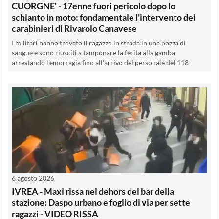
CUORGNE' - 17enne fuori pericolo dopo lo
schianto in moto: fondamentale l'intervento dei
carabinieri di Rivarolo Canavese
I militari hanno trovato il ragazzo in strada in una pozza di
sangue e sono riusciti a tamponare la ferita alla gamba
arrestando l'emorragia fino all'arrivo del personale del 118
6 agosto 2026
IVREA - Maxi rissa nel dehors del bar della
stazione: Daspo urbano e foglio di via per sette
ragazzi - VIDEO RISSA