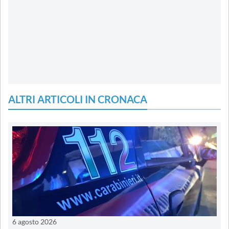
ALTRI ARTICOLI IN CRONACA
6 agosto 2026