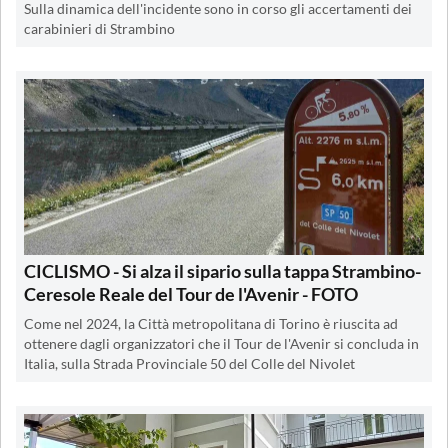
Sulla dinamica dell'incidente sono in corso gli accertamenti dei
carabinieri di Strambino
CICLISMO - Si alza il sipario sulla tappa Strambino-
Ceresole Reale del Tour de l'Avenir - FOTO
Come nel 2024, la Città metropolitana di Torino è riuscita ad
ottenere dagli organizzatori che il Tour de l'Avenir si concluda in
Italia, sulla Strada Provinciale 50 del Colle del Nivolet