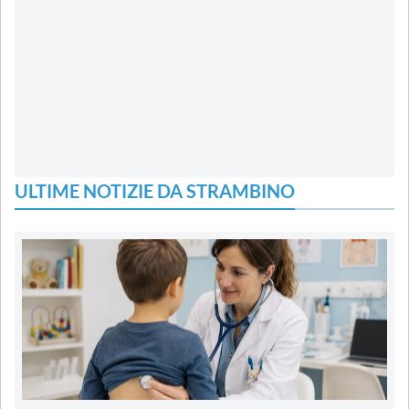
ULTIME NOTIZIE DA STRAMBINO