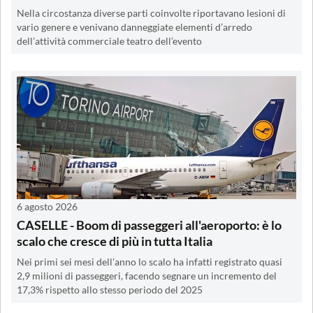
Nella circostanza diverse parti coinvolte riportavano lesioni di
vario genere e venivano danneggiate elementi d’arredo
dell’attività commerciale teatro dell’evento
6 agosto 2026
CASELLE - Boom di passeggeri all'aeroporto: è lo
scalo che cresce di più in tutta Italia
Nei primi sei mesi dell'anno lo scalo ha infatti registrato quasi
2,9 milioni di passeggeri, facendo segnare un incremento del
17,3% rispetto allo stesso periodo del 2025