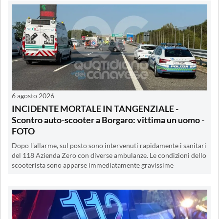
6 agosto 2026
INCIDENTE MORTALE IN TANGENZIALE -
Scontro auto-scooter a Borgaro: vittima un uomo -
FOTO
Dopo l'allarme, sul posto sono intervenuti rapidamente i sanitari
del 118 Azienda Zero con diverse ambulanze. Le condizioni dello
scooterista sono apparse immediatamente gravissime