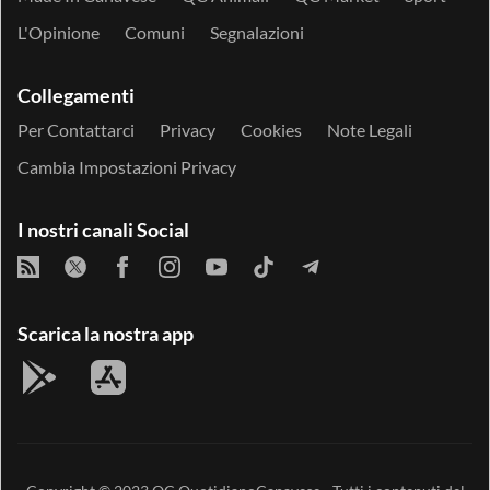
L'Opinione
Comuni
Segnalazioni
Collegamenti
Per Contattarci
Privacy
Cookies
Note Legali
Cambia Impostazioni Privacy
I nostri canali Social
Scarica la nostra app