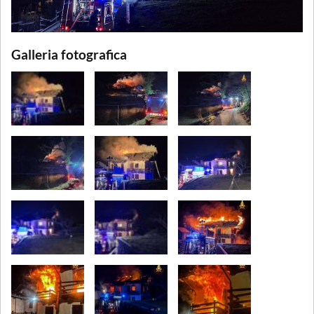
Galleria fotografica