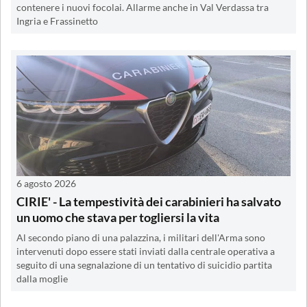
contenere i nuovi focolai. Allarme anche in Val Verdassa tra
Ingria e Frassinetto
6 agosto 2026
CIRIE' - La tempestività dei carabinieri ha salvato
un uomo che stava per togliersi la vita
Al secondo piano di una palazzina, i militari dell'Arma sono
intervenuti dopo essere stati inviati dalla centrale operativa a
seguito di una segnalazione di un tentativo di suicidio partita
dalla moglie