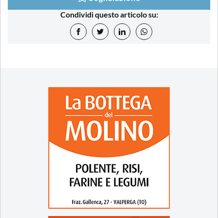
Condividi questo articolo su: