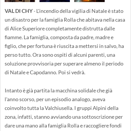
VAL DI CHY
- L'incendio della vigilia di Natale è stato
un disastro per la famiglia Rolla che abitava nella casa
di Alice Superiore completamente distrutta dalle
fiamme. La famiglia, composta da padre, madre e
figlio, che per fortuna è riuscita a mettersi in salvo, ha
perso tutto. Ora sono ospiti di alcuni parenti, una
soluzione provvisoria per superare almeno il periodo
di Natale e Capodanno. Poi si vedrà.
Intanto è già partita la macchina solidale che già
l'anno scorso, per un episodio analogo, aveva
coinvolto tutta la Valchiusella. I gruppi Alpini della
zona, infatti, stanno avviando una sottoscrizione per
dare una mano alla famiglia Rolla e raccogliere fondi