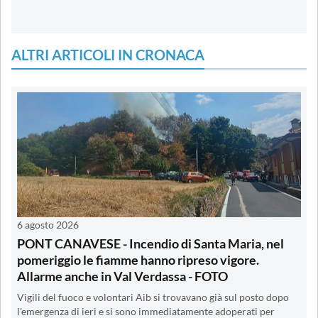
ALTRI ARTICOLI IN CRONACA
6 agosto 2026
PONT CANAVESE - Incendio di Santa Maria, nel
pomeriggio le fiamme hanno ripreso vigore.
Allarme anche in Val Verdassa - FOTO
Vigili del fuoco e volontari Aib si trovavano già sul posto dopo
l'emergenza di ieri e si sono immediatamente adoperati per