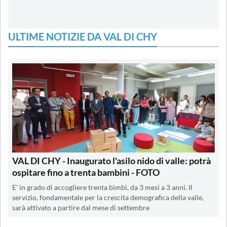
ULTIME NOTIZIE DA VAL DI CHY
VAL DI CHY - Inaugurato l'asilo nido di valle: potrà
ospitare fino a trenta bambini - FOTO
E' in grado di accogliere trenta bimbi, da 3 mesi a 3 anni. Il
servizio, fondamentale per la crescita demografica della valle,
sarà attivato a partire dal mese di settembre