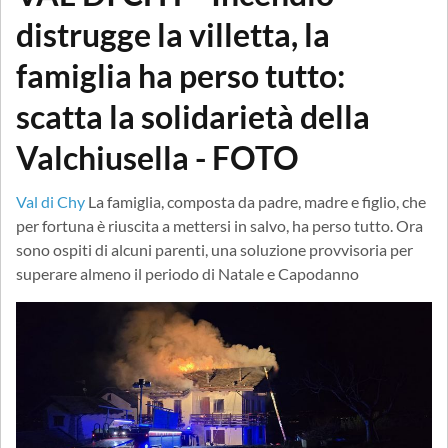
distrugge la villetta, la
famiglia ha perso tutto:
scatta la solidarietà della
Valchiusella - FOTO
Val di Chy
La famiglia, composta da padre, madre e figlio, che
per fortuna è riuscita a mettersi in salvo, ha perso tutto. Ora
sono ospiti di alcuni parenti, una soluzione provvisoria per
superare almeno il periodo di Natale e Capodanno