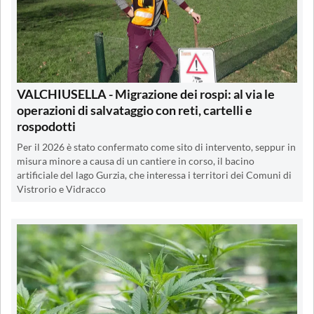
VALCHIUSELLA - Migrazione dei rospi: al via le
operazioni di salvataggio con reti, cartelli e
rospodotti
Per il 2026 è stato confermato come sito di intervento, seppur in
misura minore a causa di un cantiere in corso, il bacino
artificiale del lago Gurzia, che interessa i territori dei Comuni di
Vistrorio e Vidracco