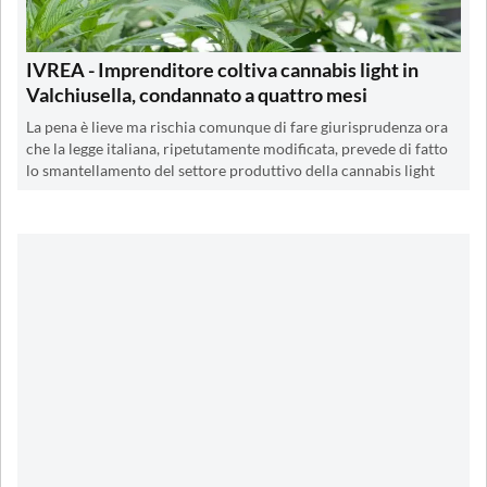
IVREA - Imprenditore coltiva cannabis light in
Valchiusella, condannato a quattro mesi
La pena è lieve ma rischia comunque di fare giurisprudenza ora
che la legge italiana, ripetutamente modificata, prevede di fatto
lo smantellamento del settore produttivo della cannabis light