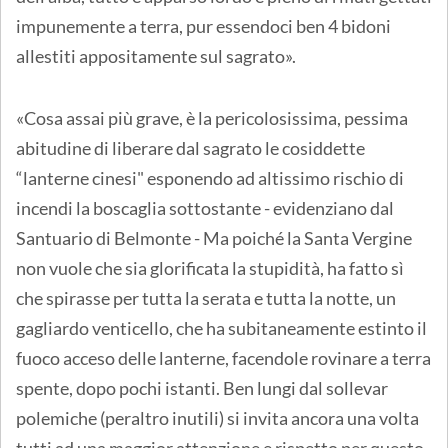
impunemente a terra, pur essendoci ben 4 bidoni
allestiti appositamente sul sagrato».
«Cosa assai più grave, è la pericolosissima, pessima
abitudine di liberare dal sagrato le cosiddette
“lanterne cinesi" esponendo ad altissimo rischio di
incendi la boscaglia sottostante - evidenziano dal
Santuario di Belmonte - Ma poiché la Santa Vergine
non vuole che sia glorificata la stupidità, ha fatto sì
che spirasse per tutta la serata e tutta la notte, un
gagliardo venticello, che ha subitaneamente estinto il
fuoco acceso delle lanterne, facendole rovinare a terra
spente, dopo pochi istanti. Ben lungi dal sollevar
polemiche (peraltro inutili) si invita ancora una volta