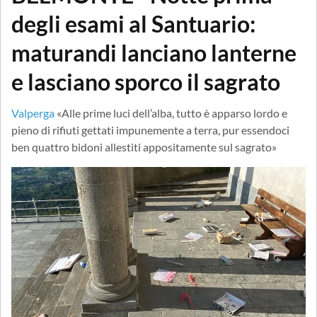
degli esami al Santuario:
maturandi lanciano lanterne
e lasciano sporco il sagrato
Valperga
«Alle prime luci dell’alba, tutto è apparso lordo e
pieno di rifiuti gettati impunemente a terra, pur essendoci
ben quattro bidoni allestiti appositamente sul sagrato»