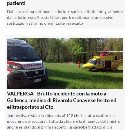
pazienti
Dalla prossima settimana il dottore sarà sostituito integralmente
dalla dottoressa Alessia Obert per tre settimane, successive
sostituzioni saranno organizzate in seguito
VALPERGA - Brutto incidente con la moto a
Gallenca, medico di Rivarolo Canavese ferito ed
elitrasportato al Cto
Tempestiva è stata la chiamata al 112 che ha fatto scattare la
macchina dei soccorsi. Tutta da chiarire la dinamica del sinistro
anche se, stando ai primi riscontri, si sarebbe trattato di un