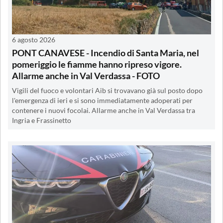
6 agosto 2026
PONT CANAVESE - Incendio di Santa Maria, nel
pomeriggio le fiamme hanno ripreso vigore.
Allarme anche in Val Verdassa - FOTO
Vigili del fuoco e volontari Aib si trovavano già sul posto dopo
l'emergenza di ieri e si sono immediatamente adoperati per
contenere i nuovi focolai. Allarme anche in Val Verdassa tra
Ingria e Frassinetto