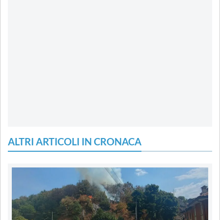
ALTRI ARTICOLI IN CRONACA