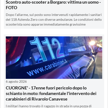
Scontro auto-scooter a Borgaro: vittima un uomo -
FOTO
Dopo l'allarme, sul posto sono intervenuti rapidamente i sanitari
del 118 Azienda Zero con diverse ambulanze. Le condizioni dello
scooterista sono apparse immediatamente gravissime
6 agosto 2026
CUORGNE' - 17enne fuori pericolo dopo lo
schianto in moto: fondamentale l'intervento dei
carabinieri di Rivarolo Canavese
I militari hanno trovato il ragazzo in strada in una pozza di