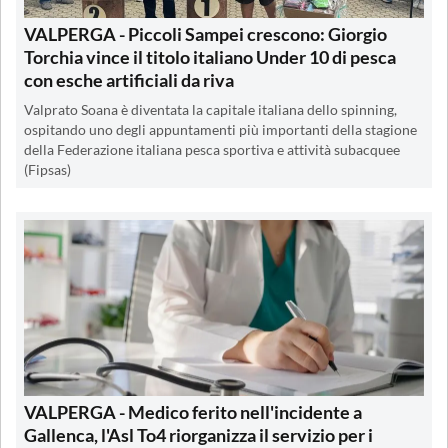
VALPERGA - Piccoli Sampei crescono: Giorgio
Torchia vince il titolo italiano Under 10 di pesca
con esche artificiali da riva
Valprato Soana è diventata la capitale italiana dello spinning,
ospitando uno degli appuntamenti più importanti della stagione
della Federazione italiana pesca sportiva e attività subacquee
(Fipsas)
VALPERGA - Medico ferito nell'incidente a
Gallenca, l'Asl To4 riorganizza il servizio per i