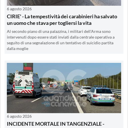
6 agosto 2026
CIRIE' - La tempestività dei carabinieri ha salvato
un uomo che stava per togliersi la vita
Al secondo piano di una palazzina, i militari dell'Arma sono
intervenuti dopo essere stati inviati dalla centrale operativa a
seguito di una segnalazione di un tentativo di suicidio partita
dalla moglie
6 agosto 2026
INCIDENTE MORTALE IN TANGENZIALE -