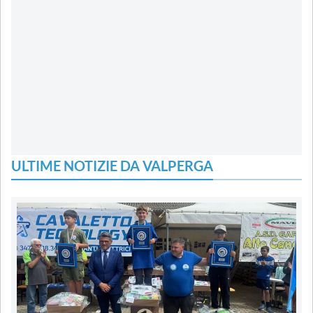
ULTIME NOTIZIE DA VALPERGA