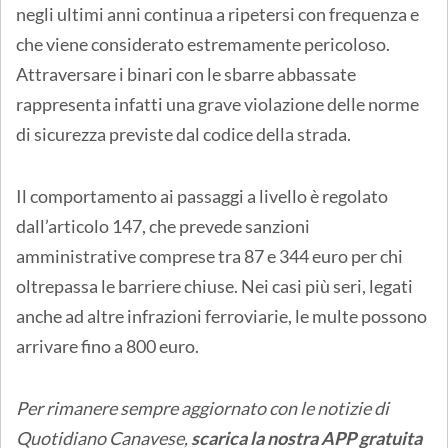
negli ultimi anni continua a ripetersi con frequenza e
che viene considerato estremamente pericoloso.
Attraversare i binari con le sbarre abbassate
rappresenta infatti una grave violazione delle norme
di sicurezza previste dal codice della strada.
Il comportamento ai passaggi a livello è regolato
dall’articolo 147, che prevede sanzioni
amministrative comprese tra 87 e 344 euro per chi
oltrepassa le barriere chiuse. Nei casi più seri, legati
anche ad altre infrazioni ferroviarie, le multe possono
arrivare fino a 800 euro.
Per rimanere sempre aggiornato con le notizie di
Quotidiano Canavese,
scarica la nostra APP gratuita