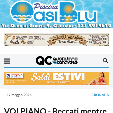
17 maggio 2026
CRONACA
VOLPIANO - Beccati mentre