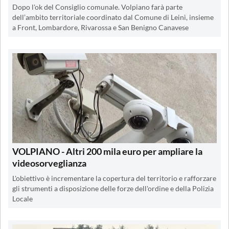
Dopo l'ok del Consiglio comunale. Volpiano farà parte
dell’ambito territoriale coordinato dal Comune di Leinì, insieme
a Front, Lombardore, Rivarossa e San Benigno Canavese
VOLPIANO - Altri 200 mila euro per ampliare la
videosorveglianza
L'obiettivo è incrementare la copertura del territorio e rafforzare
gli strumenti a disposizione delle forze dell'ordine e della Polizia
Locale