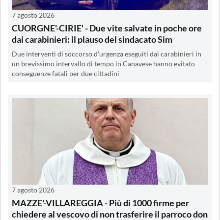
7 agosto 2026
CUORGNE'-CIRIE' - Due vite salvate in poche ore
dai carabinieri: il plauso del sindacato Sim
Due interventi di soccorso d'urgenza eseguiti dai carabinieri in
un brevissimo intervallo di tempo in Canavese hanno evitato
conseguenze fatali per due cittadini
7 agosto 2026
MAZZE'-VILLAREGGIA - Più di 1000 firme per
chiedere al vescovo di non trasferire il parroco don