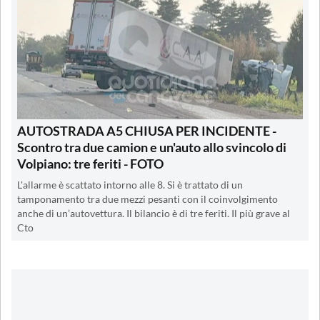
AUTOSTRADA A5 CHIUSA PER INCIDENTE -
Scontro tra due camion e un'auto allo svincolo di
Volpiano: tre feriti - FOTO
L'allarme è scattato intorno alle 8. Si è trattato di un
tamponamento tra due mezzi pesanti con il coinvolgimento
anche di un’autovettura. Il bilancio è di tre feriti. Il più grave al
Cto