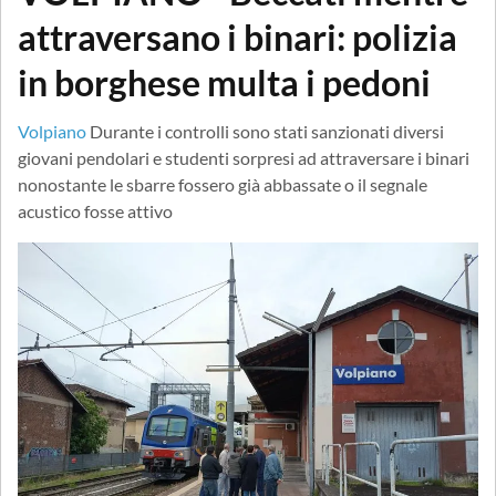
attraversano i binari: polizia
in borghese multa i pedoni
Volpiano
Durante i controlli sono stati sanzionati diversi
giovani pendolari e studenti sorpresi ad attraversare i binari
nonostante le sbarre fossero già abbassate o il segnale
acustico fosse attivo