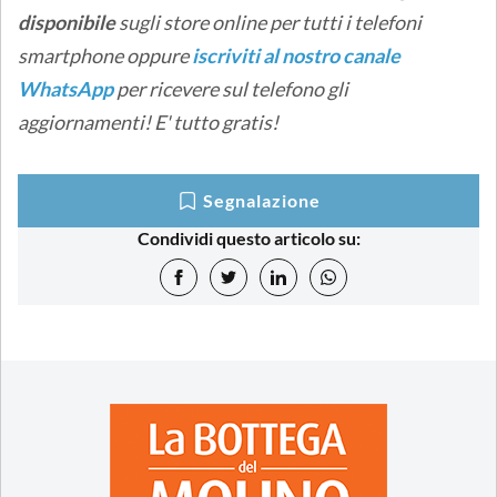
disponibile
sugli store online
per tutti i telefoni
smartphone oppure
iscriviti al nostro canale
WhatsApp
per ricevere sul telefono gli
aggiornamenti! E' tutto gratis!
Segnalazione
Condividi questo articolo su: