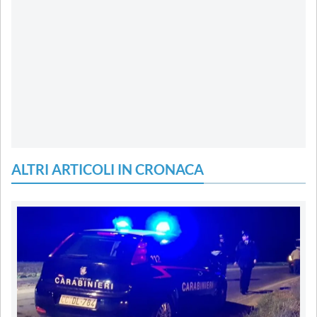
ALTRI ARTICOLI IN CRONACA