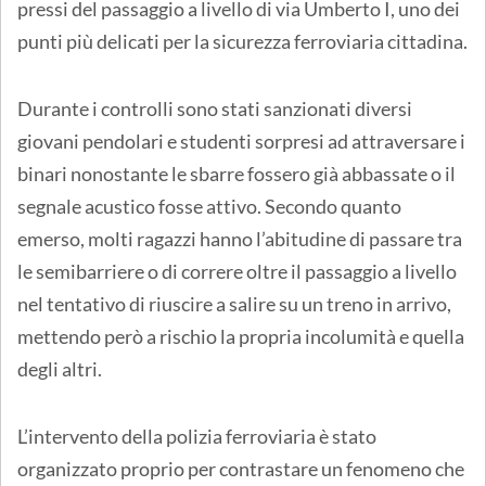
pressi del passaggio a livello di via Umberto I, uno dei
punti più delicati per la sicurezza ferroviaria cittadina.
Durante i controlli sono stati sanzionati diversi
giovani pendolari e studenti sorpresi ad attraversare i
binari nonostante le sbarre fossero già abbassate o il
segnale acustico fosse attivo. Secondo quanto
emerso, molti ragazzi hanno l’abitudine di passare tra
le semibarriere o di correre oltre il passaggio a livello
nel tentativo di riuscire a salire su un treno in arrivo,
mettendo però a rischio la propria incolumità e quella
degli altri.
L’intervento della polizia ferroviaria è stato
organizzato proprio per contrastare un fenomeno che