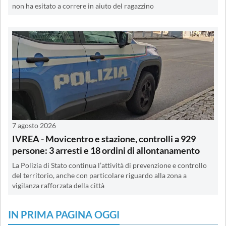
non ha esitato a correre in aiuto del ragazzino
7 agosto 2026
IVREA - Movicentro e stazione, controlli a 929
persone: 3 arresti e 18 ordini di allontanamento
La Polizia di Stato continua l’attività di prevenzione e controllo
del territorio, anche con particolare riguardo alla zona a
vigilanza rafforzata della città
IN PRIMA PAGINA OGGI