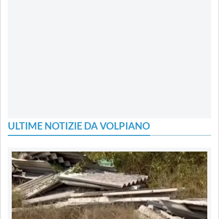
ULTIME NOTIZIE DA VOLPIANO