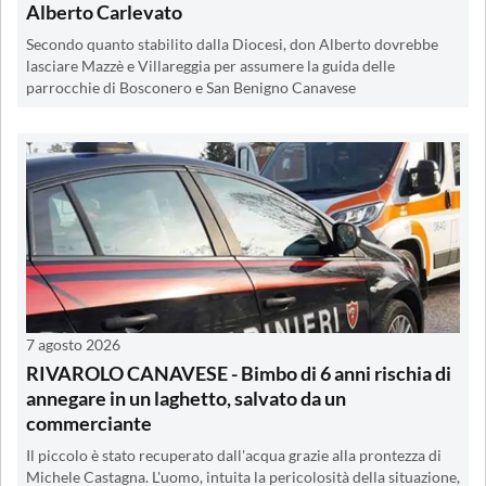
Alberto Carlevato
Secondo quanto stabilito dalla Diocesi, don Alberto dovrebbe
lasciare Mazzè e Villareggia per assumere la guida delle
parrocchie di Bosconero e San Benigno Canavese
7 agosto 2026
RIVAROLO CANAVESE - Bimbo di 6 anni rischia di
annegare in un laghetto, salvato da un
commerciante
Il piccolo è stato recuperato dall'acqua grazie alla prontezza di
Michele Castagna. L'uomo, intuita la pericolosità della situazione,