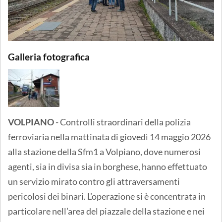
Galleria fotografica
VOLPIANO
- Controlli straordinari della polizia
ferroviaria nella mattinata di giovedì 14 maggio 2026
alla stazione della Sfm1 a Volpiano, dove numerosi
agenti, sia in divisa sia in borghese, hanno effettuato
un servizio mirato contro gli attraversamenti
pericolosi dei binari. L’operazione si è concentrata in
particolare nell’area del piazzale della stazione e nei