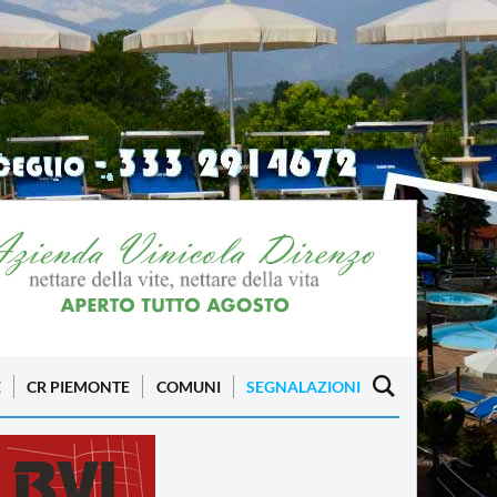
E
CR PIEMONTE
COMUNI
SEGNALAZIONI