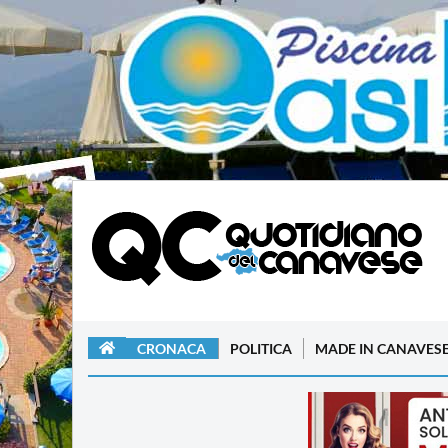
CRONACA
POLITICA
MADE IN CANAVES