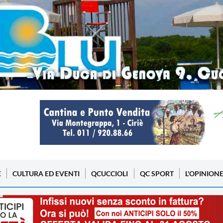
E
CULTURA ED EVENTI
QCUCCIOLI
QC SPORT
L'OPINION