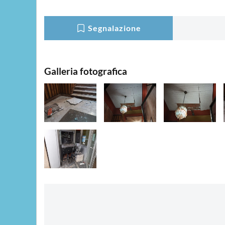
Segnalazione
Galleria fotografica