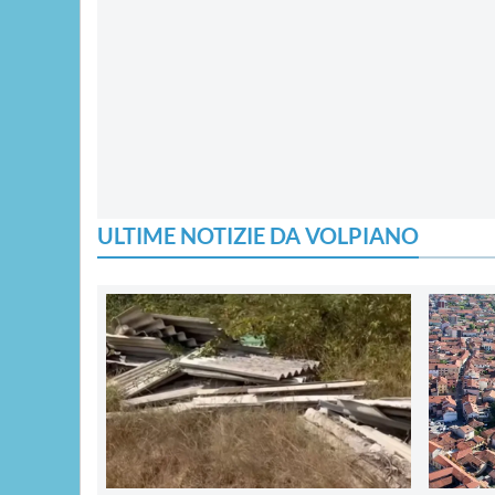
ULTIME NOTIZIE DA VOLPIANO