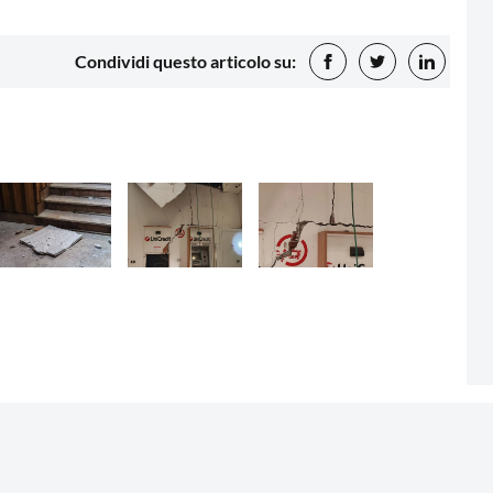
Condividi questo articolo su: