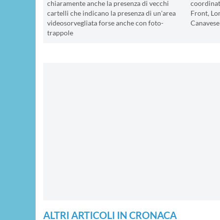
chiaramente anche la presenza di vecchi
coordinat
cartelli che indicano la presenza di un'area
Front, Lo
videosorvegliata forse anche con foto-
Canavese
trappole
ALTRI ARTICOLI IN CRONACA