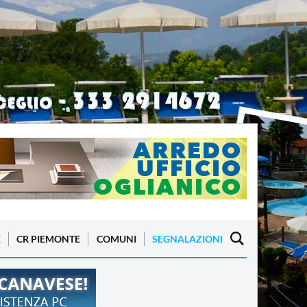
E
CR PIEMONTE
COMUNI
SEGNALAZIONI