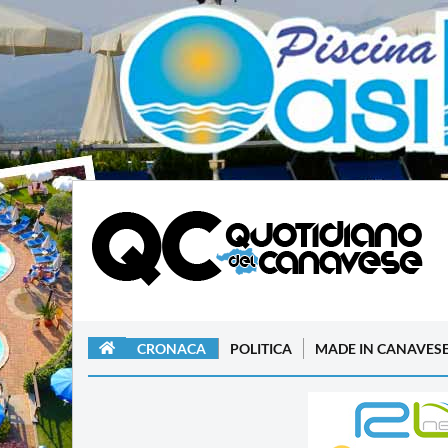
CRONACA
POLITICA
MADE IN CANAVES