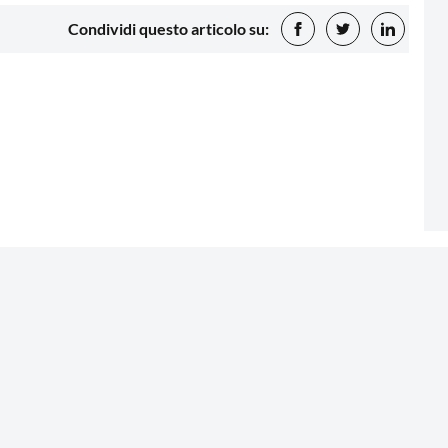
Condividi questo articolo su: