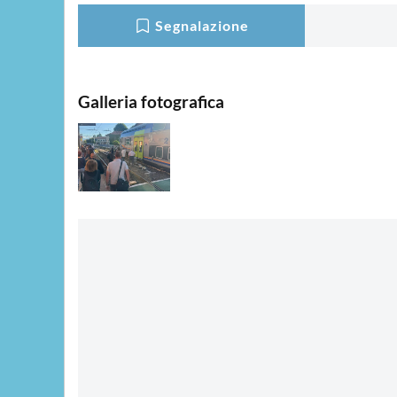
Segnalazione
Galleria fotografica