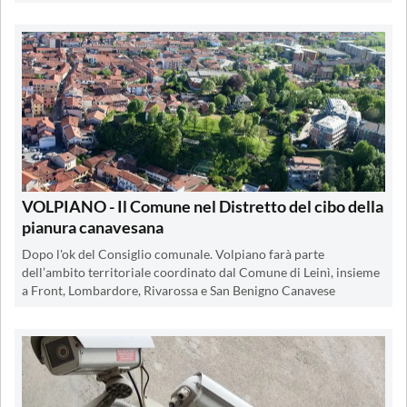
VOLPIANO - Il Comune nel Distretto del cibo della
pianura canavesana
Dopo l'ok del Consiglio comunale. Volpiano farà parte
dell’ambito territoriale coordinato dal Comune di Leinì, insieme
a Front, Lombardore, Rivarossa e San Benigno Canavese