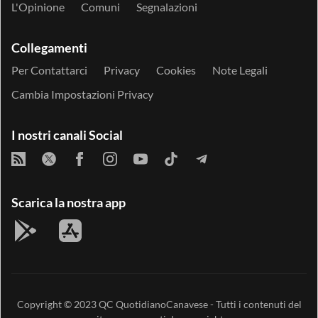
L'Opinione
Comuni
Segnalazioni
Collegamenti
Per Contattarci
Privacy
Cookies
Note Legali
Cambia Impostazioni Privacy
I nostri canali Social
Scarica la nostra app
Copyright © 2023
QC QuotidianoCanavese
- Tutti i contenuti del