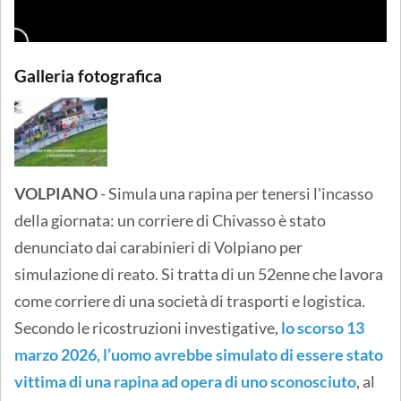
Galleria fotografica
VOLPIANO
- Simula una rapina per tenersi l'incasso
della giornata: un corriere di Chivasso è stato
denunciato dai carabinieri di Volpiano per
simulazione di reato. Si tratta di un 52enne che lavora
come corriere di una società di trasporti e logistica.
Secondo le ricostruzioni investigative,
lo scorso 13
marzo 2026, l’uomo avrebbe simulato di essere stato
vittima di una rapina ad opera di uno sconosciuto
, al