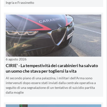
Ingria e Frassinetto
6 agosto 2026
CIRIE' - La tempestività dei carabinieri ha salvato
un uomo che stava per togliersi la vita
Al secondo piano di una palazzina, i militari dell'Arma sono
intervenuti dopo essere stati inviati dalla centrale operativa a
seguito di una segnalazione di un tentativo di suicidio partita
dalla moglie