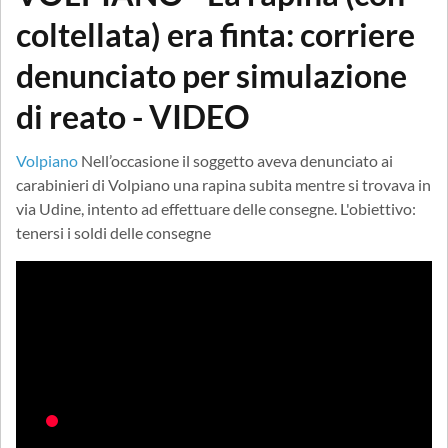
coltellata) era finta: corriere
denunciato per simulazione
di reato - VIDEO
Volpiano
Nell’occasione il soggetto aveva denunciato ai
carabinieri di Volpiano una rapina subita mentre si trovava in
via Udine, intento ad effettuare delle consegne. L'obiettivo:
tenersi i soldi delle consegne