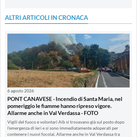
ALTRI ARTICOLI IN CRONACA
6 agosto 2026
PONT CANAVESE - Incendio di Santa Maria, nel
pomeriggio le fiamme hanno ripreso vigore.
Allarme anche in Val Verdassa - FOTO
Vigili del fuoco e volontari Aib si trovavano già sul posto dopo
l'emergenza di ieri e si sono immediatamente adoperati per
contenere i nuovi focolai. Allarme anche in Val Verdassa tra