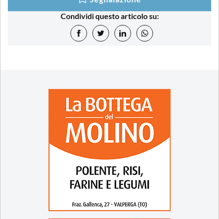
Condividi questo articolo su: