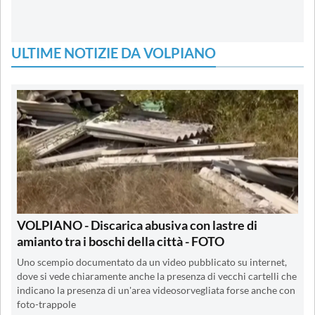
ULTIME NOTIZIE DA VOLPIANO
VOLPIANO - Discarica abusiva con lastre di
amianto tra i boschi della città - FOTO
Uno scempio documentato da un video pubblicato su internet,
dove si vede chiaramente anche la presenza di vecchi cartelli che
indicano la presenza di un'area videosorvegliata forse anche con
foto-trappole