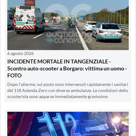
6 agosto 2026
INCIDENTE MORTALE IN TANGENZIALE -
Scontro auto-scooter a Borgaro: vittima un uomo -
FOTO
Dopo l'allarme, sul posto sono intervenuti rapidamente i sanitari
del 118 Azienda Zero con diverse ambulanze. Le condizioni dello
scooterista sono apparse immediatamente gravissime