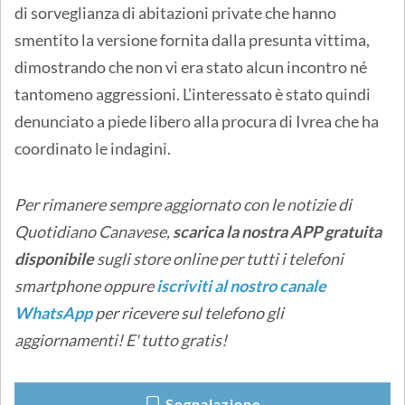
di sorveglianza di abitazioni private che hanno
smentito la versione fornita dalla presunta vittima,
dimostrando che non vi era stato alcun incontro né
tantomeno aggressioni. L’interessato è stato quindi
denunciato a piede libero alla procura di Ivrea che ha
coordinato le indagini.
Per rimanere sempre aggiornato con le notizie di
Quotidiano Canavese,
scarica la nostra APP gratuita
disponibile
sugli store online
per tutti i telefoni
smartphone oppure
iscriviti al nostro canale
WhatsApp
per ricevere sul telefono gli
aggiornamenti! E' tutto gratis!
Segnalazione