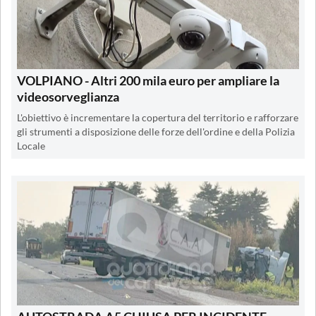
VOLPIANO - Altri 200 mila euro per ampliare la
videosorveglianza
L'obiettivo è incrementare la copertura del territorio e rafforzare
gli strumenti a disposizione delle forze dell'ordine e della Polizia
Locale