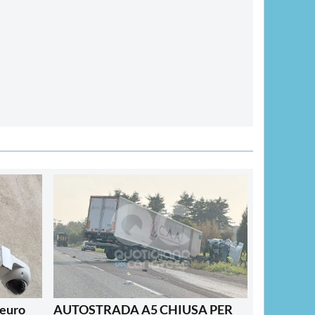
 euro
AUTOSTRADA A5 CHIUSA PER