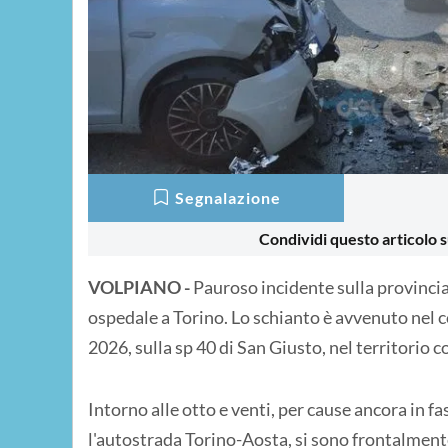
Segnalazione
Condividi questo articolo s
VOLPIANO -
Pauroso incidente sulla provinciale
ospedale a Torino. Lo schianto è avvenuto nel c
2026, sulla sp 40 di San Giusto, nel territorio 
Intorno alle otto e venti, per cause ancora in fa
l'autostrada Torino-Aosta, si sono frontalment