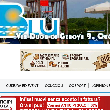
E
CULTURA ED EVENTI
QCUCCIOLI
QC SPORT
L'OPINION