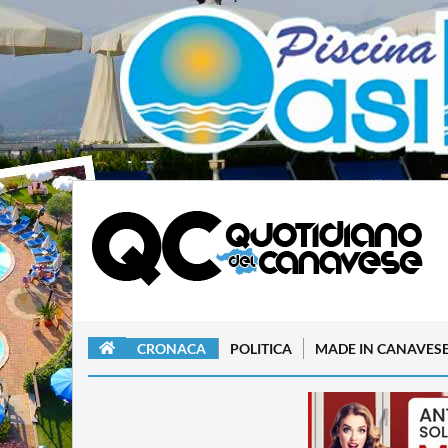
CRONACA
POLITICA
MADE IN CANAVES