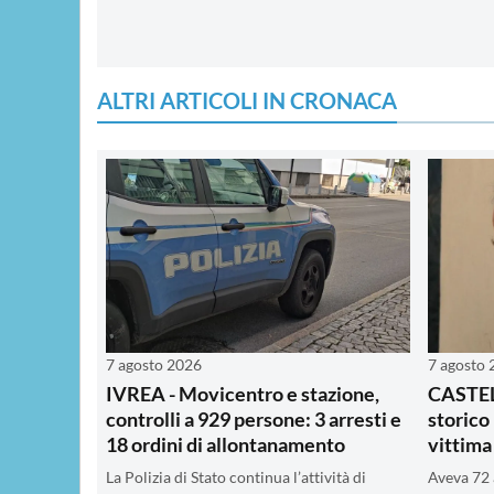
ALTRI ARTICOLI IN CRONACA
7 agosto 2026
7 agosto
IVREA - Movicentro e stazione,
CASTEL
controlli a 929 persone: 3 arresti e
storico
18 ordini di allontanamento
vittima
La Polizia di Stato continua l’attività di
Aveva 72 