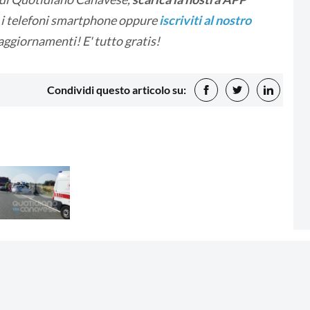
i i telefoni smartphone oppure
iscriviti al nostro
 aggiornamenti! E' tutto gratis!
Condividi questo articolo su: