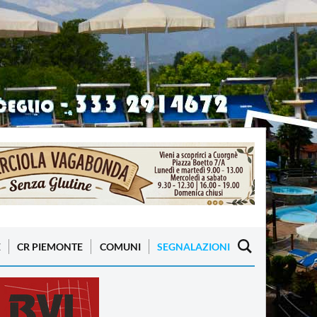
E
CR PIEMONTE
COMUNI
SEGNALAZIONI