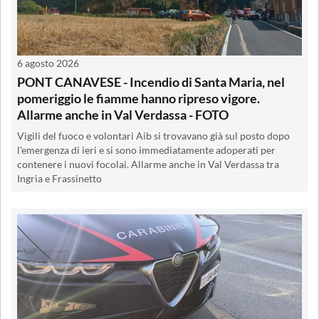
6 agosto 2026
PONT CANAVESE - Incendio di Santa Maria, nel
pomeriggio le fiamme hanno ripreso vigore.
Allarme anche in Val Verdassa - FOTO
Vigili del fuoco e volontari Aib si trovavano già sul posto dopo
l'emergenza di ieri e si sono immediatamente adoperati per
contenere i nuovi focolai. Allarme anche in Val Verdassa tra
Ingria e Frassinetto