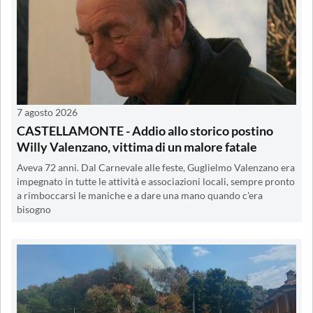
7 agosto 2026
CASTELLAMONTE - Addio allo storico postino
Willy Valenzano, vittima di un malore fatale
Aveva 72 anni. Dal Carnevale alle feste, Guglielmo Valenzano era
impegnato in tutte le attività e associazioni locali, sempre pronto
a rimboccarsi le maniche e a dare una mano quando c'era
bisogno