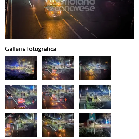
Galleria fotografica