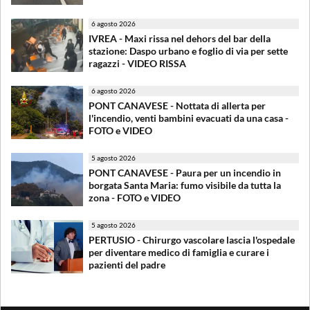
6 agosto 2026
IVREA - Maxi rissa nel dehors del bar della
stazione: Daspo urbano e foglio di via per sette
ragazzi - VIDEO RISSA
6 agosto 2026
PONT CANAVESE - Nottata di allerta per
l'incendio, venti bambini evacuati da una casa -
FOTO e VIDEO
5 agosto 2026
PONT CANAVESE - Paura per un incendio in
borgata Santa Maria: fumo visibile da tutta la
zona - FOTO e VIDEO
5 agosto 2026
PERTUSIO - Chirurgo vascolare lascia l'ospedale
per diventare medico di famiglia e curare i
pazienti del padre