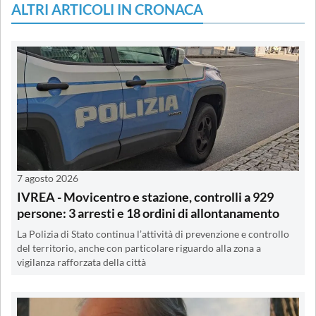
ALTRI ARTICOLI IN CRONACA
7 agosto 2026
IVREA - Movicentro e stazione, controlli a 929
persone: 3 arresti e 18 ordini di allontanamento
La Polizia di Stato continua l’attività di prevenzione e controllo
del territorio, anche con particolare riguardo alla zona a
vigilanza rafforzata della città