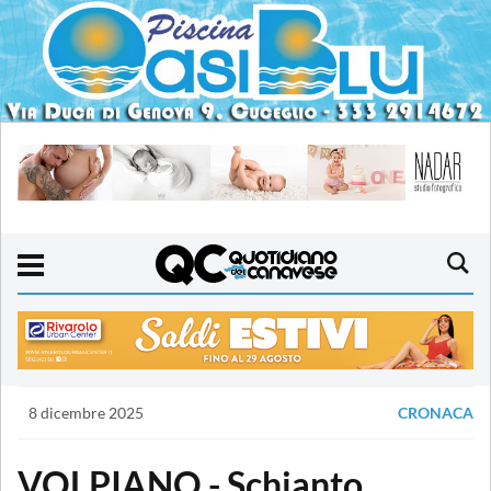
8 dicembre 2025
CRONACA
VOLPIANO - Schianto