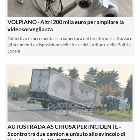
VOLPIANO - Altri 200 mila euro per ampliare la
videosorveglianza
L'obiettivo è incrementare la copertura del territorio e rafforzare
gli strumenti a disposizione delle forze dell'ordine e della Polizia
Locale
AUTOSTRADA A5 CHIUSA PER INCIDENTE -
Scontro tra due camion e un'auto allo svincolo di