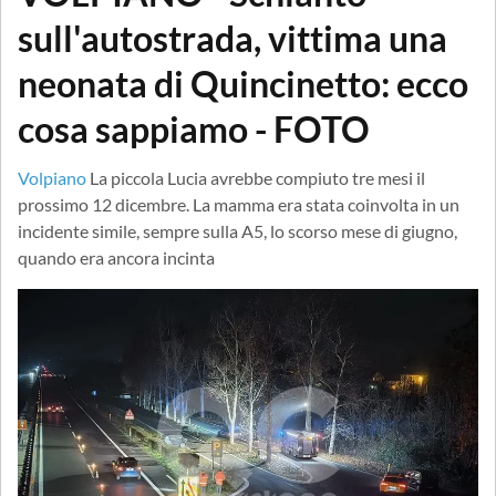
sull'autostrada, vittima una
neonata di Quincinetto: ecco
cosa sappiamo - FOTO
Volpiano
La piccola Lucia avrebbe compiuto tre mesi il
prossimo 12 dicembre. La mamma era stata coinvolta in un
incidente simile, sempre sulla A5, lo scorso mese di giugno,
quando era ancora incinta