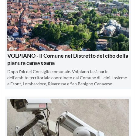
VOLPIANO - Il Comune nel Distretto del cibo della
pianura canavesana
Dopo l'ok del Consiglio comunale. Volpiano farà parte
dell’ambito territoriale coordinato dal Comune di Leinì, insieme
a Front, Lombardore, Rivarossa e San Benigno Canavese