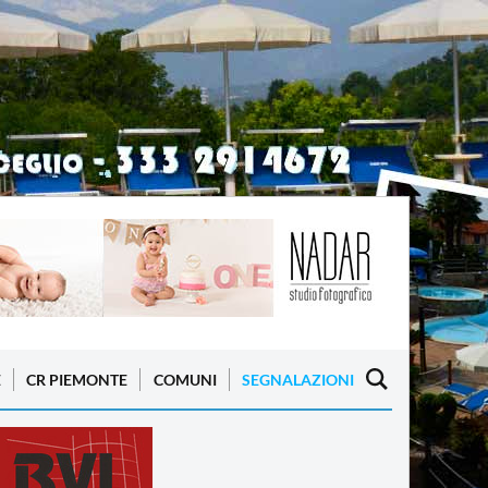
E
CR PIEMONTE
COMUNI
SEGNALAZIONI