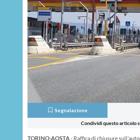
Segnalazione
Condividi questo articolo s
TORINO-AOSTA
- Raffica di chiusure sull'au