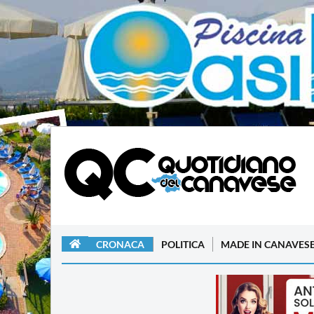
CRONACA
POLITICA
MADE IN CANAVES