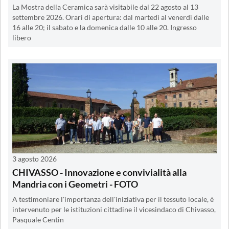
La Mostra della Ceramica sarà visitabile dal 22 agosto al 13
settembre 2026. Orari di apertura: dal martedì al venerdì dalle
16 alle 20; il sabato e la domenica dalle 10 alle 20. Ingresso
libero
3 agosto 2026
CHIVASSO - Innovazione e convivialità alla
Mandria con i Geometri - FOTO
A testimoniare l'importanza dell'iniziativa per il tessuto locale, è
intervenuto per le istituzioni cittadine il vicesindaco di Chivasso,
Pasquale Centin