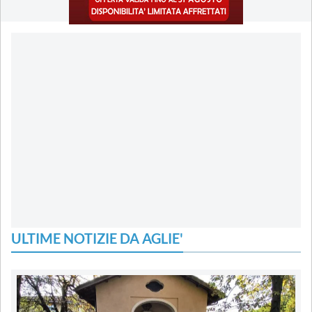
ULTIME NOTIZIE DA AGLIE'