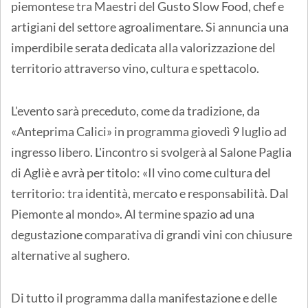
piemontese tra Maestri del Gusto Slow Food, chef e
artigiani del settore agroalimentare. Si annuncia una
imperdibile serata dedicata alla valorizzazione del
territorio attraverso vino, cultura e spettacolo.
L'evento sarà preceduto, come da tradizione, da
«Anteprima Calici» in programma giovedì 9 luglio ad
ingresso libero. L'incontro si svolgerà al Salone Paglia
di Agliè e avrà per titolo: «Il vino come cultura del
territorio: tra identità, mercato e responsabilità. Dal
Piemonte al mondo». Al termine spazio ad una
degustazione comparativa di grandi vini con chiusure
alternative al sughero.
Di tutto il programma dalla manifestazione e delle