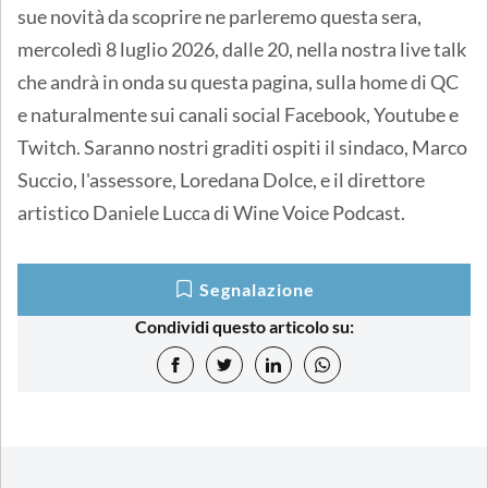
sue novità da scoprire ne parleremo questa sera,
mercoledì 8 luglio 2026, dalle 20, nella nostra live talk
che andrà in onda su questa pagina, sulla home di QC
e naturalmente sui canali social Facebook, Youtube e
Twitch. Saranno nostri graditi ospiti il sindaco, Marco
Succio, l'assessore, Loredana Dolce, e il direttore
artistico Daniele Lucca di Wine Voice Podcast.
Segnalazione
Condividi questo articolo su: