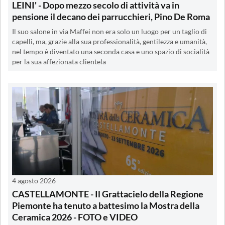
LEINI' - Dopo mezzo secolo di attività va in
pensione il decano dei parrucchieri, Pino De Roma
Il suo salone in via Maffei non era solo un luogo per un taglio di
capelli, ma, grazie alla sua professionalità, gentilezza e umanità,
nel tempo è diventato una seconda casa e uno spazio di socialità
per la sua affezionata clientela
4 agosto 2026
CASTELLAMONTE - Il Grattacielo della Regione
Piemonte ha tenuto a battesimo la Mostra della
Ceramica 2026 - FOTO e VIDEO