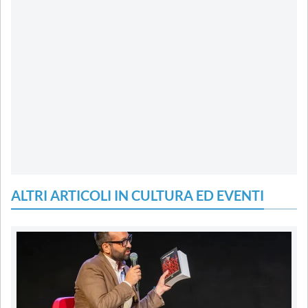
ALTRI ARTICOLI IN CULTURA ED EVENTI