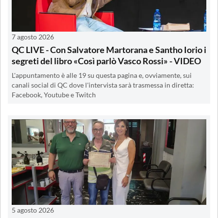
7 agosto 2026
QC LIVE - Con Salvatore Martorana e Santho Iorio i
segreti del libro «Così parlò Vasco Rossi» - VIDEO
L'appuntamento è alle 19 su questa pagina e, ovviamente, sui
canali social di QC dove l'intervista sarà trasmessa in diretta:
Facebook, Youtube e Twitch
5 agosto 2026