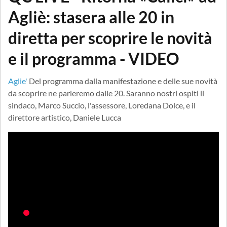
Agliè: stasera alle 20 in
diretta per scoprire le novità
e il programma - VIDEO
Aglie'
Del programma dalla manifestazione e delle sue novità
da scoprire ne parleremo dalle 20. Saranno nostri ospiti il
sindaco, Marco Succio, l'assessore, Loredana Dolce, e il
direttore artistico, Daniele Lucca