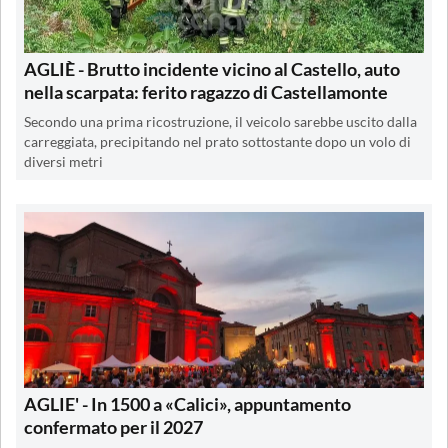
AGLIÈ - Brutto incidente vicino al Castello, auto
nella scarpata: ferito ragazzo di Castellamonte
Secondo una prima ricostruzione, il veicolo sarebbe uscito dalla
carreggiata, precipitando nel prato sottostante dopo un volo di
diversi metri
AGLIE' - In 1500 a «Calici», appuntamento
confermato per il 2027