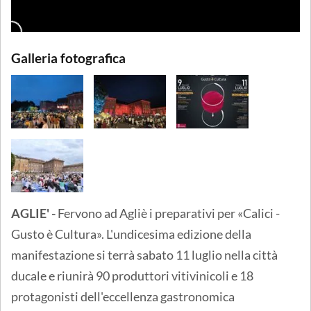
Galleria fotografica
AGLIE' -
Fervono ad Agliè i preparativi per «Calici -
Gusto è Cultura». L'undicesima edizione della
manifestazione si terrà sabato 11 luglio nella città
ducale e riunirà 90 produttori vitivinicoli e 18
protagonisti dell'eccellenza gastronomica