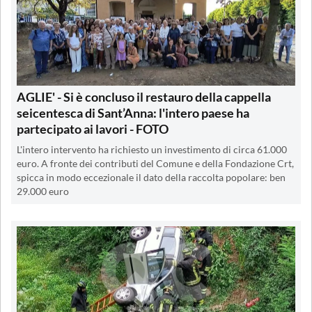
AGLIE' - Si è concluso il restauro della cappella
seicentesca di Sant’Anna: l'intero paese ha
partecipato ai lavori - FOTO
L'intero intervento ha richiesto un investimento di circa 61.000
euro. A fronte dei contributi del Comune e della Fondazione Crt,
spicca in modo eccezionale il dato della raccolta popolare: ben
29.000 euro