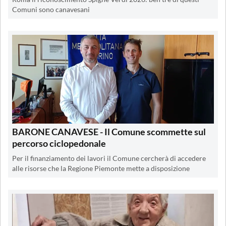
Comuni sono canavesani
BARONE CANAVESE - Il Comune scommette sul
percorso ciclopedonale
Per il finanziamento dei lavori il Comune cercherà di accedere
alle risorse che la Regione Piemonte mette a disposizione