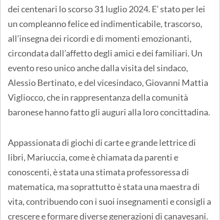
dei centenari lo scorso 31 luglio 2024. E’ stato per lei
un compleanno felice ed indimenticabile, trascorso,
all’insegna dei ricordi e di momenti emozionanti,
circondata dall’affetto degli amici e dei familiari. Un
evento reso unico anche dalla visita del sindaco,
Alessio Bertinato, e del vicesindaco, Giovanni Mattia
Vigliocco, che in rappresentanza della comunità
baronese hanno fatto gli auguri alla loro concittadina.
Appassionata di giochi di carte e grande lettrice di
libri, Mariuccia, come è chiamata da parenti e
conoscenti, è stata una stimata professoressa di
matematica, ma soprattutto è stata una maestra di
vita, contribuendo con i suoi insegnamenti e consigli a
crescere e formare diverse generazioni di canavesani.