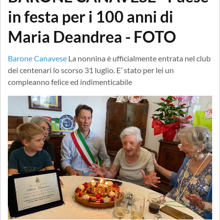
in festa per i 100 anni di
Maria Deandrea - FOTO
Barone Canavese
La nonnina è ufficialmente entrata nel club
dei centenari lo scorso 31 luglio. E’ stato per lei un
compleanno felice ed indimenticabile