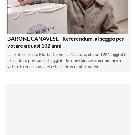
BARONE CANAVESE - Referendum, al seggio per
votare a quasi 102 anni
La professoressa Maria Deandrea Massara, classe 1924, oggi si è
presentata puntuale ai seggi di Barone Canavese per andare a
votare in occasione del referendum confermativo