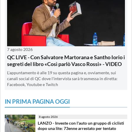
7 agosto 2026
QC LIVE - Con Salvatore Martorana e Santho Iorio i
segreti del libro «Così parlò Vasco Rossi» - VIDEO
L'appuntamento è alle 19 su questa pagina e, ovviamente, sui
canali social di QC dove l'intervista sarà trasmessa in diretta:
Facebook, Youtube e Twitch
IN PRIMA PAGINA OGGI
8 agosto 2026
LANZO - Investe con l'auto un gruppo di ciclisti
dopo una lite: 73enne arrestato per tentato