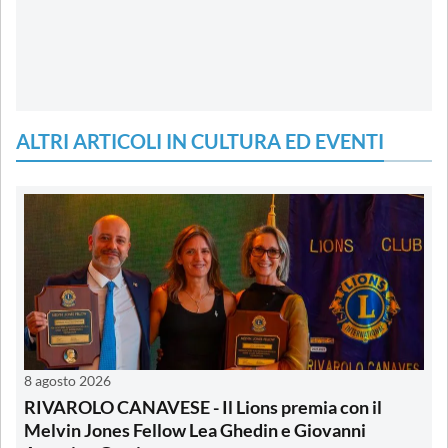
ALTRI ARTICOLI IN CULTURA ED EVENTI
8 agosto 2026
RIVAROLO CANAVESE - Il Lions premia con il
Melvin Jones Fellow Lea Ghedin e Giovanni