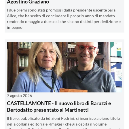
Agostino Graziano
I due premi sono stati promossi dalla presidente uscente Sara
Alice, che ha scelto di concludere il proprio anno di mandato
rendendo omaggio a due soci che si sono distinti per dedizione e
impegno
7 agosto 2026
CASTELLAMONTE - Il nuovo libro di Baruzzi e
Bertodatto presentato al Martinetti
Il libro, pubblicato da Edizioni Pedrini, si inserisce a pieno titolo
nella collana editoriale «Images» che già ospita il volume