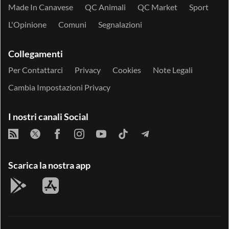
Made In Canavese
QC Animali
QC Market
Sport
L'Opinione
Comuni
Segnalazioni
Collegamenti
Per Contattarci
Privacy
Cookies
Note Legali
Cambia Impostazioni Privacy
I nostri canali Social
Scarica la nostra app