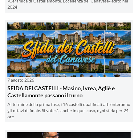
«Ceramica di Castellamonte. Eccellenza del Canavese» edito nel
2024
7 agosto 2026
SFIDA DEI CASTELLI - Masino, Ivrea, Agliè e
Castellamonte passano il turno
Al termine della prima fase, i 16 castelli qualificati affronteranno
gli ottavi di finale. Si voterà, anche in quel caso, ogni sfida per 24
ore