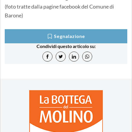
(foto tratte dalla pagine facebook del Comune di
Barone)
Segnalazione
Condividi questo articolo su: