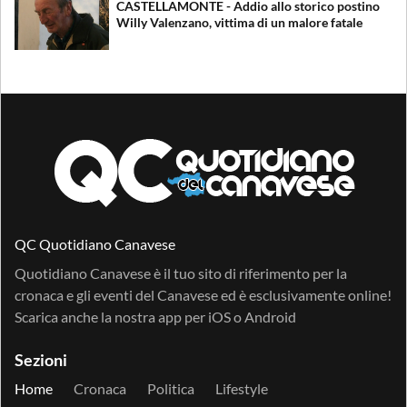
CASTELLAMONTE - Addio allo storico postino
Willy Valenzano, vittima di un malore fatale
QC Quotidiano Canavese
Quotidiano Canavese è il tuo sito di riferimento per la
cronaca e gli eventi del Canavese ed è esclusivamente online!
Scarica anche la nostra app per
iOS
o
Android
Sezioni
Home
Cronaca
Politica
Lifestyle