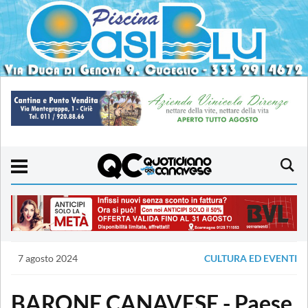
7 agosto 2024
CULTURA ED EVENTI
BARONE CANAVESE - Paese