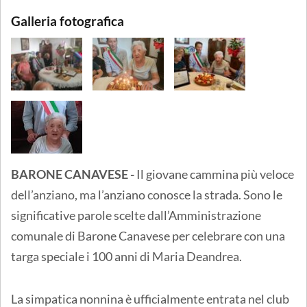
Galleria fotografica
BARONE CANAVESE -
Il giovane cammina più veloce
dell’anziano, ma l’anziano conosce la strada. Sono le
significative parole scelte dall’Amministrazione
comunale di Barone Canavese per celebrare con una
targa speciale i 100 anni di Maria Deandrea.
La simpatica nonnina è ufficialmente entrata nel club