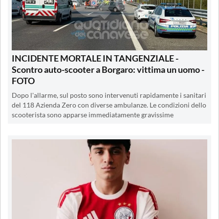
INCIDENTE MORTALE IN TANGENZIALE -
Scontro auto-scooter a Borgaro: vittima un uomo -
FOTO
Dopo l'allarme, sul posto sono intervenuti rapidamente i sanitari
del 118 Azienda Zero con diverse ambulanze. Le condizioni dello
scooterista sono apparse immediatamente gravissime