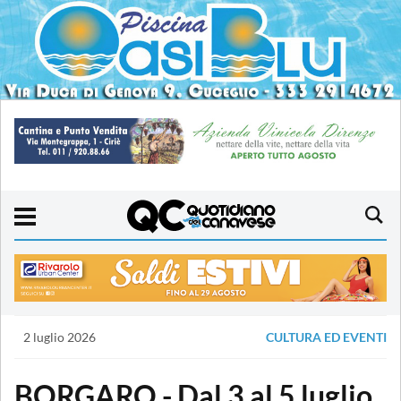
2 luglio 2026
CULTURA ED EVENTI
BORGARO - Dal 3 al 5 luglio