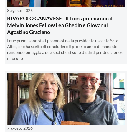
8 agosto 2026
RIVAROLO CANAVESE - Il Lions premia con il
Melvin Jones Fellow Lea Ghedin e Giovanni
Agostino Graziano
I due premi sono stati promossi dalla presidente uscente Sara
Alice, che ha scelto di concludere il proprio anno di mandato
rendendo omaggio a due soci che si sono distinti per dedizione e
impegno
7 agosto 2026