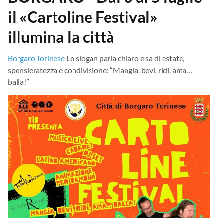
il «Cartoline Festival»
illumina la città
Borgaro Torinese
Lo slogan parla chiaro e sa di estate,
spensieratezza e condivisione: “Mangia, bevi, ridi, ama…
balla!”