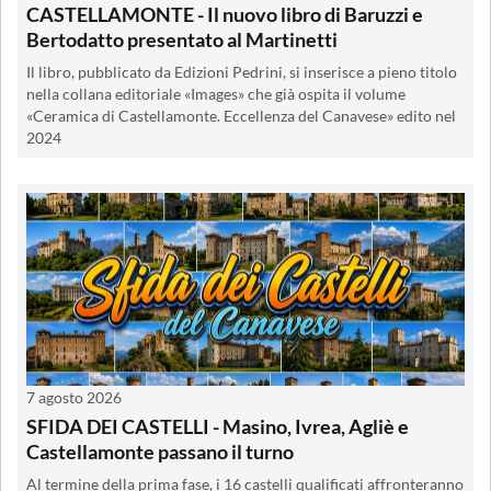
CASTELLAMONTE - Il nuovo libro di Baruzzi e
Bertodatto presentato al Martinetti
Il libro, pubblicato da Edizioni Pedrini, si inserisce a pieno titolo
nella collana editoriale «Images» che già ospita il volume
«Ceramica di Castellamonte. Eccellenza del Canavese» edito nel
2024
7 agosto 2026
SFIDA DEI CASTELLI - Masino, Ivrea, Agliè e
Castellamonte passano il turno
Al termine della prima fase, i 16 castelli qualificati affronteranno