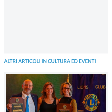
ALTRI ARTICOLI IN CULTURA ED EVENTI