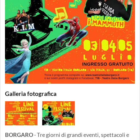
Galleria fotografica
BORGARO
- Tre giorni di grandi eventi, spettacoli e