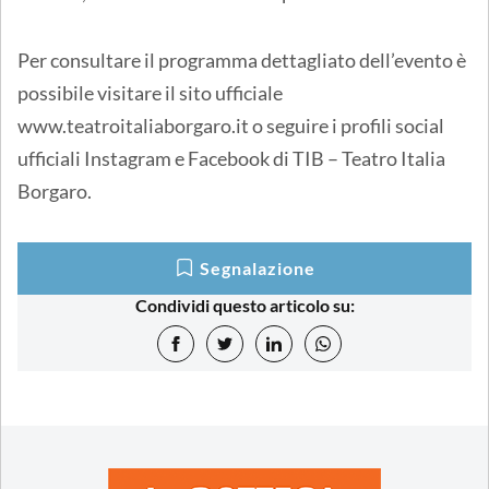
Per consultare il programma dettagliato dell’evento è
possibile visitare il sito ufficiale
www.teatroitaliaborgaro.it o seguire i profili social
ufficiali Instagram e Facebook di TIB – Teatro Italia
Borgaro.
Segnalazione
Condividi questo articolo su: