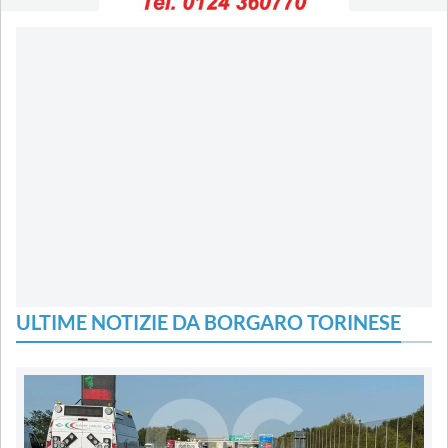
ULTIME NOTIZIE DA BORGARO TORINESE