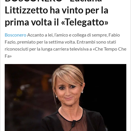
Littizzetto ha vinto per la
prima volta il «Telegatto»
Bosconero
Accanto a lei, l’amico e collega di sempre, Fabio
Fazio, premiato per la settima volta. Entrambi sono stati
riconosciuti per la lunga carriera televisiva a «Che Tempo Che
Fa»