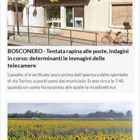
BOSCONERO - Tentata rapina alle poste, indagini
in corso: determinanti le immagini delle
telecamere
L'assalto si è verificato poco prima dell'apertura dello sportello
di via Torino, a pochi passi dal municipio. Erano circa le 7.40
quando un uomo ha sorpreso alle spalle la vicedirettrice