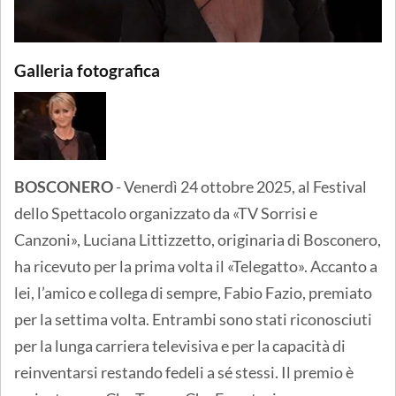
Galleria fotografica
BOSCONERO
- Venerdì 24 ottobre 2025, al Festival
dello Spettacolo organizzato da «TV Sorrisi e
Canzoni», Luciana Littizzetto, originaria di Bosconero,
ha ricevuto per la prima volta il «Telegatto». Accanto a
lei, l’amico e collega di sempre, Fabio Fazio, premiato
per la settima volta. Entrambi sono stati riconosciuti
per la lunga carriera televisiva e per la capacità di
reinventarsi restando fedeli a sé stessi. Il premio è