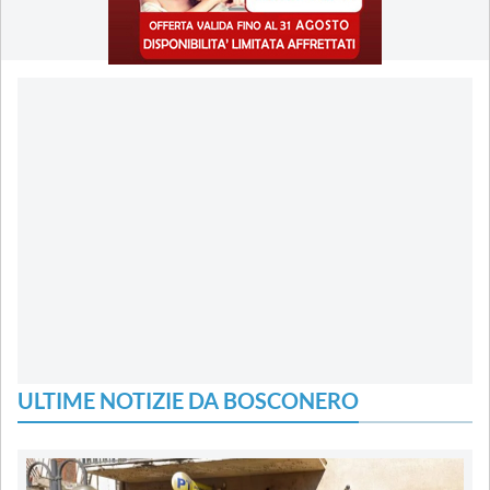
ULTIME NOTIZIE DA BOSCONERO