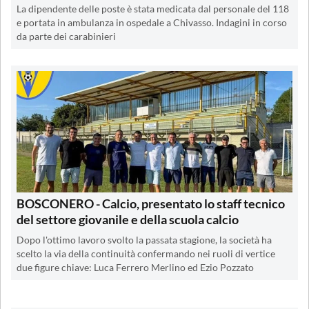
La dipendente delle poste è stata medicata dal personale del 118
e portata in ambulanza in ospedale a Chivasso. Indagini in corso
da parte dei carabinieri
BOSCONERO - Calcio, presentato lo staff tecnico
del settore giovanile e della scuola calcio
Dopo l'ottimo lavoro svolto la passata stagione, la società ha
scelto la via della continuità confermando nei ruoli di vertice
due figure chiave: Luca Ferrero Merlino ed Ezio Pozzato