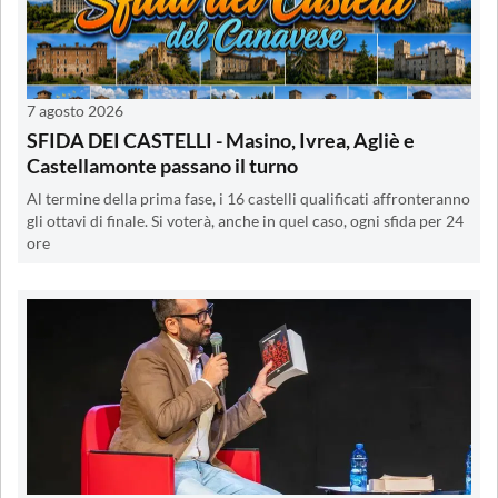
7 agosto 2026
SFIDA DEI CASTELLI - Masino, Ivrea, Agliè e
Castellamonte passano il turno
Al termine della prima fase, i 16 castelli qualificati affronteranno
gli ottavi di finale. Si voterà, anche in quel caso, ogni sfida per 24
ore