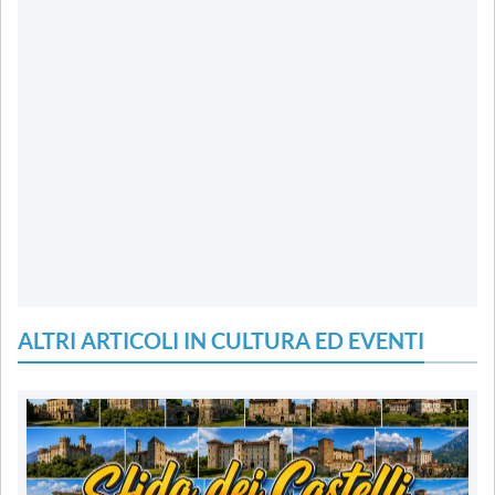
ALTRI ARTICOLI IN CULTURA ED EVENTI