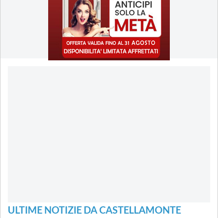
ULTIME NOTIZIE DA CASTELLAMONTE