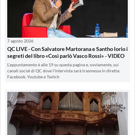
7 agosto 2026
QC LIVE - Con Salvatore Martorana e Santho Iorio i
segreti del libro «Così parlò Vasco Rossi» - VIDEO
L'appuntamento è alle 19 su questa pagina e, ovviamente, sui
canali social di QC dove l'intervista sarà trasmessa in diretta:
Facebook, Youtube e Twitch