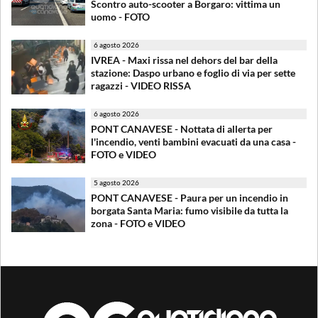
Scontro auto-scooter a Borgaro: vittima un
uomo - FOTO
6 agosto 2026
IVREA - Maxi rissa nel dehors del bar della
stazione: Daspo urbano e foglio di via per sette
ragazzi - VIDEO RISSA
6 agosto 2026
PONT CANAVESE - Nottata di allerta per
l'incendio, venti bambini evacuati da una casa -
FOTO e VIDEO
5 agosto 2026
PONT CANAVESE - Paura per un incendio in
borgata Santa Maria: fumo visibile da tutta la
zona - FOTO e VIDEO