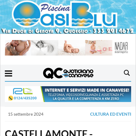
15 settembre 2024
CULTURA ED EVENTI
CASTELLAMONTE -