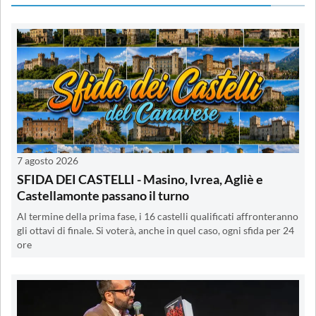
7 agosto 2026
SFIDA DEI CASTELLI - Masino, Ivrea, Agliè e
Castellamonte passano il turno
Al termine della prima fase, i 16 castelli qualificati affronteranno
gli ottavi di finale. Si voterà, anche in quel caso, ogni sfida per 24
ore