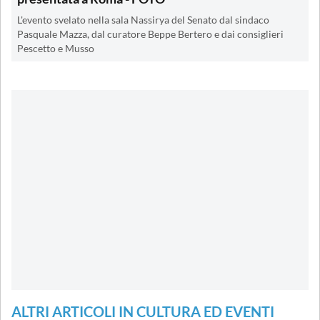
L'evento svelato nella sala Nassirya del Senato dal sindaco
Pasquale Mazza, dal curatore Beppe Bertero e dai consiglieri
Pescetto e Musso
ALTRI ARTICOLI IN CULTURA ED EVENTI