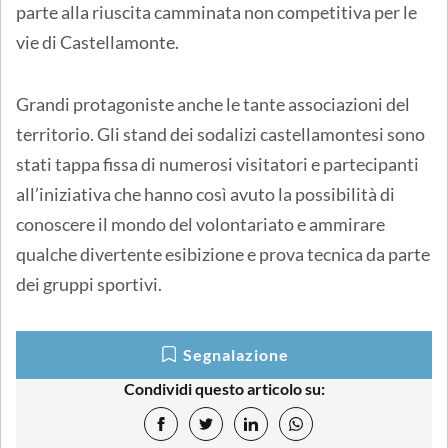
parte alla riuscita camminata non competitiva per le
vie di Castellamonte.
Grandi protagoniste anche le tante associazioni del
territorio. Gli stand dei sodalizi castellamontesi sono
stati tappa fissa di numerosi visitatori e partecipanti
all’iniziativa che hanno così avuto la possibilità di
conoscere il mondo del volontariato e ammirare
qualche divertente esibizione e prova tecnica da parte
dei gruppi sportivi.
Segnalazione
Condividi questo articolo su: