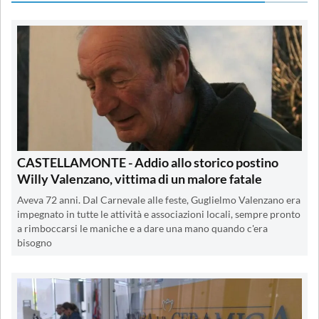
CASTELLAMONTE - Addio allo storico postino
Willy Valenzano, vittima di un malore fatale
Aveva 72 anni. Dal Carnevale alle feste, Guglielmo Valenzano era
impegnato in tutte le attività e associazioni locali, sempre pronto
a rimboccarsi le maniche e a dare una mano quando c'era
bisogno