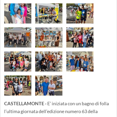
CASTELLAMONTE -
E’ iniziata con un bagno di folla
l’ultima giornata dell’edizione numero 63 della