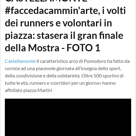
#faccedacammin'arte, i volti
dei runners e volontari in
piazza: stasera il gran finale
della Mostra - FOTO 1
Castellamonte
Il caratteristico arco di Pomodoro ha fatto da
cornice ad una piacevole giornata all’insegna dello sport,
della condivisione e della solidarietà. Oltre 500 sportivi di
tutte le età, runners e «corridori per un giorno» hanno
affollato piazza Martiri