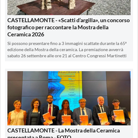
CASTELLAMONTE - «Scatti d’argilla», un concorso
fotografico per raccontare la Mostra della
Ceramica 2026
Si possono presentare fino a 3 immagini scattate durante la 65ª
edizione della Mostra della ceramica. La premiazione avverrà
sabato 26 settembre alle ore 21 al Centro Congressi Martinetti
CASTELLAMONTE - La Mostra della Ceramica
presentata a Roma - FOTO