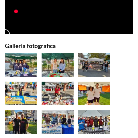
Galleria fotografica