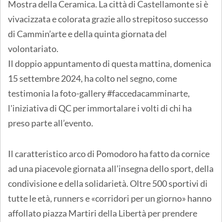
Mostra della Ceramica. La città di Castellamonte si è
vivacizzata e colorata grazie allo strepitoso successo
di Cammin’arte e della quinta giornata del
volontariato.
Il doppio appuntamento di questa mattina, domenica
15 settembre 2024, ha colto nel segno, come
testimonia la foto-gallery #faccedacamminarte,
l'iniziativa di QC per immortalare i volti di chi ha
preso parte all’evento.
Il caratteristico arco di Pomodoro ha fatto da cornice
ad una piacevole giornata all’insegna dello sport, della
condivisione e della solidarietà. Oltre 500 sportivi di
tutte le età, runners e «corridori per un giorno» hanno
affollato piazza Martiri della Libertà per prendere