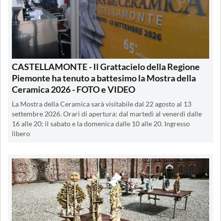
CASTELLAMONTE - Il Grattacielo della Regione
Piemonte ha tenuto a battesimo la Mostra della
Ceramica 2026 - FOTO e VIDEO
La Mostra della Ceramica sarà visitabile dal 22 agosto al 13
settembre 2026. Orari di apertura: dal martedì al venerdì dalle
16 alle 20; il sabato e la domenica dalle 10 alle 20. Ingresso
libero