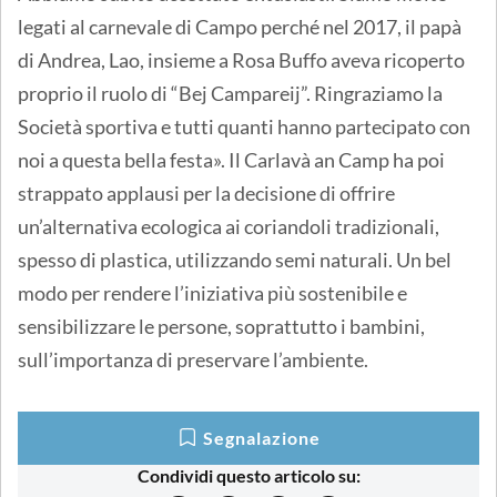
legati al carnevale di Campo perché nel 2017, il papà
di Andrea, Lao, insieme a Rosa Buffo aveva ricoperto
proprio il ruolo di “Bej Campareij”. Ringraziamo la
Società sportiva e tutti quanti hanno partecipato con
noi a questa bella festa». Il Carlavà an Camp ha poi
strappato applausi per la decisione di offrire
un’alternativa ecologica ai coriandoli tradizionali,
spesso di plastica, utilizzando semi naturali. Un bel
modo per rendere l’iniziativa più sostenibile e
sensibilizzare le persone, soprattutto i bambini,
sull’importanza di preservare l’ambiente.
Segnalazione
Condividi questo articolo su: