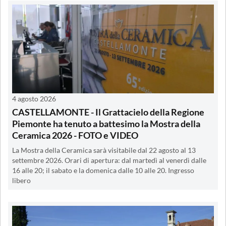
4 agosto 2026
CASTELLAMONTE - Il Grattacielo della Regione
Piemonte ha tenuto a battesimo la Mostra della
Ceramica 2026 - FOTO e VIDEO
La Mostra della Ceramica sarà visitabile dal 22 agosto al 13
settembre 2026. Orari di apertura: dal martedì al venerdì dalle
16 alle 20; il sabato e la domenica dalle 10 alle 20. Ingresso
libero