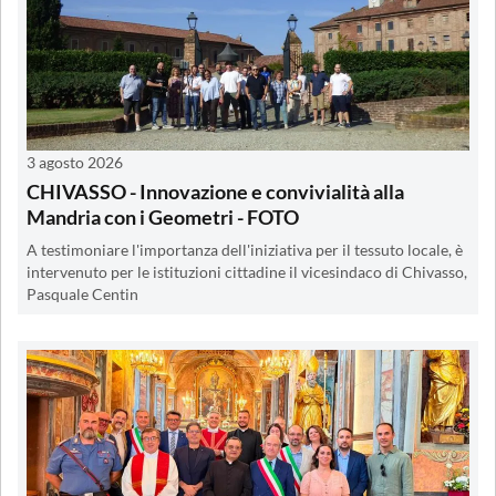
3 agosto 2026
CHIVASSO - Innovazione e convivialità alla
Mandria con i Geometri - FOTO
A testimoniare l'importanza dell'iniziativa per il tessuto locale, è
intervenuto per le istituzioni cittadine il vicesindaco di Chivasso,
Pasquale Centin