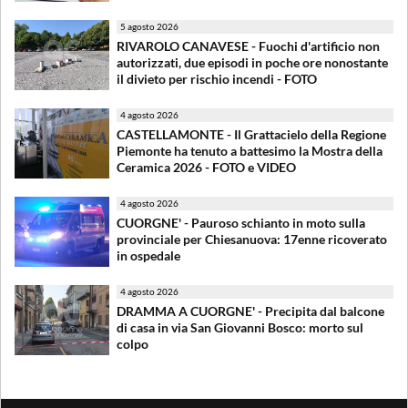
5 agosto 2026
RIVAROLO CANAVESE - Fuochi d'artificio non
autorizzati, due episodi in poche ore nonostante
il divieto per rischio incendi - FOTO
4 agosto 2026
CASTELLAMONTE - Il Grattacielo della Regione
Piemonte ha tenuto a battesimo la Mostra della
Ceramica 2026 - FOTO e VIDEO
4 agosto 2026
CUORGNE' - Pauroso schianto in moto sulla
provinciale per Chiesanuova: 17enne ricoverato
in ospedale
4 agosto 2026
DRAMMA A CUORGNE' - Precipita dal balcone
di casa in via San Giovanni Bosco: morto sul
colpo