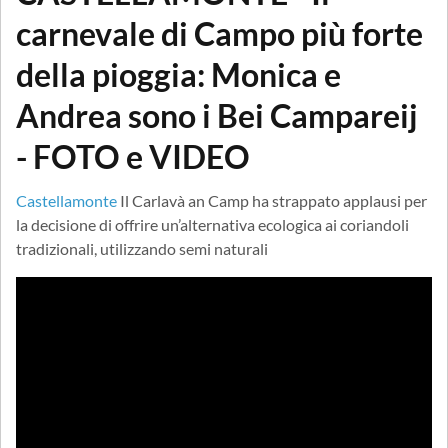
carnevale di Campo più forte
della pioggia: Monica e
Andrea sono i Bei Campareij
- FOTO e VIDEO
Castellamonte
Il Carlavà an Camp ha strappato applausi per
la decisione di offrire un’alternativa ecologica ai coriandoli
tradizionali, utilizzando semi naturali