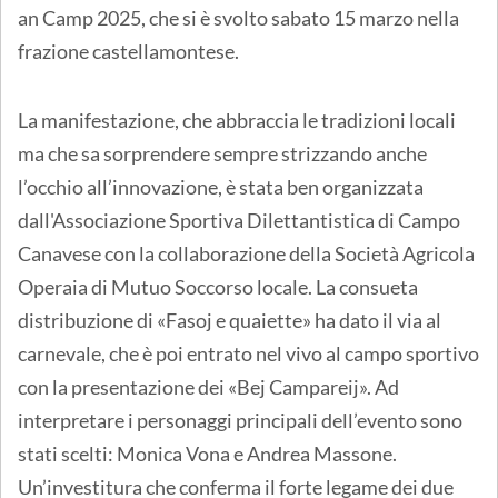
an Camp 2025, che si è svolto sabato 15 marzo nella
frazione castellamontese.
La manifestazione, che abbraccia le tradizioni locali
ma che sa sorprendere sempre strizzando anche
l’occhio all’innovazione, è stata ben organizzata
dall'Associazione Sportiva Dilettantistica di Campo
Canavese con la collaborazione della Società Agricola
Operaia di Mutuo Soccorso locale. La consueta
distribuzione di «Fasoj e quaiette» ha dato il via al
carnevale, che è poi entrato nel vivo al campo sportivo
con la presentazione dei «Bej Campareij». Ad
interpretare i personaggi principali dell’evento sono
stati scelti: Monica Vona e Andrea Massone.
Un’investitura che conferma il forte legame dei due