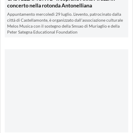
concerto nella rotonda Antonelliana
Appuntamento mercoledì 29 luglio. L'evento, patrocinato dalla
città di Castellamonte, è organizzato dall'associazione culturale
Melos Musica con il sostegno della Smsao di Muriaglio e della
Peter Sategna Educational Foundation