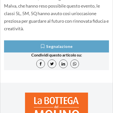
Malva, che hanno reso possibile questo evento, le
classi 5L, 5M, 5Q hanno avuto così un'occasione
preziosa per guardare al futuro con rinnovata fiducia e
creatività.
Segnalazione
Condividi questo articolo su: