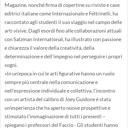
Magazine, nonché firma di copertine su riviste e case
editrici italiane come Internazionale e Feltrinelli, ha
raccontato agli studenti il suo viaggio nel campo delle
arti visive. Dagli esordi fino alle collaborazioni attuali
con Salzman International, ha illustrato con passione
e chiarezza il valore della creatività, della
determinazione e dell'impegno nel perseguire i propri
sogni.
«In un'epoca in cui le arti figurative hanno un ruolo
sempre più centrale nella comunicazione e
nell'espressione individuale e collettiva, l'incontro
con un artista del calibro di Joey Guidone è stata
un'esperienza che ha aperto nuove prospettive e
stimolato l'immaginazione di tutti i presenti –
spiegano i professori del Faccio - Gli studenti hanno