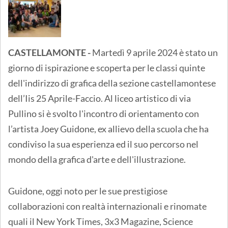
CASTELLAMONTE -
Martedì 9 aprile 2024 è stato un
giorno di ispirazione e scoperta per le classi quinte
dell'indirizzo di grafica della sezione castellamontese
dell’Iis 25 Aprile-Faccio. Al liceo artistico di via
Pullino si è svolto l'incontro di orientamento con
l’artista Joey Guidone, ex allievo della scuola che ha
condiviso la sua esperienza ed il suo percorso nel
mondo della grafica d'arte e dell'illustrazione.
Guidone, oggi noto per le sue prestigiose
collaborazioni con realtà internazionali e rinomate
quali il New York Times, 3x3 Magazine, Science