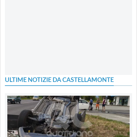
ULTIME NOTIZIE DA CASTELLAMONTE