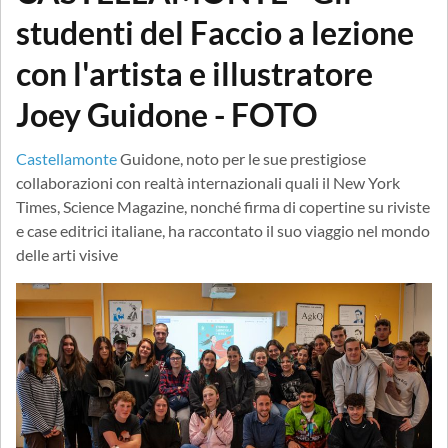
studenti del Faccio a lezione
con l'artista e illustratore
Joey Guidone - FOTO
Castellamonte
Guidone, noto per le sue prestigiose
collaborazioni con realtà internazionali quali il New York
Times, Science Magazine, nonché firma di copertine su riviste
e case editrici italiane, ha raccontato il suo viaggio nel mondo
delle arti visive