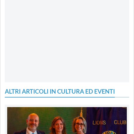
ALTRI ARTICOLI IN CULTURA ED EVENTI