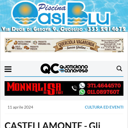
11 aprile 2024
CULTURA ED EVENTI
CASTELLAMONTE - Gli