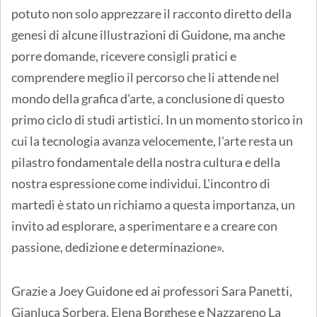
potuto non solo apprezzare il racconto diretto della
genesi di alcune illustrazioni di Guidone, ma anche
porre domande, ricevere consigli pratici e
comprendere meglio il percorso che li attende nel
mondo della grafica d'arte, a conclusione di questo
primo ciclo di studi artistici. In un momento storico in
cui la tecnologia avanza velocemente, l'arte resta un
pilastro fondamentale della nostra cultura e della
nostra espressione come individui. L'incontro di
martedì è stato un richiamo a questa importanza, un
invito ad esplorare, a sperimentare e a creare con
passione, dedizione e determinazione».
Grazie a Joey Guidone ed ai professori Sara Panetti,
Gianluca Sorbera, Elena Borghese e Nazzareno La