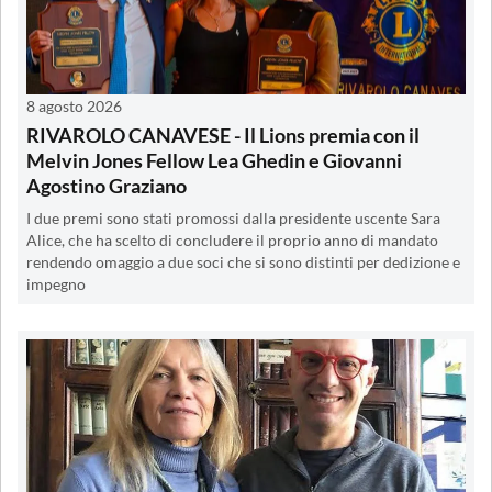
8 agosto 2026
RIVAROLO CANAVESE - Il Lions premia con il
Melvin Jones Fellow Lea Ghedin e Giovanni
Agostino Graziano
I due premi sono stati promossi dalla presidente uscente Sara
Alice, che ha scelto di concludere il proprio anno di mandato
rendendo omaggio a due soci che si sono distinti per dedizione e
impegno