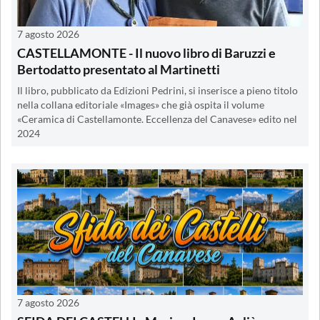
7 agosto 2026
CASTELLAMONTE - Il nuovo libro di Baruzzi e
Bertodatto presentato al Martinetti
Il libro, pubblicato da Edizioni Pedrini, si inserisce a pieno titolo
nella collana editoriale «Images» che già ospita il volume
«Ceramica di Castellamonte. Eccellenza del Canavese» edito nel
2024
7 agosto 2026