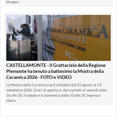
bisogno
CASTELLAMONTE - Il Grattacielo della Regione
Piemonte ha tenuto a battesimo la Mostra della
Ceramica 2026 - FOTO e VIDEO
La Mostra della Ceramica sarà visitabile dal 22 agosto al 13
settembre 2026. Orari di apertura: dal martedì al venerdì dalle
16 alle 20; il sabato e la domenica dalle 10 alle 20. Ingresso
libero