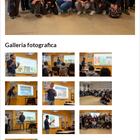
Galleria fotografica