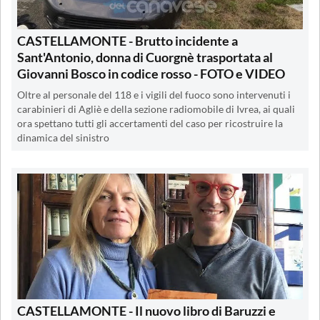
CASTELLAMONTE - Brutto incidente a
Sant'Antonio, donna di Cuorgnè trasportata al
Giovanni Bosco in codice rosso - FOTO e VIDEO
Oltre al personale del 118 e i vigili del fuoco sono intervenuti i
carabinieri di Agliè e della sezione radiomobile di Ivrea, ai quali
ora spettano tutti gli accertamenti del caso per ricostruire la
dinamica del sinistro
CASTELLAMONTE - Il nuovo libro di Baruzzi e