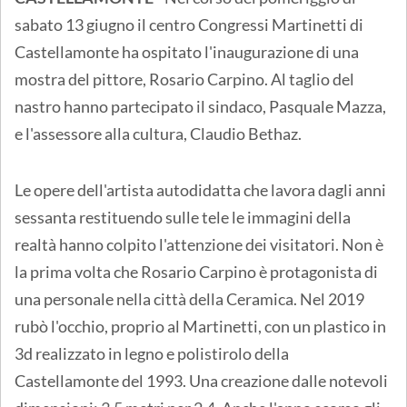
sabato 13 giugno il centro Congressi Martinetti di
Castellamonte ha ospitato l'inaugurazione di una
mostra del pittore, Rosario Carpino. Al taglio del
nastro hanno partecipato il sindaco, Pasquale Mazza,
e l'assessore alla cultura, Claudio Bethaz.
Le opere dell'artista autodidatta che lavora dagli anni
sessanta restituendo sulle tele le immagini della
realtà hanno colpito l'attenzione dei visitatori. Non è
la prima volta che Rosario Carpino è protagonista di
una personale nella città della Ceramica. Nel 2019
rubò l'occhio, proprio al Martinetti, con un plastico in
3d realizzato in legno e polistirolo della
Castellamonte del 1993. Una creazione dalle notevoli