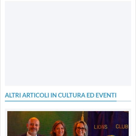
ALTRI ARTICOLI IN CULTURA ED EVENTI