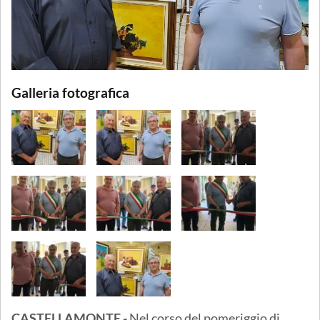
Galleria fotografica
CASTELLAMONTE -
Nel corso del pomeriggio di