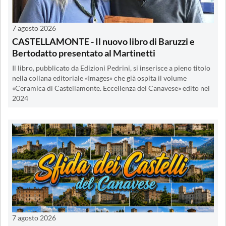
7 agosto 2026
CASTELLAMONTE - Il nuovo libro di Baruzzi e
Bertodatto presentato al Martinetti
Il libro, pubblicato da Edizioni Pedrini, si inserisce a pieno titolo
nella collana editoriale «Images» che già ospita il volume
«Ceramica di Castellamonte. Eccellenza del Canavese» edito nel
2024
7 agosto 2026