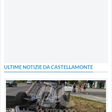
ULTIME NOTIZIE DA CASTELLAMONTE