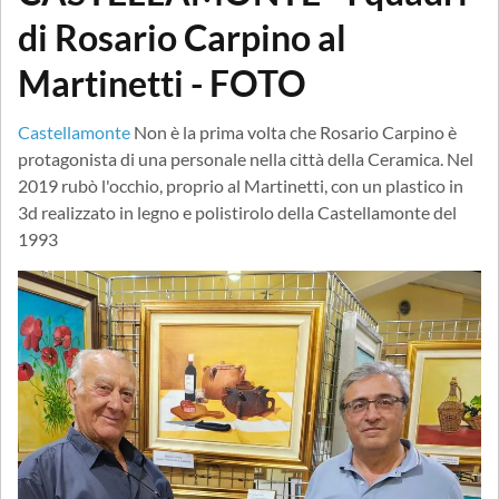
di Rosario Carpino al
Martinetti - FOTO
Castellamonte
Non è la prima volta che Rosario Carpino è
protagonista di una personale nella città della Ceramica. Nel
2019 rubò l'occhio, proprio al Martinetti, con un plastico in
3d realizzato in legno e polistirolo della Castellamonte del
1993