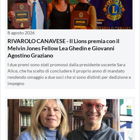
8 agosto 2026
RIVAROLO CANAVESE - Il Lions premia con il
Melvin Jones Fellow Lea Ghedin e Giovanni
Agostino Graziano
I due premi sono stati promossi dalla presidente uscente Sara
Alice, che ha scelto di concludere il proprio anno di mandato
rendendo omaggio a due soci che si sono distinti per dedizione e
impegno