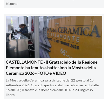
bisogno
CASTELLAMONTE - Il Grattacielo della Regione
Piemonte ha tenuto a battesimo la Mostra della
Ceramica 2026 - FOTO e VIDEO
La Mostra della Ceramica sarà visitabile dal 22 agosto al 13
settembre 2026. Orari di apertura: dal martedì al venerdì dalle
16 alle 20; il sabato e la domenica dalle 10 alle 20. Ingresso
libero