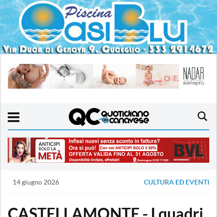
14 giugno 2026
CULTURA ED EVENTI
CASTELLAMONTE - I quadri