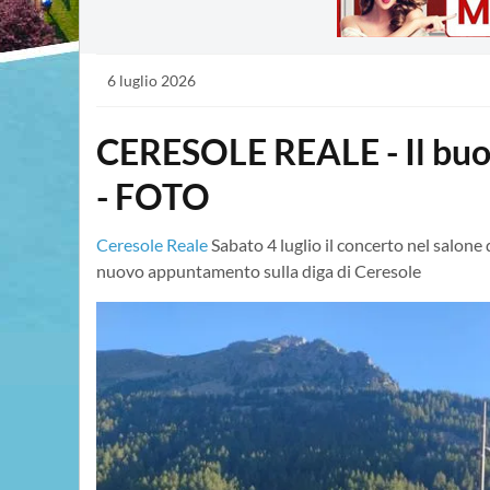
6 luglio 2026
CERESOLE REALE - Il buon
- FOTO
Ceresole Reale
Sabato 4 luglio il concerto nel salone
nuovo appuntamento sulla diga di Ceresole