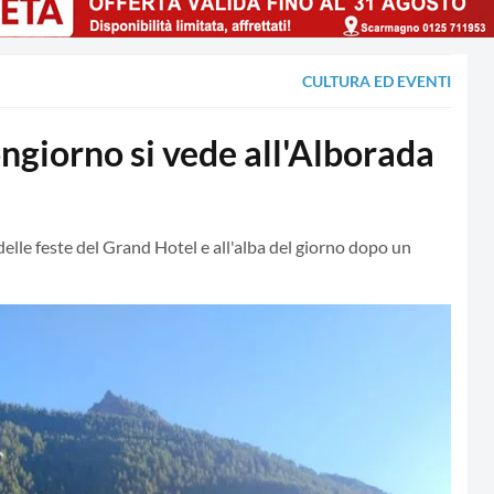
CULTURA ED EVENTI
giorno si vede all'Alborada
 delle feste del Grand Hotel e all'alba del giorno dopo un