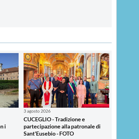
3 agosto 2026
CUCEGLIO - Tradizione e
n i
partecipazione alla patronale di
Sant'Eusebio - FOTO