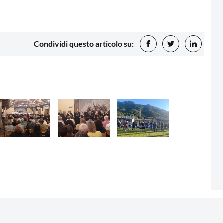
Condividi questo articolo su: