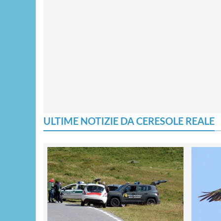
ULTIME NOTIZIE DA CERESOLE REALE