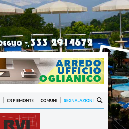
E
CR PIEMONTE
COMUNI
SEGNALAZIONI