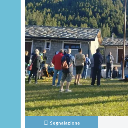
Segnalazione