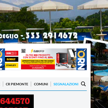
E
CR PIEMONTE
COMUNI
SEGNALAZIONI