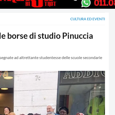
CULTURA ED EVENTI
 borse di studio Pinuccia
segnate ad altrettante studentesse delle scuole secondarie