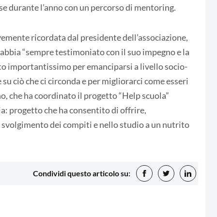
sse durante l’anno con un percorso di mentoring.
vemente ricordata dal presidente dell’associazione,
abbia “sempre testimoniato con il suo impegno e la
o importantissimo per emanciparsi a livello socio-
u ciò che ci circonda e per migliorarci come esseri
o, che ha coordinato il progetto “Help scuola”
: progetto che ha consentito di offrire,
svolgimento dei compiti e nello studio a un nutrito
Condividi questo articolo su: