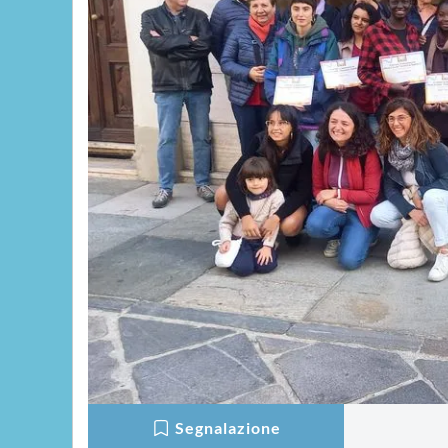
Segnalazione