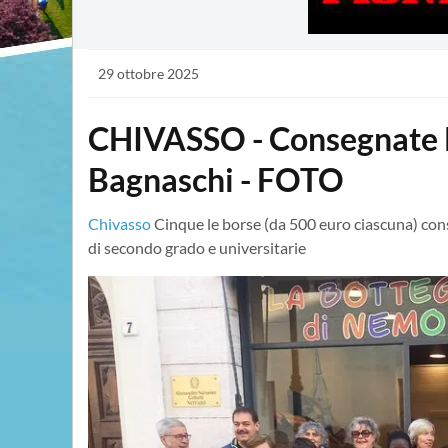
29 ottobre 2025
CHIVASSO - Consegnate le
Bagnaschi - FOTO
Chivasso
Cinque le borse (da 500 euro ciascuna) con
di secondo grado e universitarie