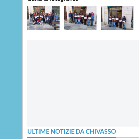
ULTIME NOTIZIE DA CHIVASSO