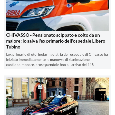
CHIVASSO - Pensionato scippato e colto da un
malore: lo salva l'ex primario dell'ospedale Libero
Tubino
L'ex primario di otorinolaringoiatria dell'ospedale di Chivasso ha
iniziato immediatamente le manovre di rianimazione
cardiopolmonare, proseguendole fino all'arrivo del 118