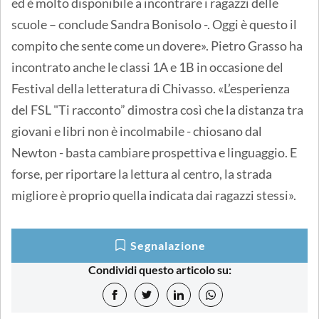
ed è molto disponibile a incontrare i ragazzi delle
scuole – conclude Sandra Bonisolo -. Oggi è questo il
compito che sente come un dovere». Pietro Grasso ha
incontrato anche le classi 1A e 1B in occasione del
Festival della letteratura di Chivasso. «L’esperienza
del FSL "Ti racconto” dimostra così che la distanza tra
giovani e libri non è incolmabile - chiosano dal
Newton - basta cambiare prospettiva e linguaggio. E
forse, per riportare la lettura al centro, la strada
migliore è proprio quella indicata dai ragazzi stessi».
Segnalazione
Condividi questo articolo su: