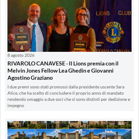
8 agosto 2026
RIVAROLO CANAVESE - Il Lions premia con il
Melvin Jones Fellow Lea Ghedin e Giovanni
Agostino Graziano
I due premi sono stati promossi dalla presidente uscente Sara
Alice, che ha scelto di concludere il proprio anno di mandato
rendendo omaggio a due soci che si sono distinti per dedizione e
impegno