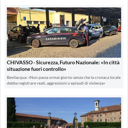
CHIVASSO - Sicurezza, Futuro Nazionale: «In città
situazione fuori controllo»
Bevilacqua: «Non passa ormai giorno senza che la cronaca locale
debba registrare reati, aggressioni o episodi di violenza»