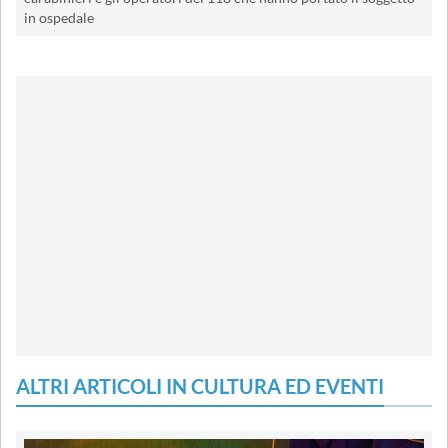
in ospedale
ALTRI ARTICOLI IN CULTURA ED EVENTI