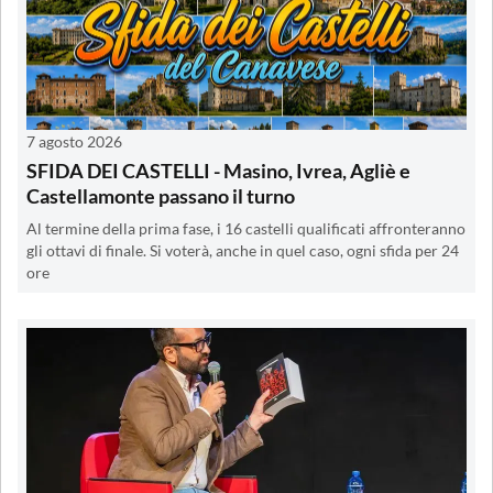
7 agosto 2026
SFIDA DEI CASTELLI - Masino, Ivrea, Agliè e
Castellamonte passano il turno
Al termine della prima fase, i 16 castelli qualificati affronteranno
gli ottavi di finale. Si voterà, anche in quel caso, ogni sfida per 24
ore