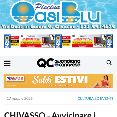
17 maggio 2026
CULTURA ED EVENTI
CHIVASSO - Avvicinare i