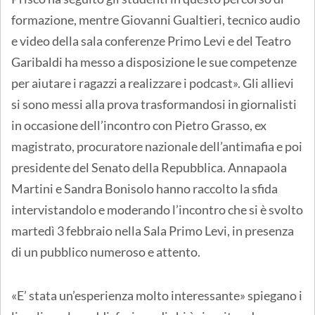
formazione, mentre Giovanni Gualtieri, tecnico audio
e video della sala conferenze Primo Levi e del Teatro
Garibaldi ha messo a disposizione le sue competenze
per aiutare i ragazzi a realizzare i podcast». Gli allievi
si sono messi alla prova trasformandosi in giornalisti
in occasione dell’incontro con Pietro Grasso, ex
magistrato, procuratore nazionale dell’antimafia e poi
presidente del Senato della Repubblica. Annapaola
Martini e Sandra Bonisolo hanno raccolto la sfida
intervistandolo e moderando l’incontro che si è svolto
martedì 3 febbraio nella Sala Primo Levi, in presenza
di un pubblico numeroso e attento.
«E’ stata un’esperienza molto interessante» spiegano i