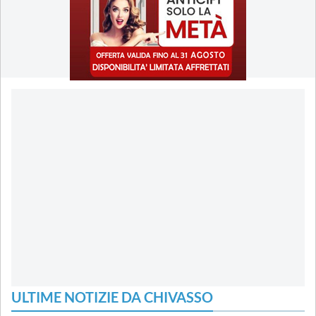
ULTIME NOTIZIE DA CHIVASSO