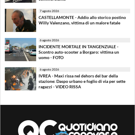
7 agosto 2026
CASTELLAMONTE - Addio allo storico postino
Willy Valenzano, vittima di un malore fatale
6 agosto 2026
INCIDENTE MORTALE IN TANGENZIALE -
Scontro auto-scooter a Borgaro: vittima un
uomo - FOTO
6 agosto 2026
IVREA - Maxi rissa nel dehors del bar della
stazione: Daspo urbano e foglio di via per sette
ragazzi - VIDEO RISSA