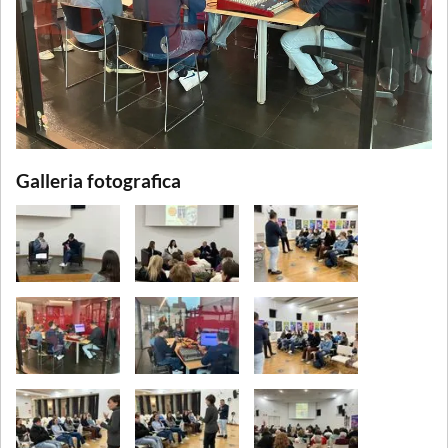
Galleria fotografica