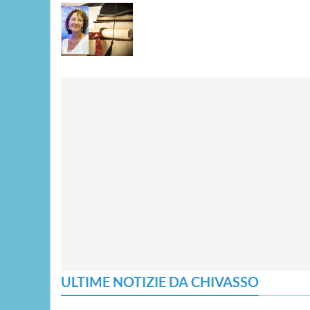
ULTIME NOTIZIE DA CHIVASSO