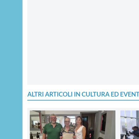
ALTRI ARTICOLI IN CULTURA ED EVENT