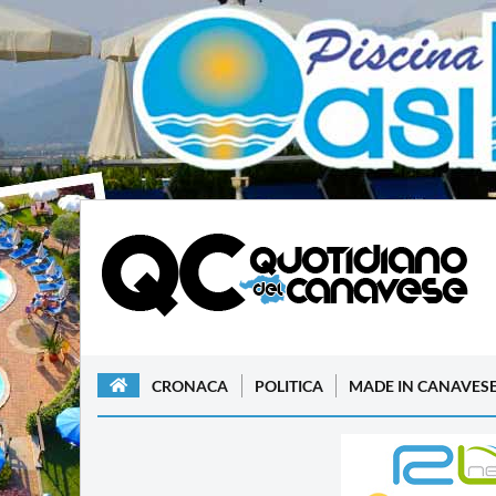
CRONACA
POLITICA
MADE IN CANAVES