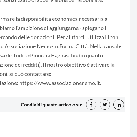
mare la disponibilità economica necessaria a
biamo l’ambizione di aggiungerne - spiegano i
rcando delle donazioni! Per aiutarci, utilizza l’Iban
Associazione Nemo-In.Forma.Città. Nella causale
rsa di studio «Pinuccia Bagnaschi» (in quanto
zione dei redditi). Il nostro obiettivo è attivare la
oni, si può contattare:
iazione: https://www.associazionenemo.it.
Condividi questo articolo su: