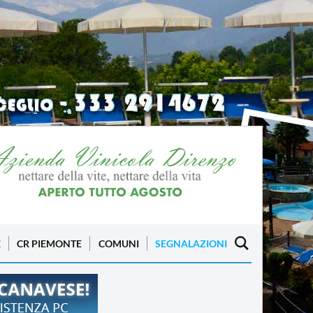
E
CR PIEMONTE
COMUNI
SEGNALAZIONI