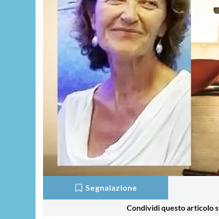
Segnalazione
Condividi questo articolo s