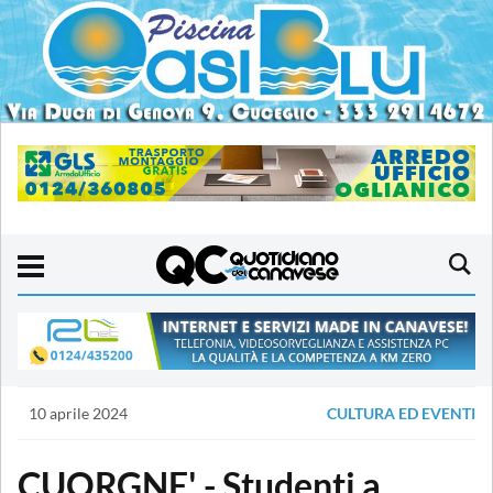
10 aprile 2024
CULTURA ED EVENTI
CUORGNE' - Studenti a