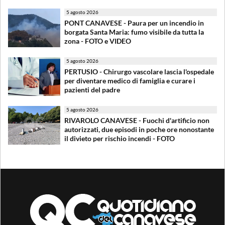
5 agosto 2026
PONT CANAVESE - Paura per un incendio in
borgata Santa Maria: fumo visibile da tutta la
zona - FOTO e VIDEO
5 agosto 2026
PERTUSIO - Chirurgo vascolare lascia l'ospedale
per diventare medico di famiglia e curare i
pazienti del padre
5 agosto 2026
RIVAROLO CANAVESE - Fuochi d'artificio non
autorizzati, due episodi in poche ore nonostante
il divieto per rischio incendi - FOTO