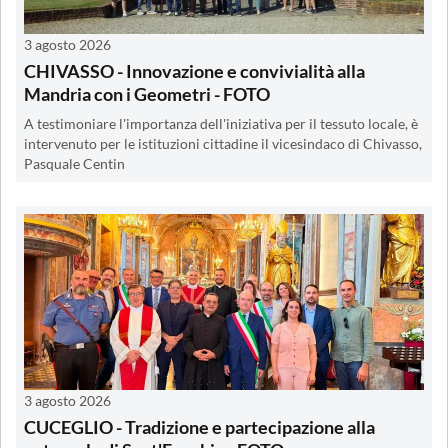
3 agosto 2026
CHIVASSO - Innovazione e convivialità alla
Mandria con i Geometri - FOTO
A testimoniare l'importanza dell'iniziativa per il tessuto locale, è
intervenuto per le istituzioni cittadine il vicesindaco di Chivasso,
Pasquale Centin
3 agosto 2026
CUCEGLIO - Tradizione e partecipazione alla