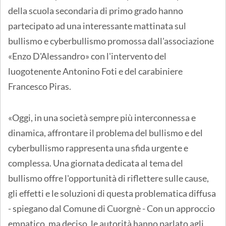
della scuola secondaria di primo grado hanno
partecipato ad una interessante mattinata sul
bullismo e cyberbullismo promossa dall'associazione
«Enzo D'Alessandro» con l'intervento del
luogotenente Antonino Foti e del carabiniere
Francesco Piras.
«Oggi, in una società sempre più interconnessa e
dinamica, affrontare il problema del bullismo e del
cyberbullismo rappresenta una sfida urgente e
complessa. Una giornata dedicata al tema del
bullismo offre l'opportunità di riflettere sulle cause,
gli effetti e le soluzioni di questa problematica diffusa
- spiegano dal Comune di Cuorgnè - Con un approccio
empatico, ma deciso, le autorità hanno parlato agli