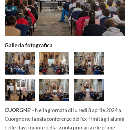
Galleria fotografica
CUORGNE' -
Nella giornata di lunedì 8 aprile 2024 a
Cuorgnè nella sala conferenze dell'ex Trinità gli alunni
delle classi quinte della scuola primaria e le prime