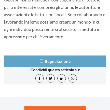
parti interessate, compresi gli alunni, le autorità, le
associazioni e le istituzioni locali. Solo collaborando e
lavorando insieme possiamo creare un mondo in cui
ogni individuo possa sentirsi al sicuro, rispettato e
apprezzato per chi è veramente.
Segnalazione
Condividi questo articolo su: