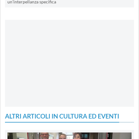
un'interpellanza specifica
ALTRI ARTICOLI IN CULTURA ED EVENTI