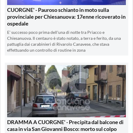
CUORGNE' - Pauroso schianto in moto sulla
provinciale per Chiesanuova: 17enne ricoverato in
ospedale
E' successo poco prima dell'una di notte tra Priacco e
Chiesanuova. Il centauro è stato notato, a terra e ferito, da una
pattuglia dai carabinieri di Rivarolo Canavese, che stava
effettuando un controllo di routine in zona
DRAMMA A CUORGNE' - Precipita dal balcone di
casa in via San Giovanni Bosco: morto sul colpo