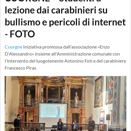
lezione dai carabinieri su
bullismo e pericoli di internet
- FOTO
Cuorgne
Iniziativa promossa dall'associazione «Enzo
D'Alessandro» insieme all'Amministrazione comunale con
l'intervento del luogotenente Antonino Foti e del carabiniere
Francesco Piras