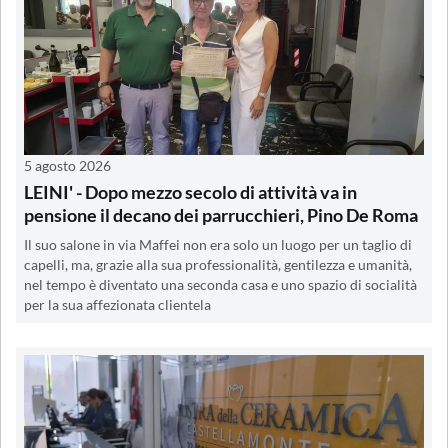
5 agosto 2026
LEINI' - Dopo mezzo secolo di attività va in
pensione il decano dei parrucchieri, Pino De Roma
Il suo salone in via Maffei non era solo un luogo per un taglio di
capelli, ma, grazie alla sua professionalità, gentilezza e umanità,
nel tempo è diventato una seconda casa e uno spazio di socialità
per la sua affezionata clientela