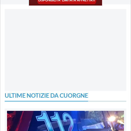
ULTIME NOTIZIE DA CUORGNE