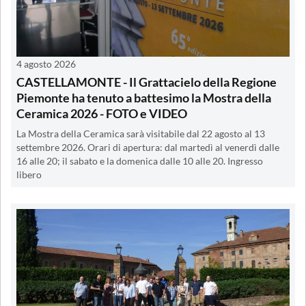
4 agosto 2026
CASTELLAMONTE - Il Grattacielo della Regione
Piemonte ha tenuto a battesimo la Mostra della
Ceramica 2026 - FOTO e VIDEO
La Mostra della Ceramica sarà visitabile dal 22 agosto al 13
settembre 2026. Orari di apertura: dal martedì al venerdì dalle
16 alle 20; il sabato e la domenica dalle 10 alle 20. Ingresso
libero