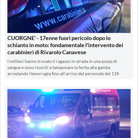
CUORGNE' - 17enne fuori pericolo dopo lo
schianto in moto: fondamentale l'intervento dei
carabinieri di Rivarolo Canavese
I militari hanno trovato il ragazzo in strada in una pozza di
sangue e sono riusciti a tamponare la ferita alla gamba
arrestando l'emorragia fino all'arrivo del personale del 118