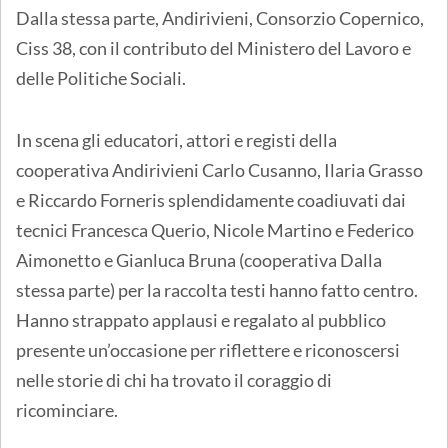
Dalla stessa parte, Andirivieni, Consorzio Copernico,
Ciss 38, con il contributo del Ministero del Lavoro e
delle Politiche Sociali.
In scena gli educatori, attori e registi della
cooperativa Andirivieni Carlo Cusanno, Ilaria Grasso
e Riccardo Forneris splendidamente coadiuvati dai
tecnici Francesca Querio, Nicole Martino e Federico
Aimonetto e Gianluca Bruna (cooperativa Dalla
stessa parte) per la raccolta testi hanno fatto centro.
Hanno strappato applausi e regalato al pubblico
presente un’occasione per riflettere e riconoscersi
nelle storie di chi ha trovato il coraggio di
ricominciare.