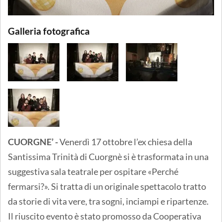
Galleria fotografica
CUORGNE’ -
Venerdì 17 ottobre l’ex chiesa della
Santissima Trinità di Cuorgnè si è trasformata in una
suggestiva sala teatrale per ospitare «Perché
fermarsi?». Si tratta di un originale spettacolo tratto
da storie di vita vere, tra sogni, inciampi e ripartenze.
Il riuscito evento è stato promosso da Cooperativa