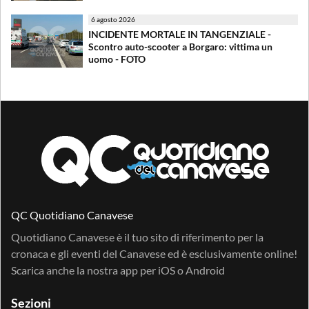
6 agosto 2026
INCIDENTE MORTALE IN TANGENZIALE -
Scontro auto-scooter a Borgaro: vittima un
uomo - FOTO
QC Quotidiano Canavese
Quotidiano Canavese è il tuo sito di riferimento per la
cronaca e gli eventi del Canavese ed è esclusivamente online!
Scarica anche la nostra app per
iOS
o
Android
Sezioni