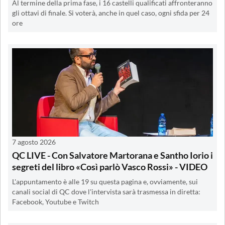
Al termine della prima fase, i 16 castelli qualificati affronteranno
gli ottavi di finale. Si voterà, anche in quel caso, ogni sfida per 24
ore
7 agosto 2026
QC LIVE - Con Salvatore Martorana e Santho Iorio i
segreti del libro «Così parlò Vasco Rossi» - VIDEO
L'appuntamento è alle 19 su questa pagina e, ovviamente, sui
canali social di QC dove l'intervista sarà trasmessa in diretta:
Facebook, Youtube e Twitch