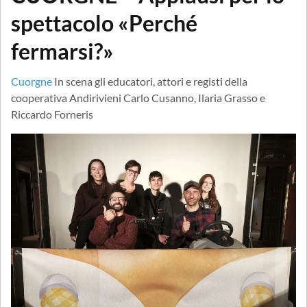
spettacolo «Perché
fermarsi?»
Cuorgne
In scena gli educatori, attori e registi della
cooperativa Andirivieni Carlo Cusanno, Ilaria Grasso e
Riccardo Forneris