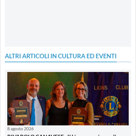
ALTRI ARTICOLI IN CULTURA ED EVENTI
8 agosto 2026