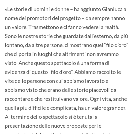
«Le storie di uomini e donne – ha aggiunto Gianluca a
nome dei promotori del progetto – da sempre hanno
un valore. Trasmettono e ci fanno vedere la realtà.
Sono le nostre storie che guardate dall’esterno, da più
lontano, da altre persone, ci mostrano quel “filo d’oro”
che ci porta in luoghi che altrimenti non avremmo
visto. Anche questo spettacolo è una forma di
evidenza di questo “filo d’oro”. Abbiamo raccolto le
vite delle persone con cui abbiamo lavorato e
abbiamo visto che erano delle storie piacevoli da
raccontare e che restituivano valore. Ogni vita, anche
quella più difficile e complicata, ha un valore grande».
Al termine dello spettacolo si è tenuta la
presentazione delle nuove proposte per le