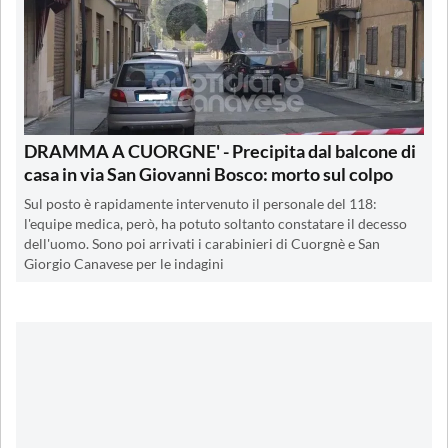
DRAMMA A CUORGNE' - Precipita dal balcone di
casa in via San Giovanni Bosco: morto sul colpo
Sul posto è rapidamente intervenuto il personale del 118:
l'equipe medica, però, ha potuto soltanto constatare il decesso
dell'uomo. Sono poi arrivati i carabinieri di Cuorgnè e San
Giorgio Canavese per le indagini