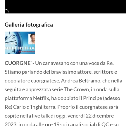
Galleria fotografica
CUORGNE’ -
Un canavesano con una voce da Re.
Stiamo parlando del bravissimo attore, scrittore e
doppiatore cuorgnatese, Andrea Beltramo, che nella
seguita e apprezzata serie The Crown, in onda sulla
piattaforma Netflix, ha doppiato il Principe (adesso
Re) Carlo d’Inghilterra. Proprio il cuorgnatese sarà
ospite nella live talk di oggi, venerdì 22 dicembre
2023, in onda alle ore 19 sui canali social di QC e su