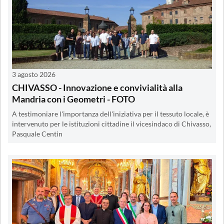
3 agosto 2026
CHIVASSO - Innovazione e convivialità alla
Mandria con i Geometri - FOTO
A testimoniare l'importanza dell'iniziativa per il tessuto locale, è
intervenuto per le istituzioni cittadine il vicesindaco di Chivasso,
Pasquale Centin