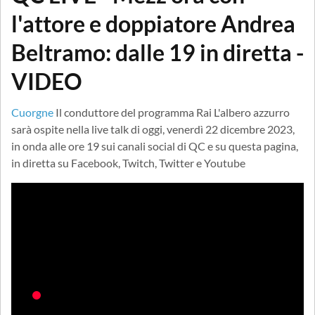
l'attore e doppiatore Andrea
Beltramo: dalle 19 in diretta -
VIDEO
Cuorgne
Il conduttore del programma Rai L'albero azzurro
sarà ospite nella live talk di oggi, venerdì 22 dicembre 2023,
in onda alle ore 19 sui canali social di QC e su questa pagina,
in diretta su Facebook, Twitch, Twitter e Youtube