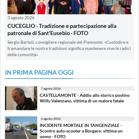
3 agosto 2026
CUCEGLIO - Tradizione e partecipazione alla
patronale di Sant'Eusebio - FOTO
Sergio Bartoli, consigliere regionale del Piemonte: «Custodire e
tramandare le nostre tradizioni significa mantenere vive le radici
delle comunità»
IN PRIMA PAGINA OGGI
7 agosto 2026
CASTELLAMONTE - Addio allo storico postino
Willy Valenzano, vittima di un malore fatale
6 agosto 2026
INCIDENTE MORTALE IN TANGENZIALE -
Scontro auto-scooter a Borgaro: vittima un
uomo - FOTO