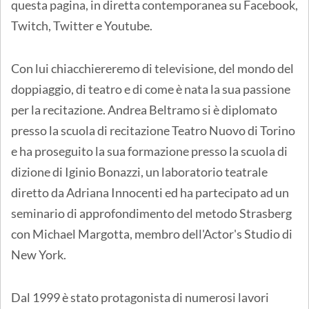
questa pagina, in diretta contemporanea su Facebook,
Twitch, Twitter e Youtube.
Con lui chiacchiereremo di televisione, del mondo del
doppiaggio, di teatro e di come è nata la sua passione
per la recitazione. Andrea Beltramo si è diplomato
presso la scuola di recitazione Teatro Nuovo di Torino
e ha proseguito la sua formazione presso la scuola di
dizione di Iginio Bonazzi, un laboratorio teatrale
diretto da Adriana Innocenti ed ha partecipato ad un
seminario di approfondimento del metodo Strasberg
con Michael Margotta, membro dell'Actor's Studio di
New York.
Dal 1999 è stato protagonista di numerosi lavori