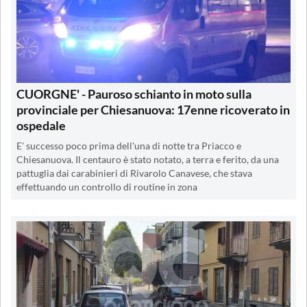
CUORGNE' - Pauroso schianto in moto sulla
provinciale per Chiesanuova: 17enne ricoverato in
ospedale
E' successo poco prima dell'una di notte tra Priacco e
Chiesanuova. Il centauro è stato notato, a terra e ferito, da una
pattuglia dai carabinieri di Rivarolo Canavese, che stava
effettuando un controllo di routine in zona