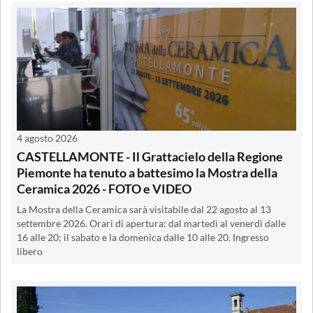
4 agosto 2026
CASTELLAMONTE - Il Grattacielo della Regione
Piemonte ha tenuto a battesimo la Mostra della
Ceramica 2026 - FOTO e VIDEO
La Mostra della Ceramica sarà visitabile dal 22 agosto al 13
settembre 2026. Orari di apertura: dal martedì al venerdì dalle
16 alle 20; il sabato e la domenica dalle 10 alle 20. Ingresso
libero