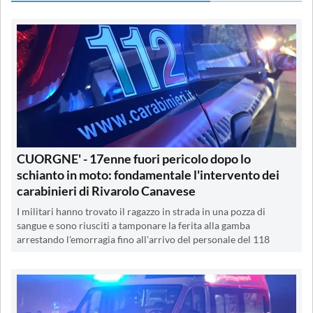
CUORGNE' - 17enne fuori pericolo dopo lo
schianto in moto: fondamentale l'intervento dei
carabinieri di Rivarolo Canavese
I militari hanno trovato il ragazzo in strada in una pozza di
sangue e sono riusciti a tamponare la ferita alla gamba
arrestando l'emorragia fino all'arrivo del personale del 118