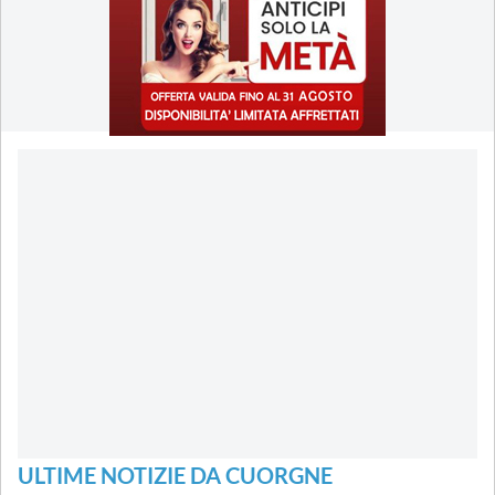
ULTIME NOTIZIE DA CUORGNE