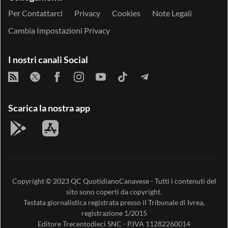
Per Contattarci
Privacy
Cookies
Note Legali
Cambia Impostazioni Privacy
I nostri canali Social
Scarica la nostra app
Copyright © 2023
QC QuotidianoCanavese
- Tutti i contenuti del
sito sono coperti da copyright.
Testata giornalistica registrata presso il Tribunale di Ivrea,
registrazione 1/2015
Editore
Trecentodieci SNC
- P.IVA 11282260014