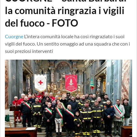
la comunità ringrazia i vigili
del fuoco - FOTO
Cuorgne
L’intera comunità locale ha così ringraziato i suoi
vigili del fuoco. Un sentito omaggio ad una squadra che con i
suoi preziosi interventi