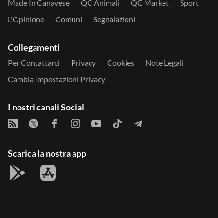
Made In Canavese
QC Animali
QC Market
Sport
L'Opinione
Comuni
Segnalazioni
Collegamenti
Per Contattarci
Privacy
Cookies
Note Legali
Cambia Impostazioni Privacy
I nostri canali Social
Scarica la nostra app