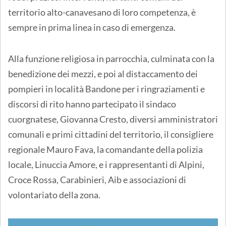
territorio alto-canavesano di loro competenza, è
sempre in prima linea in caso di emergenza.
Alla funzione religiosa in parrocchia, culminata con la
benedizione dei mezzi, e poi al distaccamento dei
pompieri in località Bandone per i ringraziamenti e
discorsi di rito hanno partecipato il sindaco
cuorgnatese, Giovanna Cresto, diversi amministratori
comunali e primi cittadini del territorio, il consigliere
regionale Mauro Fava, la comandante della polizia
locale, Linuccia Amore, e i rappresentanti di Alpini,
Croce Rossa, Carabinieri, Aib e associazioni di
volontariato della zona.