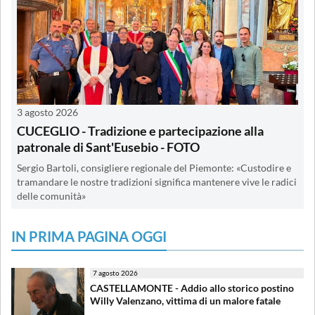
3 agosto 2026
CUCEGLIO - Tradizione e partecipazione alla
patronale di Sant'Eusebio - FOTO
Sergio Bartoli, consigliere regionale del Piemonte: «Custodire e
tramandare le nostre tradizioni significa mantenere vive le radici
delle comunità»
IN PRIMA PAGINA OGGI
7 agosto 2026
CASTELLAMONTE - Addio allo storico postino
Willy Valenzano, vittima di un malore fatale