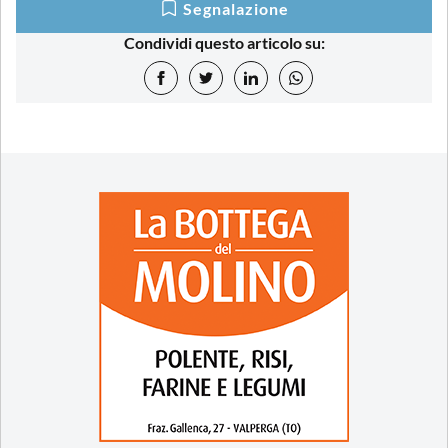
Segnalazione
Condividi questo articolo su: