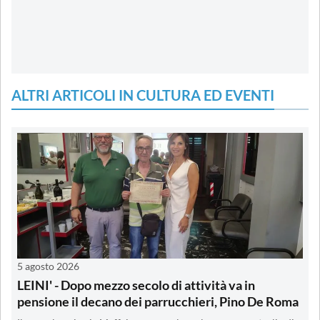
ALTRI ARTICOLI IN CULTURA ED EVENTI
5 agosto 2026
LEINI' - Dopo mezzo secolo di attività va in
pensione il decano dei parrucchieri, Pino De Roma