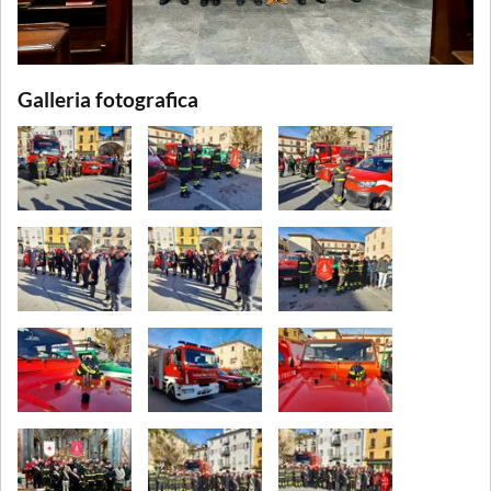
Galleria fotografica