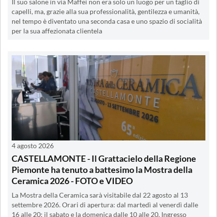
Il suo salone in via Maffei non era solo un luogo per un taglio di
capelli, ma, grazie alla sua professionalità, gentilezza e umanità,
nel tempo è diventato una seconda casa e uno spazio di socialità
per la sua affezionata clientela
4 agosto 2026
CASTELLAMONTE - Il Grattacielo della Regione
Piemonte ha tenuto a battesimo la Mostra della
Ceramica 2026 - FOTO e VIDEO
La Mostra della Ceramica sarà visitabile dal 22 agosto al 13
settembre 2026. Orari di apertura: dal martedì al venerdì dalle
16 alle 20; il sabato e la domenica dalle 10 alle 20. Ingresso