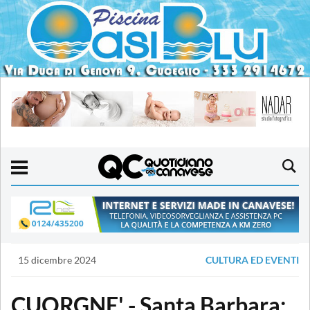
15 dicembre 2024
CULTURA ED EVENTI
CUORGNE' - Santa Barbara: