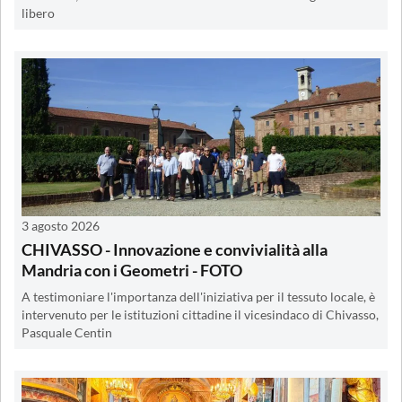
libero
3 agosto 2026
CHIVASSO - Innovazione e convivialità alla
Mandria con i Geometri - FOTO
A testimoniare l'importanza dell'iniziativa per il tessuto locale, è
intervenuto per le istituzioni cittadine il vicesindaco di Chivasso,
Pasquale Centin