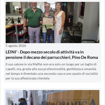
5 agosto 2026
LEINI' - Dopo mezzo secolo di attività va in
pensione il decano dei parrucchieri, Pino De Roma
Il suo salone in via Maffei non era solo un luogo per un taglio di
capelli, ma, grazie alla sua professionalità, gentilezza e umanità,
nel tempo è diventato una seconda casa e uno spazio di socialità
per la sua affezionata clientela