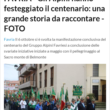
festeggiato il centenario: una
grande storia da raccontare -
FOTO
Favria
Il 6 ottobre si è svolta la manifestazione conclusiva del
centenario del Gruppo Alpini Favriesi a conclusione delle
svariate iniziative iniziate a maggio con il pellegrinaggio al
Sacro monte di Belmonte