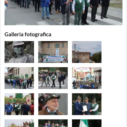
Galleria fotografica