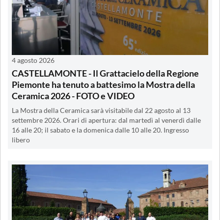
4 agosto 2026
CASTELLAMONTE - Il Grattacielo della Regione
Piemonte ha tenuto a battesimo la Mostra della
Ceramica 2026 - FOTO e VIDEO
La Mostra della Ceramica sarà visitabile dal 22 agosto al 13
settembre 2026. Orari di apertura: dal martedì al venerdì dalle
16 alle 20; il sabato e la domenica dalle 10 alle 20. Ingresso
libero