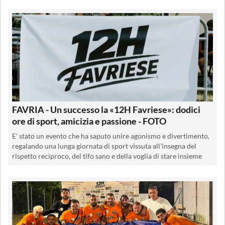
FAVRIA - Un successo la «12H Favriese»: dodici
ore di sport, amicizia e passione - FOTO
E' stato un evento che ha saputo unire agonismo e divertimento,
regalando una lunga giornata di sport vissuta all'insegna del
rispetto reciproco, del tifo sano e della voglia di stare insieme