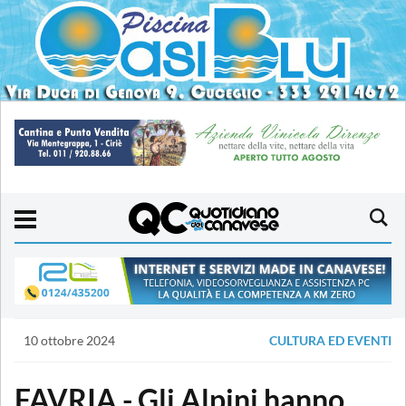
10 ottobre 2024
CULTURA ED EVENTI
FAVRIA - Gli Alpini hanno