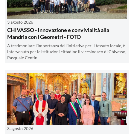
3 agosto 2026
CHIVASSO - Innovazione e convivialità alla
Mandria con i Geometri - FOTO
A testimoniare l'importanza dell'iniziativa per il tessuto locale, è
intervenuto per le istituzioni cittadine il vicesindaco di Chivasso,
Pasquale Centin
3 agosto 2026