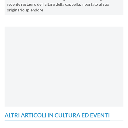
recente restauro dell'altare della cappella, riportato al suo
originario splendore
ALTRI ARTICOLI IN CULTURA ED EVENTI