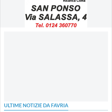
ULTIME NOTIZIE DA FAVRIA