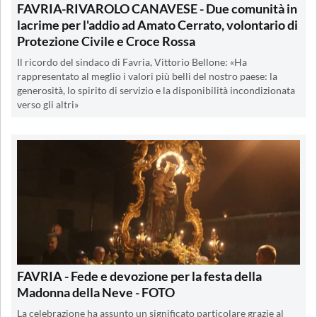
FAVRIA-RIVAROLO CANAVESE - Due comunità in
lacrime per l'addio ad Amato Cerrato, volontario di
Protezione Civile e Croce Rossa
Il ricordo del sindaco di Favria, Vittorio Bellone: «Ha
rappresentato al meglio i valori più belli del nostro paese: la
generosità, lo spirito di servizio e la disponibilità incondizionata
verso gli altri»
FAVRIA - Fede e devozione per la festa della
Madonna della Neve - FOTO
La celebrazione ha assunto un significato particolare grazie al