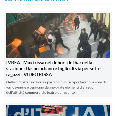
IVREA - Maxi rissa nel dehors del bar della
stazione: Daspo urbano e foglio di via per sette
ragazzi - VIDEO RISSA
Nella circostanza diverse parti coinvolte riportavano lesioni di
vario genere e venivano danneggiate elementi d’arredo
dell’attività commerciale teatro dell’evento