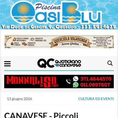
13 giugno 2026
CULTURA ED EVENTI
CANAVESE - Piccoli