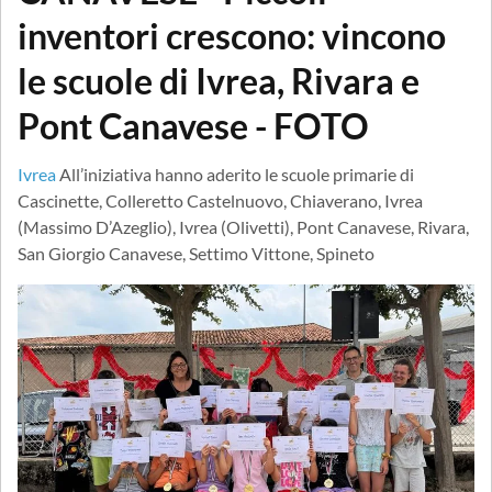
inventori crescono: vincono
le scuole di Ivrea, Rivara e
Pont Canavese - FOTO
Ivrea
All’iniziativa hanno aderito le scuole primarie di
Cascinette, Colleretto Castelnuovo, Chiaverano, Ivrea
(Massimo D’Azeglio), Ivrea (Olivetti), Pont Canavese, Rivara,
San Giorgio Canavese, Settimo Vittone, Spineto