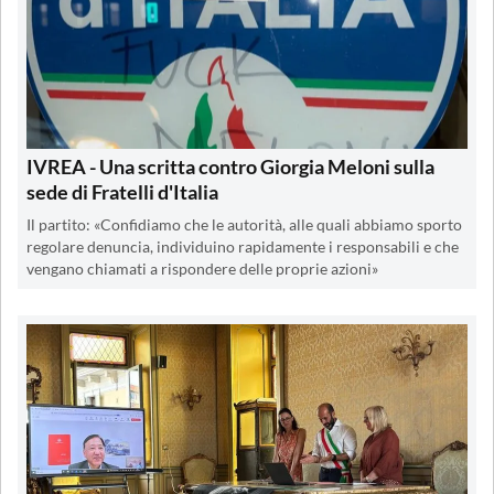
IVREA - Una scritta contro Giorgia Meloni sulla
sede di Fratelli d'Italia
Il partito: «Confidiamo che le autorità, alle quali abbiamo sporto
regolare denuncia, individuino rapidamente i responsabili e che
vengano chiamati a rispondere delle proprie azioni»