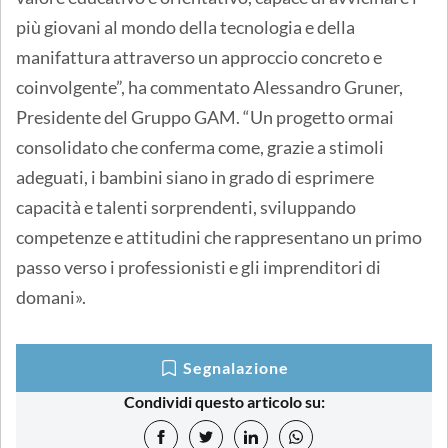
più giovani al mondo della tecnologia e della
manifattura attraverso un approccio concreto e
coinvolgente”, ha commentato Alessandro Gruner,
Presidente del Gruppo GAM. “Un progetto ormai
consolidato che conferma come, grazie a stimoli
adeguati, i bambini siano in grado di esprimere
capacità e talenti sorprendenti, sviluppando
competenze e attitudini che rappresentano un primo
passo verso i professionisti e gli imprenditori di
domani».
Segnalazione
Condividi questo articolo su: