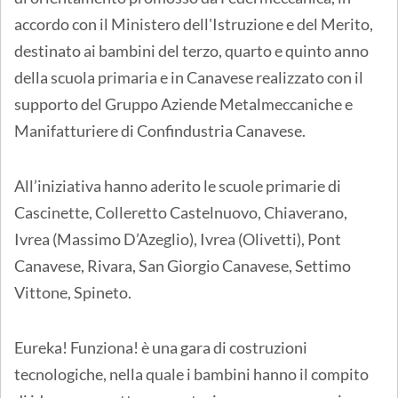
accordo con il Ministero dell'Istruzione e del Merito,
destinato ai bambini del terzo, quarto e quinto anno
della scuola primaria e in Canavese realizzato con il
supporto del Gruppo Aziende Metalmeccaniche e
Manifatturiere di Confindustria Canavese.
All’iniziativa hanno aderito le scuole primarie di
Cascinette, Colleretto Castelnuovo, Chiaverano,
Ivrea (Massimo D’Azeglio), Ivrea (Olivetti), Pont
Canavese, Rivara, San Giorgio Canavese, Settimo
Vittone, Spineto.
Eureka! Funziona! è una gara di costruzioni
tecnologiche, nella quale i bambini hanno il compito