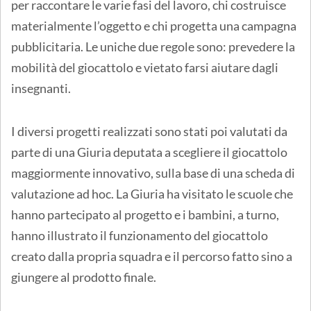
per raccontare le varie fasi del lavoro, chi costruisce
materialmente l’oggetto e chi progetta una campagna
pubblicitaria. Le uniche due regole sono: prevedere la
mobilità del giocattolo e vietato farsi aiutare dagli
insegnanti.
I diversi progetti realizzati sono stati poi valutati da
parte di una Giuria deputata a scegliere il giocattolo
maggiormente innovativo, sulla base di una scheda di
valutazione ad hoc. La Giuria ha visitato le scuole che
hanno partecipato al progetto e i bambini, a turno,
hanno illustrato il funzionamento del giocattolo
creato dalla propria squadra e il percorso fatto sino a
giungere al prodotto finale.