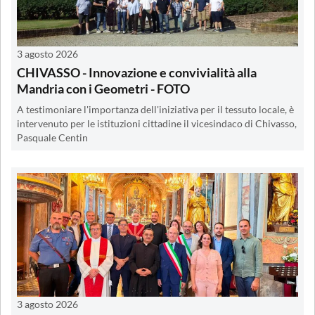
3 agosto 2026
CHIVASSO - Innovazione e convivialità alla
Mandria con i Geometri - FOTO
A testimoniare l'importanza dell'iniziativa per il tessuto locale, è
intervenuto per le istituzioni cittadine il vicesindaco di Chivasso,
Pasquale Centin
3 agosto 2026