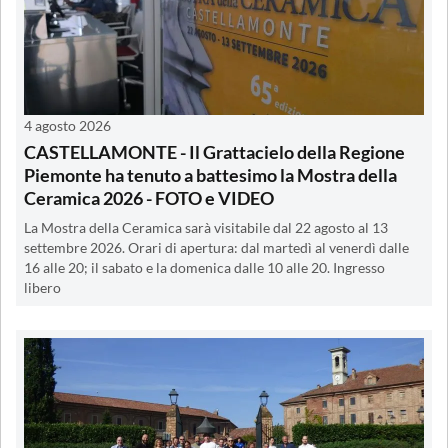
4 agosto 2026
CASTELLAMONTE - Il Grattacielo della Regione
Piemonte ha tenuto a battesimo la Mostra della
Ceramica 2026 - FOTO e VIDEO
La Mostra della Ceramica sarà visitabile dal 22 agosto al 13
settembre 2026. Orari di apertura: dal martedì al venerdì dalle
16 alle 20; il sabato e la domenica dalle 10 alle 20. Ingresso
libero