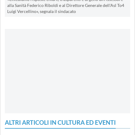
alla Sanità Federico Riboldi e al Direttore Generale dell'Asl To4
Luigi Vercellino», segnala il sindacato
ALTRI ARTICOLI IN CULTURA ED EVENTI