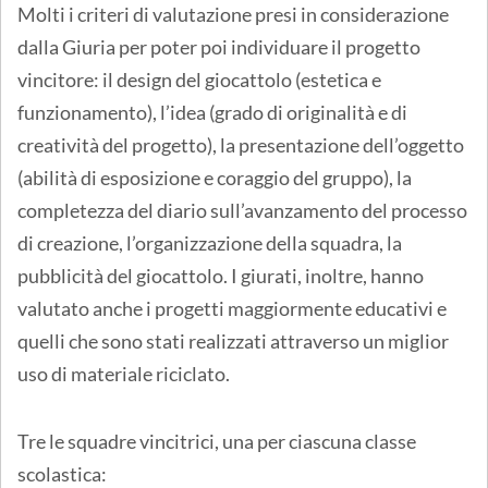
Molti i criteri di valutazione presi in considerazione
dalla Giuria per poter poi individuare il progetto
vincitore: il design del giocattolo (estetica e
funzionamento), l’idea (grado di originalità e di
creatività del progetto), la presentazione dell’oggetto
(abilità di esposizione e coraggio del gruppo), la
completezza del diario sull’avanzamento del processo
di creazione, l’organizzazione della squadra, la
pubblicità del giocattolo. I giurati, inoltre, hanno
valutato anche i progetti maggiormente educativi e
quelli che sono stati realizzati attraverso un miglior
uso di materiale riciclato.
Tre le squadre vincitrici, una per ciascuna classe
scolastica: