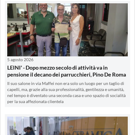
5 agosto 2026
LEINI' - Dopo mezzo secolo di attività va in
pensione il decano dei parrucchieri, Pino De Roma
Il suo salone in via Maffei non era solo un luogo per un taglio di
capelli, ma, grazie alla sua professionalità, gentilezza e umanità,
nel tempo è diventato una seconda casa e uno spazio di socialità
per la sua affezionata clientela