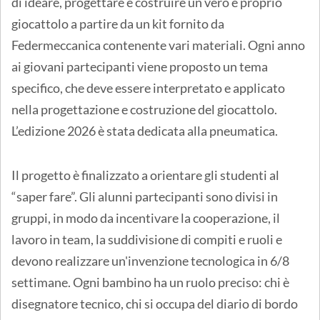
di ideare, progettare e costruire un vero e proprio
giocattolo a partire da un kit fornito da
Federmeccanica contenente vari materiali. Ogni anno
ai giovani partecipanti viene proposto un tema
specifico, che deve essere interpretato e applicato
nella progettazione e costruzione del giocattolo.
L’edizione 2026 è stata dedicata alla pneumatica.
Il progetto è finalizzato a orientare gli studenti al
“saper fare”. Gli alunni partecipanti sono divisi in
gruppi, in modo da incentivare la cooperazione, il
lavoro in team, la suddivisione di compiti e ruoli e
devono realizzare un'invenzione tecnologica in 6/8
settimane. Ogni bambino ha un ruolo preciso: chi è
disegnatore tecnico, chi si occupa del diario di bordo