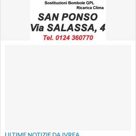
ULTIME NOTIZIE DA IVREA