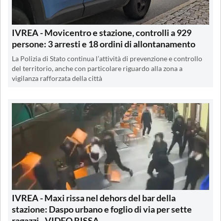
IVREA - Movicentro e stazione, controlli a 929
persone: 3 arresti e 18 ordini di allontanamento
La Polizia di Stato continua l’attività di prevenzione e controllo
del territorio, anche con particolare riguardo alla zona a
vigilanza rafforzata della città
IVREA - Maxi rissa nel dehors del bar della
stazione: Daspo urbano e foglio di via per sette
ragazzi - VIDEO RISSA