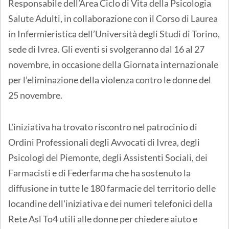
Responsabile dell’Area Ciclo di Vita della Psicologia
Salute Adulti, in collaborazione con il Corso di Laurea
in Infermieristica dell’Università degli Studi di Torino,
sede di Ivrea. Gli eventi si svolgeranno dal 16 al 27
novembre, in occasione della Giornata internazionale
per l’eliminazione della violenza contro le donne del
25 novembre.
L'iniziativa ha trovato riscontro nel patrocinio di
Ordini Professionali degli Avvocati di Ivrea, degli
Psicologi del Piemonte, degli Assistenti Sociali, dei
Farmacisti e di Federfarma che ha sostenuto la
diffusione in tutte le 180 farmacie del territorio delle
locandine dell'iniziativa e dei numeri telefonici della
Rete Asl To4 utili alle donne per chiedere aiuto e