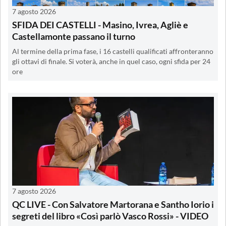
7 agosto 2026
SFIDA DEI CASTELLI - Masino, Ivrea, Agliè e
Castellamonte passano il turno
Al termine della prima fase, i 16 castelli qualificati affronteranno
gli ottavi di finale. Si voterà, anche in quel caso, ogni sfida per 24
ore
7 agosto 2026
QC LIVE - Con Salvatore Martorana e Santho Iorio i
segreti del libro «Così parlò Vasco Rossi» - VIDEO