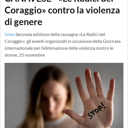
Coraggio» contro la violenza
di genere
Ivrea
Seconda edizione della rassegna «Le Radici del
Coraggio»: gli eventi organizzati in occasione della Giornata
internazionale per l’eliminazione della violenza contro le
donne, 25 novembre