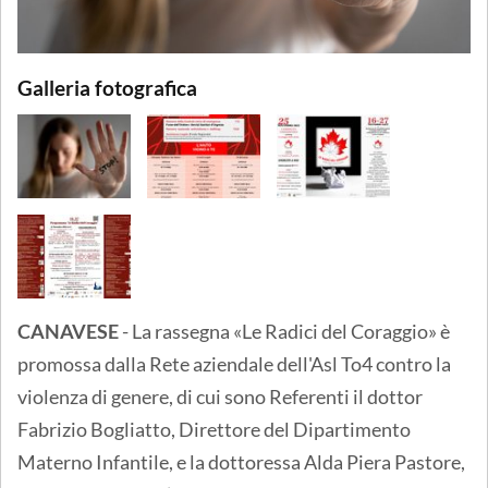
Galleria fotografica
CANAVESE
- La rassegna «Le Radici del Coraggio» è
promossa dalla Rete aziendale dell'Asl To4 contro la
violenza di genere, di cui sono Referenti il dottor
Fabrizio Bogliatto, Direttore del Dipartimento
Materno Infantile, e la dottoressa Alda Piera Pastore,