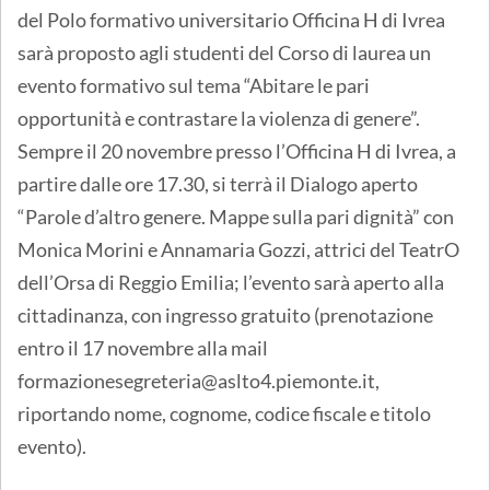
del Polo formativo universitario Officina H di Ivrea
sarà proposto agli studenti del Corso di laurea un
evento formativo sul tema “Abitare le pari
opportunità e contrastare la violenza di genere”.
Sempre il 20 novembre presso l’Officina H di Ivrea, a
partire dalle ore 17.30, si terrà il Dialogo aperto
“Parole d’altro genere. Mappe sulla pari dignità” con
Monica Morini e Annamaria Gozzi, attrici del TeatrO
dell’Orsa di Reggio Emilia; l’evento sarà aperto alla
cittadinanza, con ingresso gratuito (prenotazione
entro il 17 novembre alla mail
formazionesegreteria@aslto4.piemonte.it,
riportando nome, cognome, codice fiscale e titolo
evento).