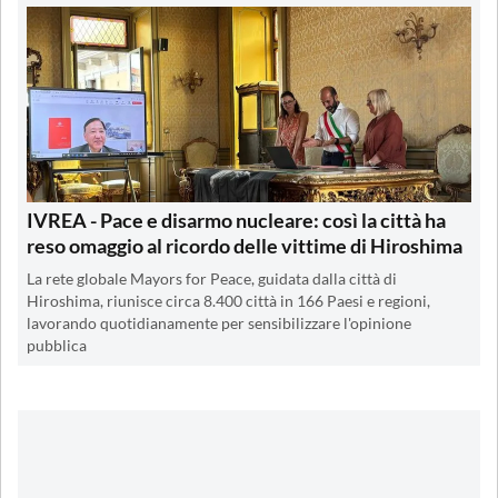
IVREA - Pace e disarmo nucleare: così la città ha
reso omaggio al ricordo delle vittime di Hiroshima
La rete globale Mayors for Peace, guidata dalla città di
Hiroshima, riunisce circa 8.400 città in 166 Paesi e regioni,
lavorando quotidianamente per sensibilizzare l'opinione
pubblica