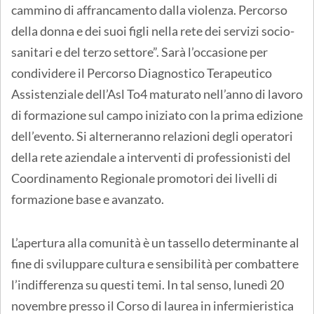
cammino di affrancamento dalla violenza. Percorso
della donna e dei suoi figli nella rete dei servizi socio-
sanitari e del terzo settore”. Sarà l’occasione per
condividere il Percorso Diagnostico Terapeutico
Assistenziale dell’Asl To4 maturato nell’anno di lavoro
di formazione sul campo iniziato con la prima edizione
dell’evento. Si alterneranno relazioni degli operatori
della rete aziendale a interventi di professionisti del
Coordinamento Regionale promotori dei livelli di
formazione base e avanzato.
L’apertura alla comunità è un tassello determinante al
fine di sviluppare cultura e sensibilità per combattere
l’indifferenza su questi temi. In tal senso, lunedì 20
novembre presso il Corso di laurea in infermieristica