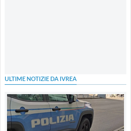
ULTIME NOTIZIE DA IVREA