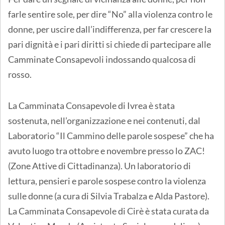
farle sentire sole, per dire “No” alla violenza contro le
donne, per uscire dall’indifferenza, per far crescere la
pari dignità e i pari diritti si chiede di partecipare alle
Camminate Consapevoli indossando qualcosa di
rosso.
La Camminata Consapevole di Ivrea è stata
sostenuta, nell’organizzazione e nei contenuti, dal
Laboratorio “Il Cammino delle parole sospese” che ha
avuto luogo tra ottobre e novembre presso lo ZAC!
(Zone Attive di Cittadinanza). Un laboratorio di
lettura, pensieri e parole sospese contro la violenza
sulle donne (a cura di Silvia Trabalza e Alda Pastore).
La Camminata Consapevole di Cirè è stata curata da