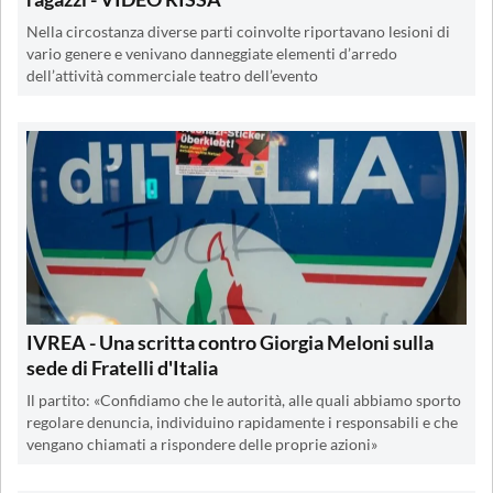
Nella circostanza diverse parti coinvolte riportavano lesioni di
vario genere e venivano danneggiate elementi d’arredo
dell’attività commerciale teatro dell’evento
IVREA - Una scritta contro Giorgia Meloni sulla
sede di Fratelli d'Italia
Il partito: «Confidiamo che le autorità, alle quali abbiamo sporto
regolare denuncia, individuino rapidamente i responsabili e che
vengano chiamati a rispondere delle proprie azioni»