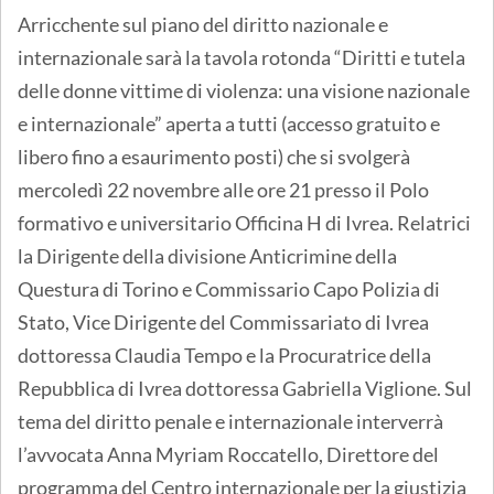
Arricchente sul piano del diritto nazionale e
internazionale sarà la tavola rotonda “Diritti e tutela
delle donne vittime di violenza: una visione nazionale
e internazionale” aperta a tutti (accesso gratuito e
libero fino a esaurimento posti) che si svolgerà
mercoledì 22 novembre alle ore 21 presso il Polo
formativo e universitario Officina H di Ivrea. Relatrici
la Dirigente della divisione Anticrimine della
Questura di Torino e Commissario Capo Polizia di
Stato, Vice Dirigente del Commissariato di Ivrea
dottoressa Claudia Tempo e la Procuratrice della
Repubblica di Ivrea dottoressa Gabriella Viglione. Sul
tema del diritto penale e internazionale interverrà
l’avvocata Anna Myriam Roccatello, Direttore del
programma del Centro internazionale per la giustizia