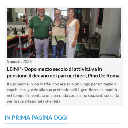
5 agosto 2026
LEINI' - Dopo mezzo secolo di attività va in
pensione il decano dei parrucchieri, Pino De Roma
Il suo salone in via Maffei non era solo un luogo per un taglio di
capelli, ma, grazie alla sua professionalità, gentilezza e umanità,
nel tempo è diventato una seconda casa e uno spazio di socialità
per la sua affezionata clientela
IN PRIMA PAGINA OGGI