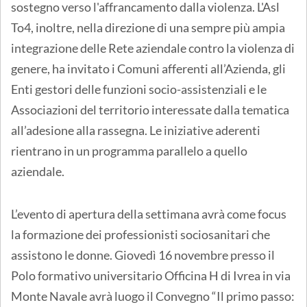
sostegno verso l'affrancamento dalla violenza. L'Asl
To4, inoltre, nella direzione di una sempre più ampia
integrazione delle Rete aziendale contro la violenza di
genere, ha invitato i Comuni afferenti all’Azienda, gli
Enti gestori delle funzioni socio-assistenziali e le
Associazioni del territorio interessate dalla tematica
all’adesione alla rassegna. Le iniziative aderenti
rientrano in un programma parallelo a quello
aziendale.
L’evento di apertura della settimana avrà come focus
la formazione dei professionisti sociosanitari che
assistono le donne. Giovedì 16 novembre presso il
Polo formativo universitario Officina H di Ivrea in via
Monte Navale avrà luogo il Convegno “Il primo passo: