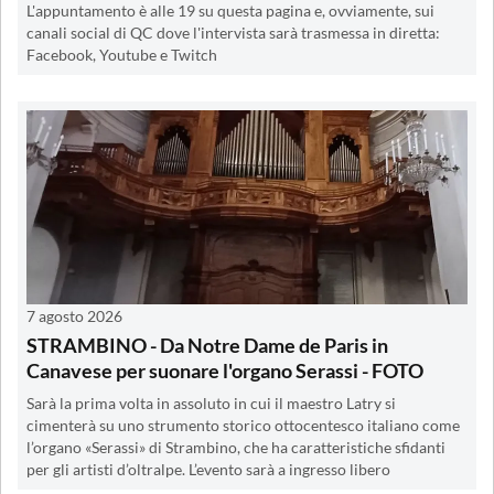
L'appuntamento è alle 19 su questa pagina e, ovviamente, sui
canali social di QC dove l'intervista sarà trasmessa in diretta:
Facebook, Youtube e Twitch
7 agosto 2026
STRAMBINO - Da Notre Dame de Paris in
Canavese per suonare l'organo Serassi - FOTO
Sarà la prima volta in assoluto in cui il maestro Latry si
cimenterà su uno strumento storico ottocentesco italiano come
l’organo «Serassi» di Strambino, che ha caratteristiche sfidanti
per gli artisti d’oltralpe. L’evento sarà a ingresso libero