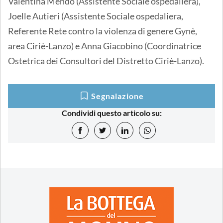
Valentina Mendo (Assistente Sociale ospedaliera),
Joelle Autieri (Assistente Sociale ospedaliera,
Referente Rete contro la violenza di genere Gynè,
area Ciriè-Lanzo) e Anna Giacobino (Coordinatrice
Ostetrica dei Consultori del Distretto Ciriè-Lanzo).
Segnalazione
Condividi questo articolo su: