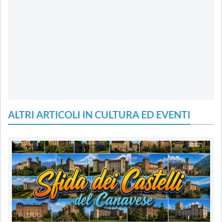
ALTRI ARTICOLI IN CULTURA ED EVENTI